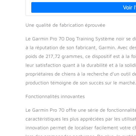
Une qualité de fabrication éprouvée
Le Garmin Pro 70 Dog Training Système noir se dis
à la réputation de son fabricant, Garmin. Avec d
poids de 217,72 grammes, ce dispositif est à la f
leur satisfaction quant à la durabilité et à la soli
propriétaires de chiens à la recherche d’un outil de
production témoigne de son succès sur le marché
Fonctionnalités innovantes
Le Garmin Pro 70 offre une série de fonctionnalité
caractéristiques les plus appréciées par les utilisa
innovation permet de localiser facilement votre chi