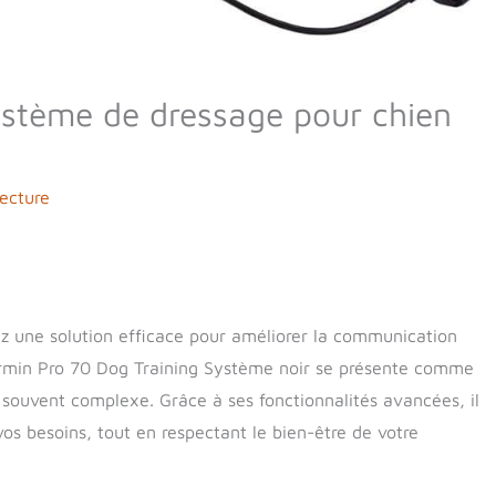
ystème de dressage pour chien
ecture
ez une solution efficace pour améliorer la communication
Garmin Pro 70 Dog Training Système noir se présente comme
e souvent complexe. Grâce à ses fonctionnalités avancées, il
 vos besoins, tout en respectant le bien-être de votre