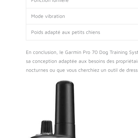
Fonction lumière
Mode vibration
Poids adapté aux petits chiens
En conclusion, le Garmin Pro 70 Dog Training Sys
sa conception adaptée aux besoins des propriéta
nocturnes ou que vous cherchiez un outil de dress