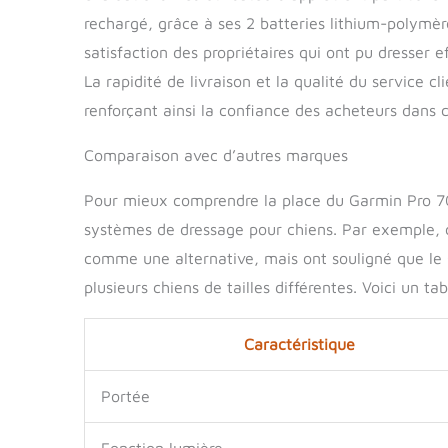
rechargé, grâce à ses 2 batteries lithium-polymè
satisfaction des propriétaires qui ont pu dresser 
La rapidité de livraison et la qualité du service 
renforçant ainsi la confiance des acheteurs dans c
Comparaison avec d’autres marques
Pour mieux comprendre la place du Garmin Pro 70 s
systèmes de dressage pour chiens. Par exemple, c
comme une alternative, mais ont souligné que le 
plusieurs chiens de tailles différentes. Voici un t
Caractéristique
Portée