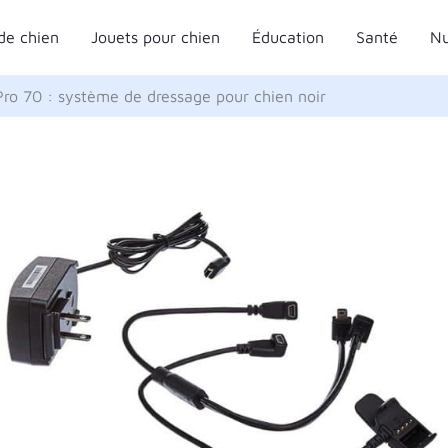
de chien
Jouets pour chien
Éducation
Santé
Nu
Pro 70 : système de dressage pour chien noir