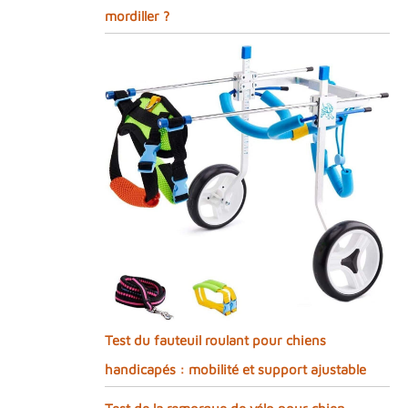
mordiller ?
Test du fauteuil roulant pour chiens
handicapés : mobilité et support ajustable