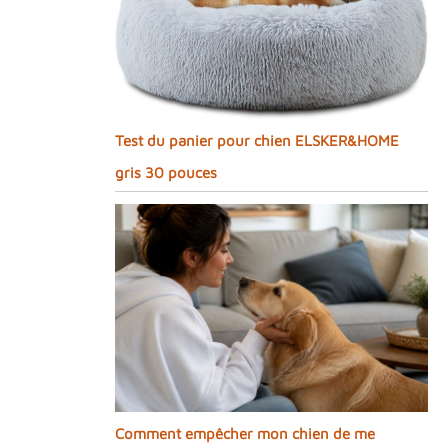
Test du panier pour chien ELSKER&HOME
gris 30 pouces
Comment empêcher mon chien de me