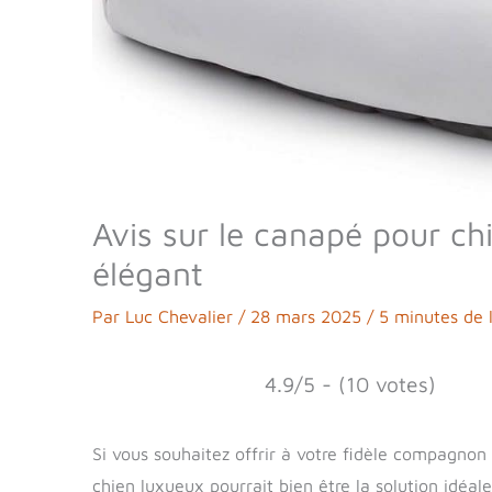
Avis sur le canapé pour ch
élégant
Par
Luc Chevalier
/
28 mars 2025
/
5 minutes de 
4.9/5 - (10 votes)
Si vous souhaitez offrir à votre fidèle compagnon
chien luxueux pourrait bien être la solution idéa