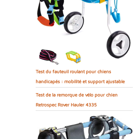
Test du fauteuil roulant pour chiens
handicapés : mobilité et support ajustable
Test de la remorque de vélo pour chien
Retrospec Rover Hauler 4335