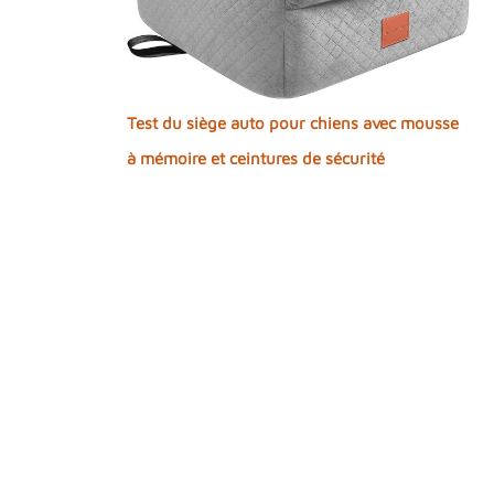
Test du siège auto pour chiens avec mousse
à mémoire et ceintures de sécurité