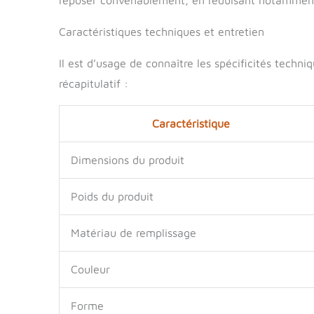
Caractéristiques techniques et entretien
Il est d’usage de connaître les spécificités techni
récapitulatif :
Caractéristique
Dimensions du produit
Poids du produit
Matériau de remplissage
Couleur
Forme