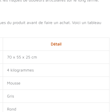
ques du produit avant de faire un achat. Voici un tableau
Détail
70 x 55 x 25 cm
4 kilogrammes
Mousse
Gris
Rond