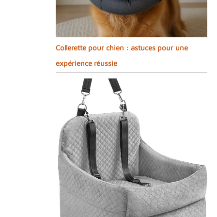
Collerette pour chien : astuces pour une
expérience réussie