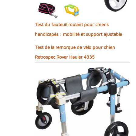
Test du fauteuil roulant pour chiens
handicapés : mobilité et support ajustable
Test de la remorque de vélo pour chien
Retrospec Rover Hauler 4335