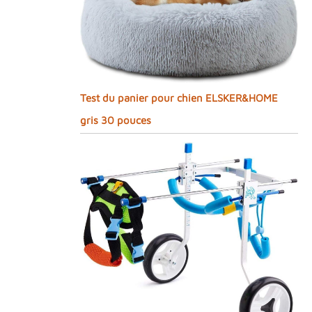
Test du panier pour chien ELSKER&HOME
gris 30 pouces