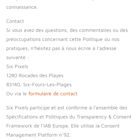
connaissance.
Contact
Si vous avez des questions, des commentaires ou des
préoccupations concernant cette Politique ou nos
pratiques, n’hésitez pas à nous écrire à l’adresse
suivante :
Six Pixels
1280 Rocades des Playes
83140, Six-Fours-Les-Plages
Ou via le
formulaire de contact
Six Pixels participe et est conforme à l’ensemble des
Spécifications et Politiques du Transparency & Consent
Framework de l’IAB Europe. Elle utilise la Consent
Management Platform n°92.