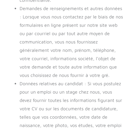
Demandes de renseignements et autres données
: Lorsque vous nous contactez par le biais de nos
formulaires en ligne présent sur notre site web
ou par courriel ou par tout autre moyen de
communication, vous nous fournissez
généralement votre nom, prénom, téléphone,
votre courriel, informations société, l’objet de
votre demande et toute autre information que
vous choisissez de nous fournir à votre gré.
Données relatives au candidat : Si vous postulez
pour un emploi ou un stage chez nous, vous
devez fournir toutes les informations figurant sur
votre CV ou sur les documents de candidature,
telles que vos coordonnées, votre date de
naissance, votre photo, vos études, votre emploi