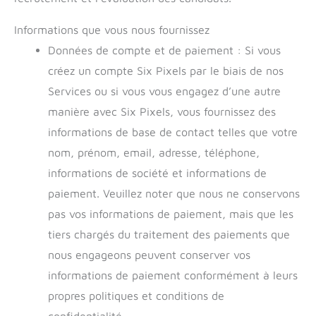
Informations que vous nous fournissez
Données de compte et de paiement : Si vous
créez un compte Six Pixels par le biais de nos
Services ou si vous vous engagez d’une autre
manière avec Six Pixels, vous fournissez des
informations de base de contact telles que votre
nom, prénom, email, adresse, téléphone,
informations de société et informations de
paiement. Veuillez noter que nous ne conservons
pas vos informations de paiement, mais que les
tiers chargés du traitement des paiements que
nous engageons peuvent conserver vos
informations de paiement conformément à leurs
propres politiques et conditions de
confidentialité.