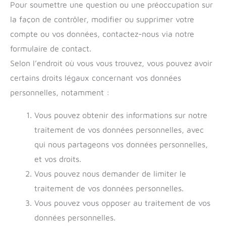
Pour soumettre une question ou une préoccupation sur
la façon de contrôler, modifier ou supprimer votre
compte ou vos données, contactez-nous via notre
formulaire de contact.
Selon l’endroit où vous vous trouvez, vous pouvez avoir
certains droits légaux concernant vos données
personnelles, notamment :
Vous pouvez obtenir des informations sur notre
traitement de vos données personnelles, avec
qui nous partageons vos données personnelles,
et vos droits.
Vous pouvez nous demander de limiter le
traitement de vos données personnelles.
Vous pouvez vous opposer au traitement de vos
données personnelles.