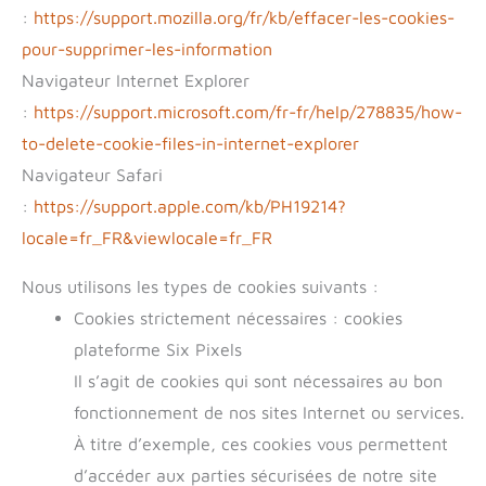
:
https://support.mozilla.org/fr/kb/effacer-les-cookies-
pour-supprimer-les-information
Navigateur Internet Explorer
:
https://support.microsoft.com/fr-fr/help/278835/how-
to-delete-cookie-files-in-internet-explorer
Navigateur Safari
:
https://support.apple.com/kb/PH19214?
locale=fr_FR&viewlocale=fr_FR
Nous utilisons les types de cookies suivants :
Cookies strictement nécessaires : cookies
plateforme Six Pixels
Il s’agit de cookies qui sont nécessaires au bon
fonctionnement de nos sites Internet ou services.
À titre d’exemple, ces cookies vous permettent
d’accéder aux parties sécurisées de notre site