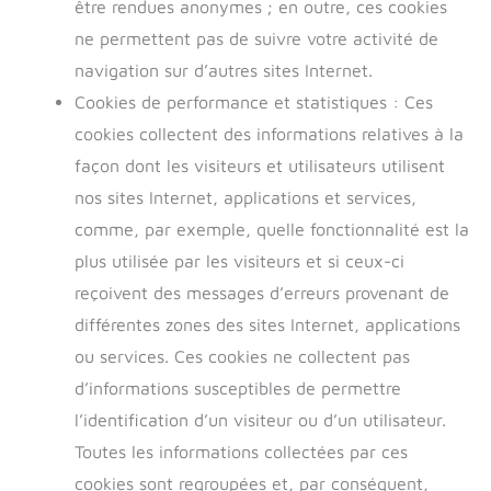
être rendues anonymes ; en outre, ces cookies
ne permettent pas de suivre votre activité de
navigation sur d’autres sites Internet.
Cookies de performance et statistiques : Ces
cookies collectent des informations relatives à la
façon dont les visiteurs et utilisateurs utilisent
nos sites Internet, applications et services,
comme, par exemple, quelle fonctionnalité est la
plus utilisée par les visiteurs et si ceux-ci
reçoivent des messages d’erreurs provenant de
différentes zones des sites Internet, applications
ou services. Ces cookies ne collectent pas
d’informations susceptibles de permettre
l’identification d’un visiteur ou d’un utilisateur.
Toutes les informations collectées par ces
cookies sont regroupées et, par conséquent,