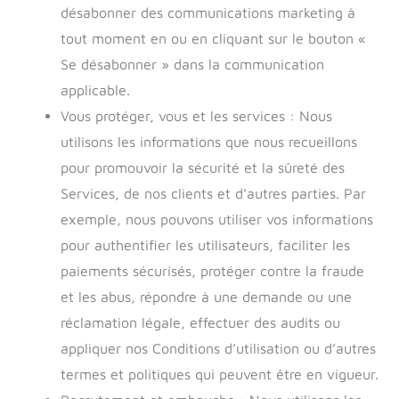
désabonner des communications marketing à
tout moment en ou en cliquant sur le bouton «
Se désabonner » dans la communication
applicable.
Vous protéger, vous et les services : Nous
utilisons les informations que nous recueillons
pour promouvoir la sécurité et la sûreté des
Services, de nos clients et d’autres parties. Par
exemple, nous pouvons utiliser vos informations
pour authentifier les utilisateurs, faciliter les
paiements sécurisés, protéger contre la fraude
et les abus, répondre à une demande ou une
réclamation légale, effectuer des audits ou
appliquer nos Conditions d’utilisation ou d’autres
termes et politiques qui peuvent être en vigueur.