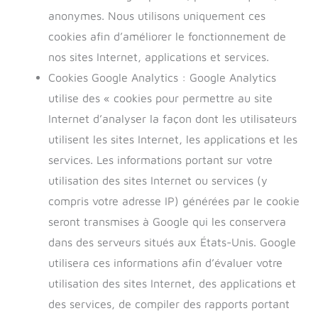
anonymes. Nous utilisons uniquement ces
cookies afin d’améliorer le fonctionnement de
nos sites Internet, applications et services.
Cookies Google Analytics : Google Analytics
utilise des « cookies pour permettre au site
Internet d’analyser la façon dont les utilisateurs
utilisent les sites Internet, les applications et les
services. Les informations portant sur votre
utilisation des sites Internet ou services (y
compris votre adresse IP) générées par le cookie
seront transmises à Google qui les conservera
dans des serveurs situés aux États-Unis. Google
utilisera ces informations afin d’évaluer votre
utilisation des sites Internet, des applications et
des services, de compiler des rapports portant