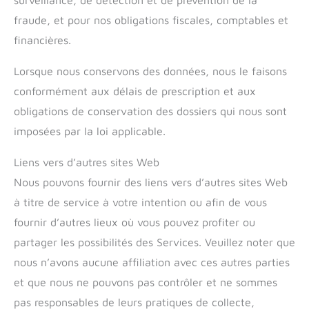
fraude, et pour nos obligations fiscales, comptables et
financières.
Lorsque nous conservons des données, nous le faisons
conformément aux délais de prescription et aux
obligations de conservation des dossiers qui nous sont
imposées par la loi applicable.
Liens vers d’autres sites Web
Nous pouvons fournir des liens vers d’autres sites Web
à titre de service à votre intention ou afin de vous
fournir d’autres lieux où vous pouvez profiter ou
partager les possibilités des Services. Veuillez noter que
nous n’avons aucune affiliation avec ces autres parties
et que nous ne pouvons pas contrôler et ne sommes
pas responsables de leurs pratiques de collecte,