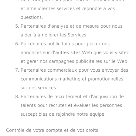
et améliorer les services et répondre à vos
questions.
Partenaires d’analyse et de mesure pour nous
aider à améliorer les Services
Partenaires publicitaires pour placer nos
annonces sur d’autres sites Web que vous visitez
et gérer nos campagnes publicitaires sur le Web
Partenaires commerciaux pour vous envoyer des
communications marketing et promotionnelles
sur nos services.
Partenaires de recrutement et d’acquisition de
talents pour recruter et évaluer les personnes
susceptibles de rejoindre notre équipe.
Contrôle de votre compte et de vos droits