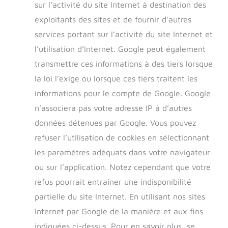
sur l’activité du site Internet à destination des
exploitants des sites et de fournir d’autres
services portant sur l’activité du site Internet et
l’utilisation d’Internet. Google peut également
transmettre ces informations à des tiers lorsque
la loi l’exige ou lorsque ces tiers traitent les
informations pour le compte de Google. Google
n’associera pas votre adresse IP à d’autres
données détenues par Google. Vous pouvez
refuser l’utilisation de cookies en sélectionnant
les paramètres adéquats dans votre navigateur
ou sur l’application. Notez cependant que votre
refus pourrait entraîner une indisponibilité
partielle du site Internet. En utilisant nos sites
Internet par Google de la manière et aux fins
indiquées ci-dessus. Pour en savoir plus, se