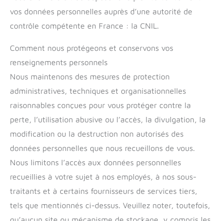
vos données personnelles auprès d’une autorité de
contrôle compétente en France : la CNIL.
Comment nous protégeons et conservons vos
renseignements personnels
Nous maintenons des mesures de protection
administratives, techniques et organisationnelles
raisonnables conçues pour vous protéger contre la
perte, l’utilisation abusive ou l’accès, la divulgation, la
modification ou la destruction non autorisés des
données personnelles que nous recueillons de vous.
Nous limitons l’accès aux données personnelles
recueillies à votre sujet à nos employés, à nos sous-
traitants et à certains fournisseurs de services tiers,
tels que mentionnés ci-dessus. Veuillez noter, toutefois,
qu’aucun site ou mécanisme de stockage, y compris les