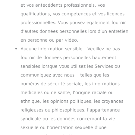
et vos antécédents professionnels, vos
qualifications, vos compétences et vos licences
professionnelles. Vous pouvez également fournir
d’autres données personnelles lors d’un entretien
en personne ou par vidéo.
Aucune information sensible : Veuillez ne pas
fournir de données personnelles hautement
sensibles lorsque vous utilisez les Services ou
communiquez avec nous – telles que les
numéros de sécurité sociale, les informations
médicales ou de santé, l’origine raciale ou
ethnique, les opinions politiques, les croyances
religieuses ou philosophiques, l’appartenance
syndicale ou les données concernant la vie
sexuelle ou l’orientation sexuelle d’une