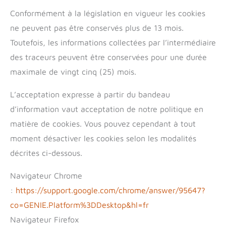
Conformément à la législation en vigueur les cookies
ne peuvent pas être conservés plus de 13 mois.
Toutefois, les informations collectées par l’intermédiaire
des traceurs peuvent être conservées pour une durée
maximale de vingt cinq (25) mois.
L’acceptation expresse à partir du bandeau
d’information vaut acceptation de notre politique en
matière de cookies. Vous pouvez cependant à tout
moment désactiver les cookies selon les modalités
décrites ci-dessous.
Navigateur Chrome
:
https://support.google.com/chrome/answer/95647?
co=GENIE.Platform%3DDesktop&hl=fr
Navigateur Firefox