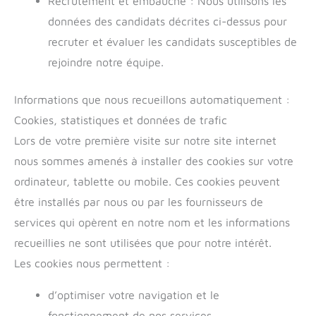
Recrutement et embauche : Nous utilisons les
données des candidats décrites ci-dessus pour
recruter et évaluer les candidats susceptibles de
rejoindre notre équipe.
Informations que nous recueillons automatiquement :
Cookies, statistiques et données de trafic
Lors de votre première visite sur notre site internet
nous sommes amenés à installer des cookies sur votre
ordinateur, tablette ou mobile. Ces cookies peuvent
être installés par nous ou par les fournisseurs de
services qui opèrent en notre nom et les informations
recueillies ne sont utilisées que pour notre intérêt.
Les cookies nous permettent :
d’optimiser votre navigation et le
fonctionnement de nos services,