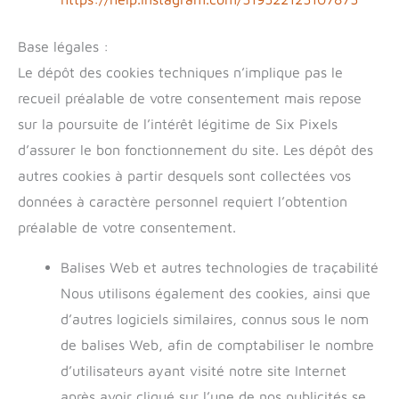
Base légales :
Le dépôt des cookies techniques n’implique pas le
recueil préalable de votre consentement mais repose
sur la poursuite de l’intérêt légitime de Six Pixels
d’assurer le bon fonctionnement du site. Les dépôt des
autres cookies à partir desquels sont collectées vos
données à caractère personnel requiert l’obtention
préalable de votre consentement.
Balises Web et autres technologies de traçabilité
Nous utilisons également des cookies, ainsi que
d’autres logiciels similaires, connus sous le nom
de balises Web, afin de comptabiliser le nombre
d’utilisateurs ayant visité notre site Internet
après avoir cliqué sur l’une de nos publicités se