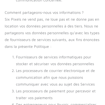
Comment partageons-nous vos informations ?
Six Pixels ne vend pas, ne loue pas et ne donne pas en
location vos données personnelles à des tiers. Nous ne
partageons vos données personnelles qu’avec les types
de fournisseurs de services suivants, aux fins énoncées
dans la présente Politique :
Fournisseurs de services informatiques pour
stocker et sécuriser vos données personnelles
Les processeurs de courrier électronique et de
communication afin que nous puissions
communiquer avec vous au sujet des Services
Les processeurs de paiement pour percevoir et
traiter vos paiements
Des entrepreneurs pour fournir, commercialiser