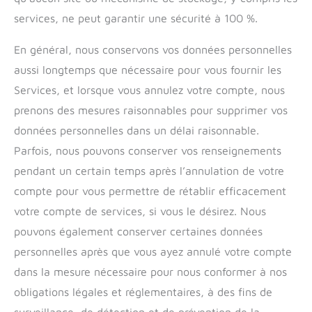
services, ne peut garantir une sécurité à 100 %.
En général, nous conservons vos données personnelles
aussi longtemps que nécessaire pour vous fournir les
Services, et lorsque vous annulez votre compte, nous
prenons des mesures raisonnables pour supprimer vos
données personnelles dans un délai raisonnable.
Parfois, nous pouvons conserver vos renseignements
pendant un certain temps après l’annulation de votre
compte pour vous permettre de rétablir efficacement
votre compte de services, si vous le désirez. Nous
pouvons également conserver certaines données
personnelles après que vous ayez annulé votre compte
dans la mesure nécessaire pour nous conformer à nos
obligations légales et réglementaires, à des fins de
surveillance, de détection et de prévention de la