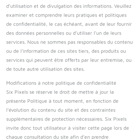
d’utilisation et de divulgation des informations. Veuillez
examiner et comprendre leurs pratiques et politiques
de confidentialité, le cas échéant, avant de leur fournir
des données personnelles ou d’utiliser l’un de leurs
services. Nous ne sommes pas responsables du contenu
ou de l’information de ces sites tiers, des produits ou
services qui peuvent être offerts par leur entremise, ou
de toute autre utilisation des sites.
Modifications à notre politique de confidentialité
Six Pixels se réserve le droit de mettre à jour la
présente Politique à tout moment, en fonction de
l’évolution du contenu du site et des contraintes
supplémentaires de protection nécessaires. Six Pixels
invite donc tout utilisateur à visiter cette page lors de
chaque consultation du site afin d’en prendre