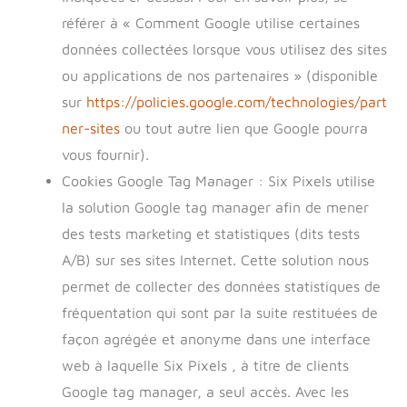
référer à « Comment Google utilise certaines
données collectées lorsque vous utilisez des sites
ou applications de nos partenaires » (disponible
sur
https://policies.google.com/technologies/part
ner-sites
ou tout autre lien que Google pourra
vous fournir).
Cookies Google Tag Manager : Six Pixels utilise
la solution Google tag manager afin de mener
des tests marketing et statistiques (dits tests
A/B) sur ses sites Internet. Cette solution nous
permet de collecter des données statistiques de
fréquentation qui sont par la suite restituées de
façon agrégée et anonyme dans une interface
web à laquelle Six Pixels , à titre de clients
Google tag manager, a seul accès. Avec les