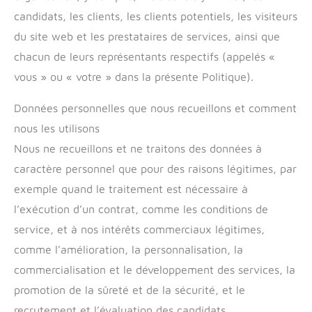
candidats, les clients, les clients potentiels, les visiteurs
du site web et les prestataires de services, ainsi que
chacun de leurs représentants respectifs (appelés «
vous » ou « votre » dans la présente Politique).
Données personnelles que nous recueillons et comment
nous les utilisons
Nous ne recueillons et ne traitons des données à
caractère personnel que pour des raisons légitimes, par
exemple quand le traitement est nécessaire à
l’exécution d’un contrat, comme les conditions de
service, et à nos intérêts commerciaux légitimes,
comme l’amélioration, la personnalisation, la
commercialisation et le développement des services, la
promotion de la sûreté et de la sécurité, et le
recrutement et l’évaluation des candidats.