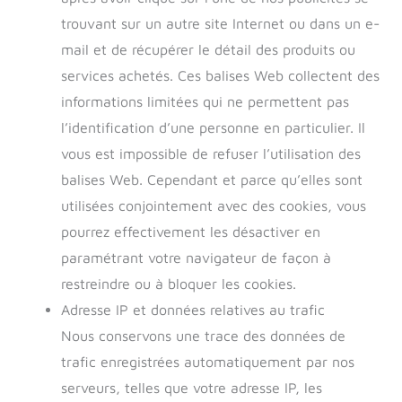
trouvant sur un autre site Internet ou dans un e-
mail et de récupérer le détail des produits ou
services achetés. Ces balises Web collectent des
informations limitées qui ne permettent pas
l’identification d’une personne en particulier. Il
vous est impossible de refuser l’utilisation des
balises Web. Cependant et parce qu’elles sont
utilisées conjointement avec des cookies, vous
pourrez effectivement les désactiver en
paramétrant votre navigateur de façon à
restreindre ou à bloquer les cookies.
Adresse IP et données relatives au trafic
Nous conservons une trace des données de
trafic enregistrées automatiquement par nos
serveurs, telles que votre adresse IP, les