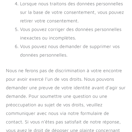
Lorsque nous traitons des données personnelles
sur la base de votre consentement, vous pouvez
retirer votre consentement.
Vous pouvez corriger des données personnelles
inexactes ou incomplètes.
Vous pouvez nous demander de supprimer vos
données personnelles.
Nous ne ferons pas de discrimination à votre encontre
pour avoir exercé l’un de vos droits. Nous pouvons
demander une preuve de votre identité avant d’agir sur
demande. Pour soumettre une question ou une
préoccupation au sujet de vos droits, veuillez
communiquer avec nous via notre formulaire de
contact. Si vous n’êtes pas satisfait de notre réponse,
vous avez le droit de déposer une plainte concernant