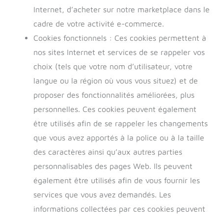
Internet, d’acheter sur notre marketplace dans le
cadre de votre activité e-commerce.
Cookies fonctionnels : Ces cookies permettent à
nos sites Internet et services de se rappeler vos
choix (tels que votre nom d’utilisateur, votre
langue ou la région où vous vous situez) et de
proposer des fonctionnalités améliorées, plus
personnelles. Ces cookies peuvent également
être utilisés afin de se rappeler les changements
que vous avez apportés à la police ou à la taille
des caractères ainsi qu’aux autres parties
personnalisables des pages Web. Ils peuvent
également être utilisés afin de vous fournir les
services que vous avez demandés. Les
informations collectées par ces cookies peuvent