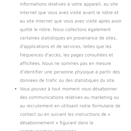
informations relatives à votre appareil, au site
Internet que vous avez visité avant le nôtre et
au site Internet que vous avez visité après avoir
quitté le nôtre. Nous collectons également
certaines statistiques en provenance de sites,
d’applications et de services, telles que les
fréquences d’accès, les pages consultées et
affichées. Nous ne sommes pas en mesure
d’identifier une personne physique à partir des
données de trafic ou des statistiques du site.
Vous pouvez à tout moment vous désabonner
des communications relatives au marketing ou
au recrutement en utilisant notre formulaire de
contact ou en suivant les instructions de «
désabonnement » figurant dans la
communication concernée.