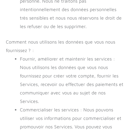
personne. Nous ne traitons pas
intentionnellement des données personnelles
très sensibles et nous nous réservons le droit de
les refuser ou de les supprimer.
Comment nous utilisons les données que vous nous
fournissez ? :
Fournir, améliorer et maintenir les services :
Nous utilisons les données que vous nous
fournissez pour créer votre compte, fournir les
Services, recevoir ou effectuer des paiements et
communiquer avec vous au sujet de nos
Services.
Commercialiser les services : Nous pouvons
utiliser vos informations pour commercialiser et
promouvoir nos Services. Vous pouvez vous