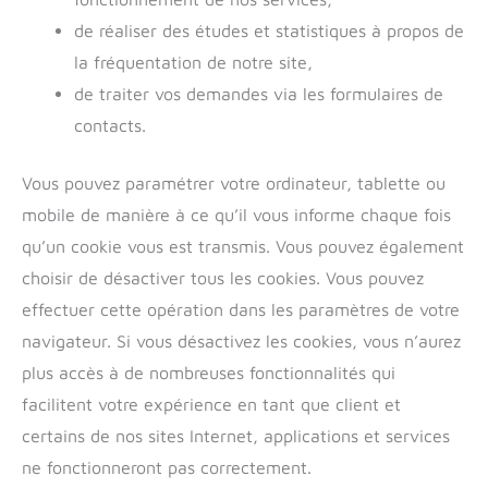
de réaliser des études et statistiques à propos de
la fréquentation de notre site,
de traiter vos demandes via les formulaires de
contacts.
Vous pouvez paramétrer votre ordinateur, tablette ou
mobile de manière à ce qu’il vous informe chaque fois
qu’un cookie vous est transmis. Vous pouvez également
choisir de désactiver tous les cookies. Vous pouvez
effectuer cette opération dans les paramètres de votre
navigateur. Si vous désactivez les cookies, vous n’aurez
plus accès à de nombreuses fonctionnalités qui
facilitent votre expérience en tant que client et
certains de nos sites Internet, applications et services
ne fonctionneront pas correctement.