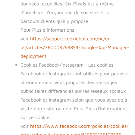
données recueillies, Six Pixels est à même
d’améliorer l’ergonomie de son site et les
parcours clients qu’il y propose.
Pour Plus d’informations,
voir
https://support.cookiebot.com/hc/en-
us/articles/360003793854-Google-Tag-Manager-
deployment
Cookies Facebook/Instagram : Les cookies
Facebook et Instagram sont utilisés pour pouvoir
ultérieurement vous proposer des messages
publicitaires différenciés sur les réseaux sociaux
Facebook et Instagram selon que vous ayez déjà
visité notre site ou non. Pour Plus d’informations
sur ce cookie,
voir
https://www.facebook.com/policies/cookies/
https://help.instagram.com/519522125107875