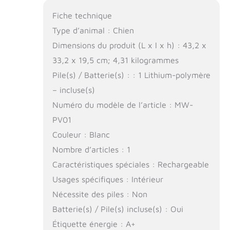
Fiche technique
Type d’animal : Chien
Dimensions du produit (L x l x h) : 43,2 x
33,2 x 19,5 cm; 4,31 kilogrammes
Pile(s) / Batterie(s) : : 1 Lithium-polymère
– incluse(s)
Numéro du modèle de l’article : MW-
PV01
Couleur : Blanc
Nombre d’articles : 1
Caractéristiques spéciales : Rechargeable
Usages spécifiques : Intérieur
Nécessite des piles : Non
Batterie(s) / Pile(s) incluse(s) : Oui
Étiquette énergie : A+