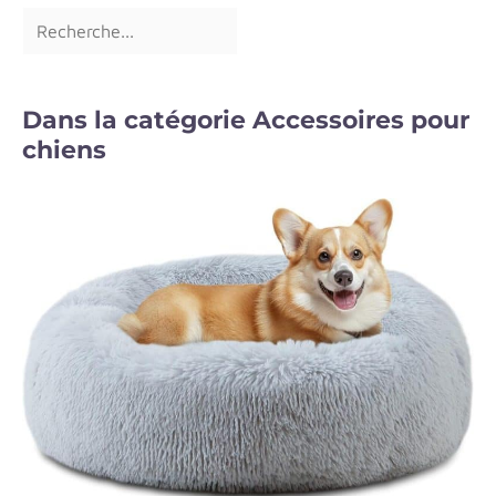
Dans la catégorie Accessoires pour
chiens