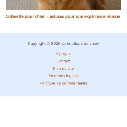
Collerette pour chien : astuces pour une expérience réussie
Copyright © 2026 La boutique du chien
A propos
Contact
Plan du site
Mentions légales
Politique de confidentialité