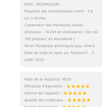
ASIN : B0C84SLQ99
Moyenne des commentaires client : 4,6
sur 5 étoiles
Classement des meilleures ventes
d’Amazon : 14 245 en Animalerie ( Voir les
100 premiers en Animalerie )
56 en Tondeuses électriques pour chiens
Date de mise en ligne sur Amazon.fr : 3
juillet 2023
Note de la rédaction 18/20
Efficacité d’aspiration :
Silence de l’appareil :
Qualité des matériaux :
Facilité d’utilisation :