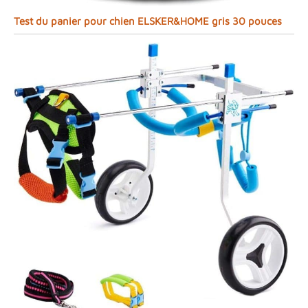
Test du panier pour chien ELSKER&HOME gris 30 pouces