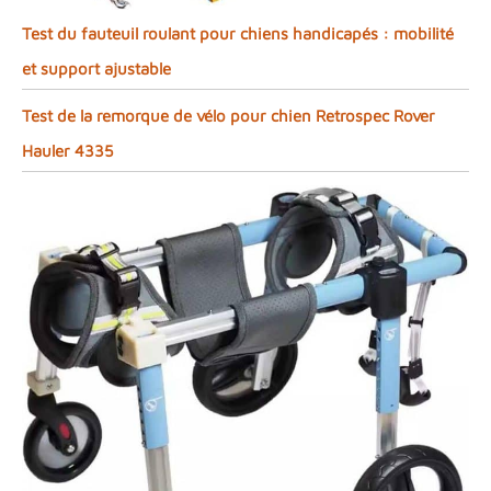
Test du fauteuil roulant pour chiens handicapés : mobilité
et support ajustable
Test de la remorque de vélo pour chien Retrospec Rover
Hauler 4335