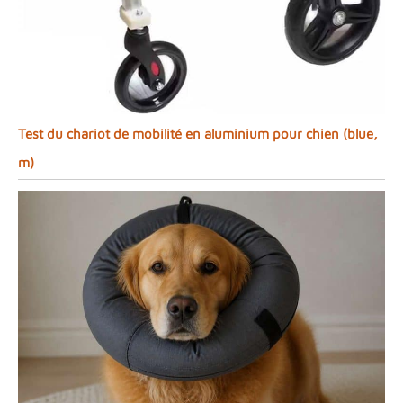
Test du chariot de mobilité en aluminium pour chien (blue,
m)