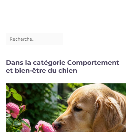
Dans la catégorie Comportement
et bien-être du chien