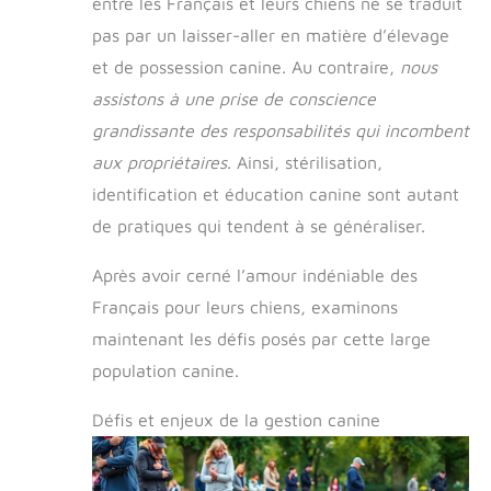
entre les Français et leurs chiens ne se traduit
pas par un laisser-aller en matière d’élevage
et de possession canine. Au contraire,
nous
assistons à une prise de conscience
grandissante des responsabilités qui incombent
aux propriétaires
. Ainsi, stérilisation,
identification et éducation canine sont autant
de pratiques qui tendent à se généraliser.
Après avoir cerné l’amour indéniable des
Français pour leurs chiens, examinons
maintenant les défis posés par cette large
population canine.
Défis et enjeux de la gestion canine