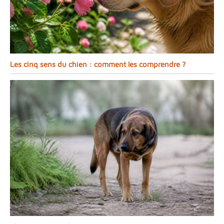
Les cinq sens du chien : comment les comprendre ?