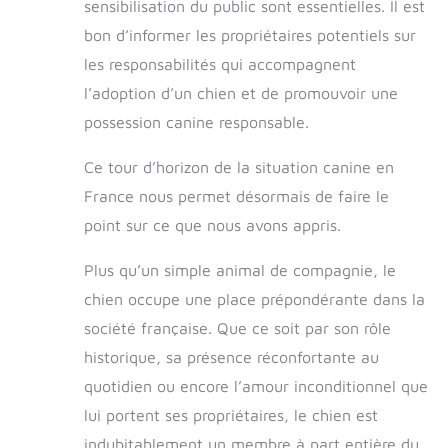
sensibilisation du public sont essentielles. Il est
bon d’informer les propriétaires potentiels sur
les responsabilités qui accompagnent
l’adoption d’un chien et de promouvoir une
possession canine responsable.
Ce tour d’horizon de la situation canine en
France nous permet désormais de faire le
point sur ce que nous avons appris.
Plus qu’un simple animal de compagnie, le
chien occupe une place prépondérante dans la
société française. Que ce soit par son rôle
historique, sa présence réconfortante au
quotidien ou encore l’amour inconditionnel que
lui portent ses propriétaires, le chien est
indubitablement un membre à part entière du