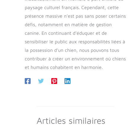
paysage culturel français. Cependant, cette
présence massive n’est pas sans poser certains
défis, notamment en matière de gestion
canine. En continuant d’éduquer et de
sensibiliser le public aux responsabilités liées à
la possession d’un chien, nous pouvons tous
contribuer à créer un environnement où chiens
et humains cohabitent en harmonie.
Articles similaires