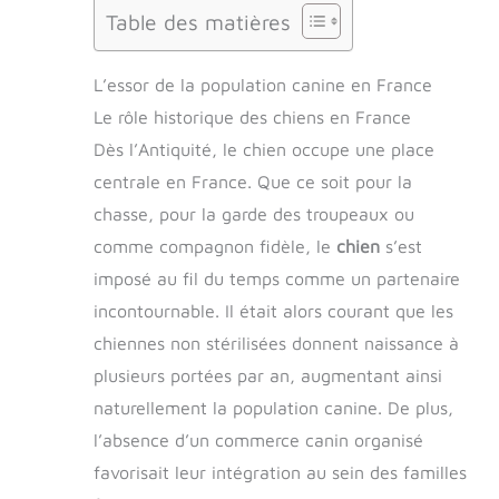
Table des matières
L’essor de la population canine en France
Le rôle historique des chiens en France
Dès l’Antiquité, le chien occupe une place
centrale en France. Que ce soit pour la
chasse, pour la garde des troupeaux ou
comme compagnon fidèle, le
chien
s’est
imposé au fil du temps comme un partenaire
incontournable. Il était alors courant que les
chiennes non stérilisées donnent naissance à
plusieurs portées par an, augmentant ainsi
naturellement la population canine. De plus,
l’absence d’un commerce canin organisé
favorisait leur intégration au sein des familles