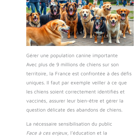
Gérer une population canine importante
Avec plus de 9 millions de chiens sur son
territoire, la France est confrontée à des défis
uniques. Il faut par exemple veiller à ce que
les chiens soient correctement identifiés et
vaccinés, assurer leur bien-être et gérer la
question délicate des abandons de chiens.
La nécessaire sensibilisation du public
Face à ces enjeux,
l’éducation et la