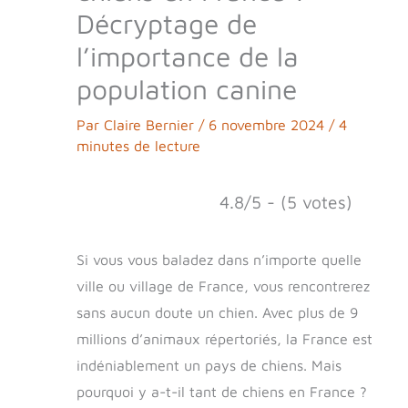
Décryptage de
l’importance de la
population canine
Par
Claire Bernier
/
6 novembre 2024
/
4
minutes de lecture
4.8/5 - (5 votes)
Si vous vous baladez dans n’importe quelle
ville ou village de France, vous rencontrerez
sans aucun doute un chien. Avec plus de 9
millions d’animaux répertoriés, la France est
indéniablement un pays de chiens. Mais
pourquoi y a-t-il tant de chiens en France ?