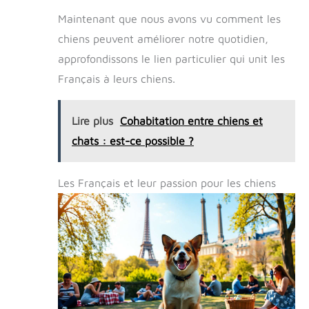
Maintenant que nous avons vu comment les
chiens peuvent améliorer notre quotidien,
approfondissons le lien particulier qui unit les
Français à leurs chiens.
Lire plus
Cohabitation entre chiens et
chats : est-ce possible ?
Les Français et leur passion pour les chiens