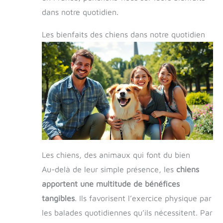
dans notre quotidien.
Les bienfaits des chiens dans notre quotidien
Les chiens, des animaux qui font du bien
Au-delà de leur simple présence, les
chiens
apportent une multitude de bénéfices
tangibles
. Ils favorisent l’exercice physique par
les balades quotidiennes qu’ils nécessitent. Par