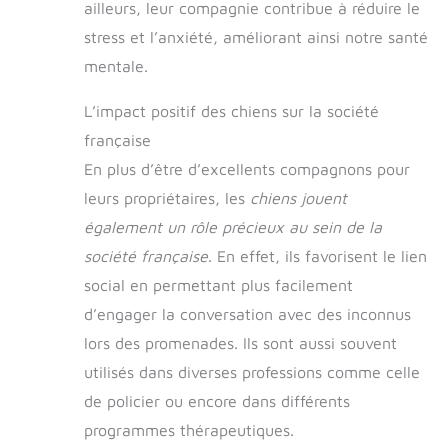
ailleurs, leur compagnie contribue à réduire le
stress et l’anxiété, améliorant ainsi notre santé
mentale.
L’impact positif des chiens sur la société
française
En plus d’être d’excellents compagnons pour
leurs propriétaires, les
chiens jouent
également un rôle précieux au sein de la
société française
. En effet, ils favorisent le lien
social en permettant plus facilement
d’engager la conversation avec des inconnus
lors des promenades. Ils sont aussi souvent
utilisés dans diverses professions comme celle
de policier ou encore dans différents
programmes thérapeutiques.