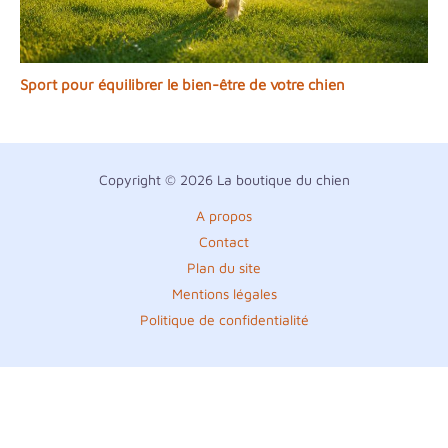
Sport pour équilibrer le bien-être de votre chien
Copyright © 2026 La boutique du chien
A propos
Contact
Plan du site
Mentions légales
Politique de confidentialité