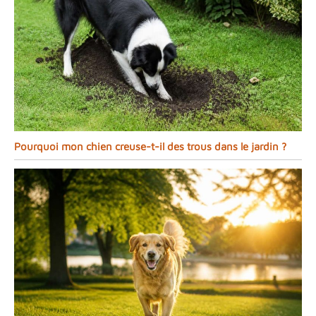
Pourquoi mon chien creuse-t-il des trous dans le jardin ?