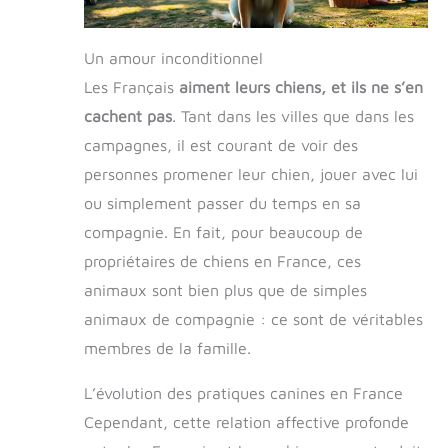
Un amour inconditionnel
Les Français
aiment leurs chiens, et ils ne s’en
cachent pas
. Tant dans les villes que dans les
campagnes, il est courant de voir des
personnes promener leur chien, jouer avec lui
ou simplement passer du temps en sa
compagnie. En fait, pour beaucoup de
propriétaires de chiens en France, ces
animaux sont bien plus que de simples
animaux de compagnie : ce sont de véritables
membres de la famille.
L’évolution des pratiques canines en France
Cependant, cette relation affective profonde