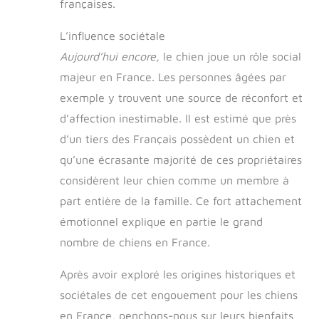
françaises.
L’influence sociétale
Aujourd’hui encore,
le chien joue un rôle social
majeur en France. Les personnes âgées par
exemple y trouvent une source de réconfort et
d’affection inestimable. Il est estimé que près
d’un tiers des Français possèdent un chien et
qu’une écrasante majorité de ces propriétaires
considèrent leur chien comme un membre à
part entière de la famille. Ce fort attachement
émotionnel explique en partie le grand
nombre de chiens en France.
Après avoir exploré les origines historiques et
sociétales de cet engouement pour les chiens
en France, penchons-nous sur leurs bienfaits