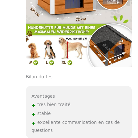
Bilan du test
Avantages
+
très bien traité
+
stable
+
excellente communication en cas de
questions