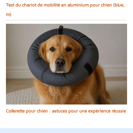
Test du chariot de mobilité en aluminium pour chien (blue,
m)
Collerette pour chien : astuces pour une expérience réussie