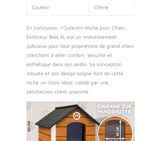
Couleur
Chêne
En conclusion, l’Outentin Niche pour Chien
Extérieur Bois XL est un investissement
judicieux pour tout propriétaire de grand chien
cherchant à allier confort, sécurité et
esthétique dans son jardin. Sa conception
robuste et son design soigné font de cette
niche un choix idéal, validé par une
satisfaction client unanime.