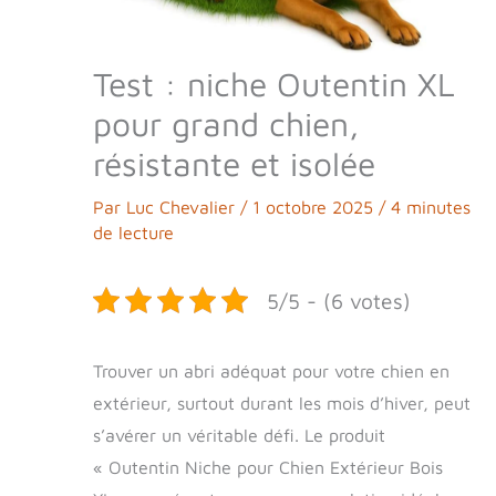
Test : niche Outentin XL
pour grand chien,
résistante et isolée
Par
Luc Chevalier
/
1 octobre 2025
/
4 minutes
de lecture
5/5 - (6 votes)
Trouver un abri adéquat pour votre chien en
extérieur, surtout durant les mois d’hiver, peut
s’avérer un véritable défi. Le produit
« Outentin Niche pour Chien Extérieur Bois