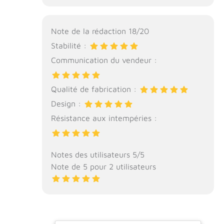
Note de la rédaction 18/20
Stabilité :
Communication du vendeur :
Qualité de fabrication :
Design :
Résistance aux intempéries :
Notes des utilisateurs 5/5
Note de 5 pour 2 utilisateurs