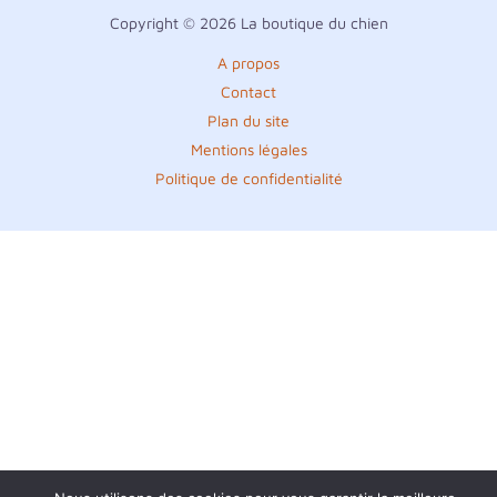
Copyright © 2026 La boutique du chien
A propos
Contact
Plan du site
Mentions légales
Politique de confidentialité