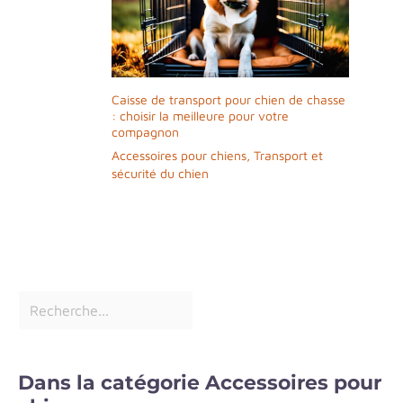
Caisse de transport pour chien de chasse
: choisir la meilleure pour votre
compagnon
Accessoires pour chiens
,
Transport et
sécurité du chien
Dans la catégorie Accessoires pour