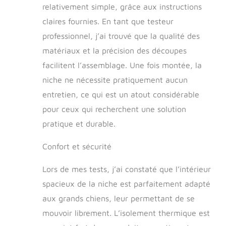
relativement simple, grâce aux instructions
claires fournies. En tant que testeur
professionnel, j’ai trouvé que la qualité des
matériaux et la précision des découpes
facilitent l’assemblage. Une fois montée, la
niche ne nécessite pratiquement aucun
entretien, ce qui est un atout considérable
pour ceux qui recherchent une solution
pratique et durable.
Confort et sécurité
Lors de mes tests, j’ai constaté que l’intérieur
spacieux de la niche est parfaitement adapté
aux grands chiens, leur permettant de se
mouvoir librement. L’isolement thermique est