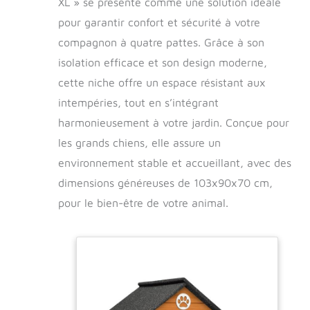
XL » se présente comme une solution idéale
pour garantir confort et sécurité à votre
compagnon à quatre pattes. Grâce à son
isolation efficace et son design moderne,
cette niche offre un espace résistant aux
intempéries, tout en s’intégrant
harmonieusement à votre jardin. Conçue pour
les grands chiens, elle assure un
environnement stable et accueillant, avec des
dimensions généreuses de 103x90x70 cm,
pour le bien-être de votre animal.