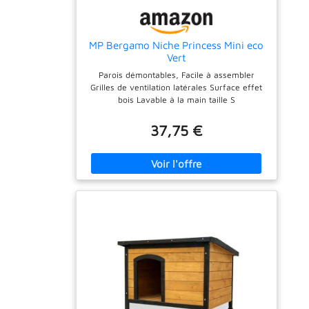
MP Bergamo Niche Princess Mini eco
Vert
Parois démontables, Facile à assembler
Grilles de ventilation latérales Surface effet
bois Lavable à la main taille S
37,75 €