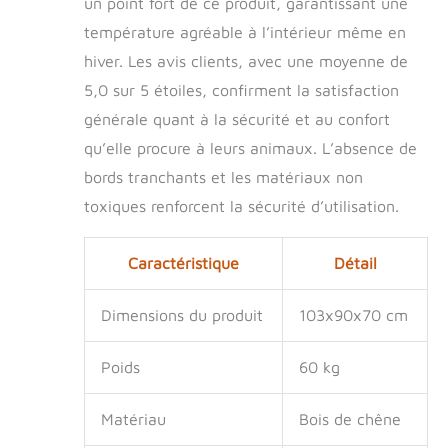
un point fort de ce produit, garantissant une
température agréable à l’intérieur même en
hiver. Les avis clients, avec une moyenne de
5,0 sur 5 étoiles, confirment la satisfaction
générale quant à la sécurité et au confort
qu’elle procure à leurs animaux. L’absence de
bords tranchants et les matériaux non
toxiques renforcent la sécurité d’utilisation.
Caractéristique
Détail
Dimensions du produit
103x90x70 cm
Poids
60 kg
Matériau
Bois de chêne