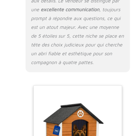
aux détails. Le vendeur se distingue par
une
excellente communication
, toujours
prompt à répondre aux questions, ce qui
est un atout majeur. Avec une moyenne
de 5 étoiles sur 5, cette niche se place en
tête des choix judicieux pour qui cherche
un abri fiable et esthétique pour son
compagnon à quatre pattes.