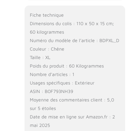
Fiche technique
Dimensions du colis : 110 x 50 x 15 cm;
60 kilogrammes
Numéro du modèle de l’article : BDPXL_D
Couleur : Chêne
Taille : XL
Poids du produit : 60 Kilogrammes
Nombre d’articles : 1
Usages spécifiques : Extérieur
ASIN : B0F793NH39
Moyenne des commentaires client : 5,0
sur 5 étoiles
Date de mise en ligne sur Amazon.fr : 2
mai 2025