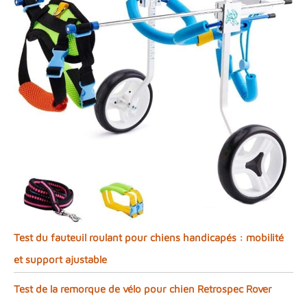
Test du fauteuil roulant pour chiens handicapés : mobilité
et support ajustable
Test de la remorque de vélo pour chien Retrospec Rover