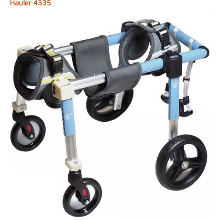
Hauler 4335