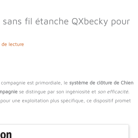
e sans fil étanche QXbecky pour
 de lecture
 compagnie est primordiale, le
système de clôture de Chien
ompagnie
se distingue par son ingéniosité et
son efficacité
.
pour une exploitation plus spécifique, ce dispositif promet