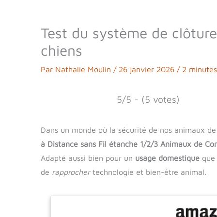
Test du système de clôtur
chiens
Par
Nathalie Moulin
/
26 janvier 2026
/
2 minutes
5/5 - (5 votes)
Dans un monde où la sécurité de nos animaux de
à Distance sans Fil étanche 1/2/3 Animaux de C
Adapté aussi bien pour un
usage domestique
que 
de
rapprocher
technologie et bien-être animal.