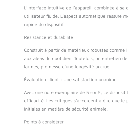
L’interface intuitive de l’appareil, combinée à sa
utilisateur fluide. L’aspect automatique rassure m
rapide du dispositif.
Résistance et durabilité
Construit à partir de matériaux robustes comme le
aux aléas du quotidien. Toutefois, un entretien d
larmes, promesse d’une longévité accrue.
Évaluation client : Une satisfaction unanime
Avec une note exemplaire de 5 sur 5, ce dispositif e
efficacité. Les critiques s’accordent à dire que l
initiales en matière de sécurité animale.
Points à considérer