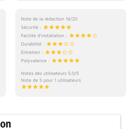
Note de la rédaction 16/20
Sécurité :
Facilité d’installation :
Durabilité :
Entretien :
Polyvalence :
Notes des utilisateurs 5.0/5
Note de 5 pour 1 utilisateurs