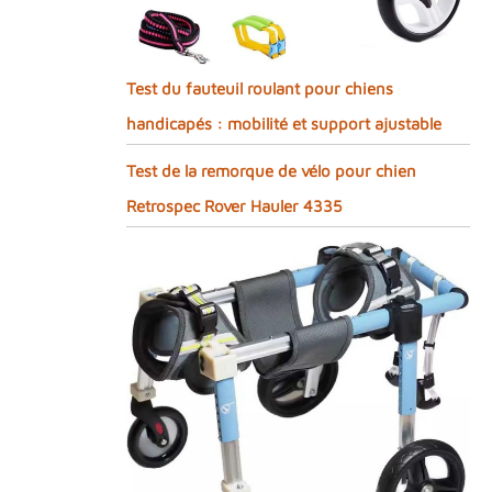
Test du fauteuil roulant pour chiens
handicapés : mobilité et support ajustable
Test de la remorque de vélo pour chien
Retrospec Rover Hauler 4335