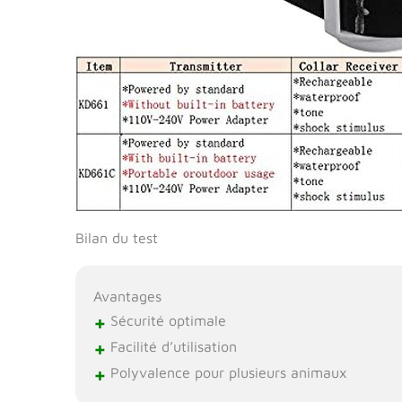
Bilan du test
Avantages
+
Sécurité optimale
+
Facilité d’utilisation
+
Polyvalence pour plusieurs animaux