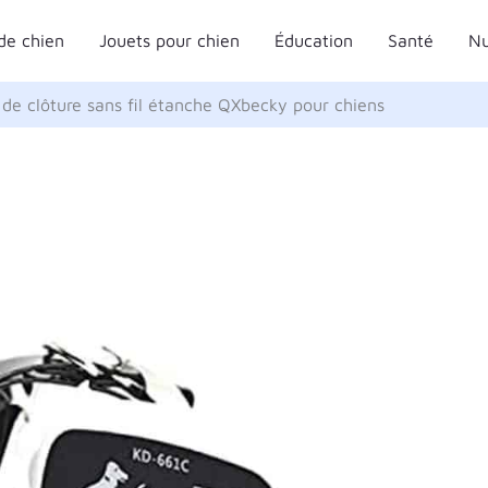
de chien
Jouets pour chien
Éducation
Santé
Nu
de clôture sans fil étanche QXbecky pour chiens