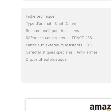
Fiche technique
Type d’animal : Chat, Chien
Recommandé pour les chiens
Référence constructeur : FENCE-135
Matériaux extérieurs résistants : TPU
Caractéristiques spéciales : Anti-larmes
Dispositif automatique