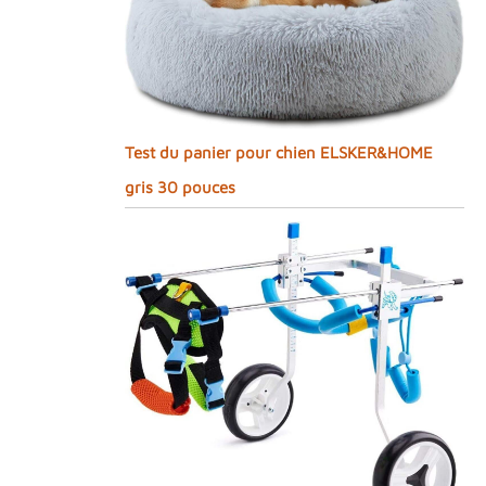
Test du panier pour chien ELSKER&HOME
gris 30 pouces