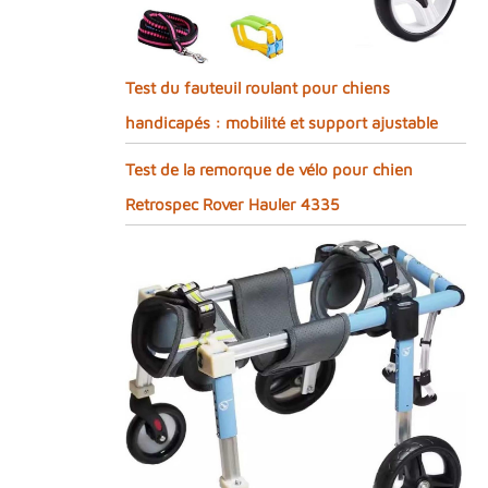
Test du fauteuil roulant pour chiens
handicapés : mobilité et support ajustable
Test de la remorque de vélo pour chien
Retrospec Rover Hauler 4335