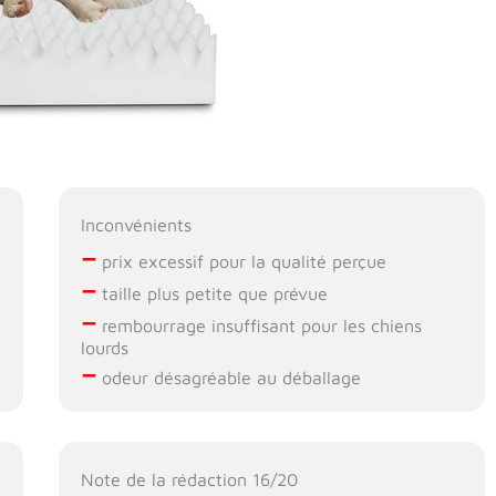
Inconvénients
–
prix excessif pour la qualité perçue
–
taille plus petite que prévue
–
rembourrage insuffisant pour les chiens
lourds
–
odeur désagréable au déballage
Note de la rédaction 16/20