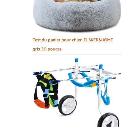
Test du panier pour chien ELSKER&HOME
gris 30 pouces