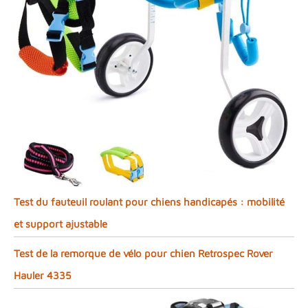
Test du fauteuil roulant pour chiens handicapés : mobilité
et support ajustable
Test de la remorque de vélo pour chien Retrospec Rover
Hauler 4335