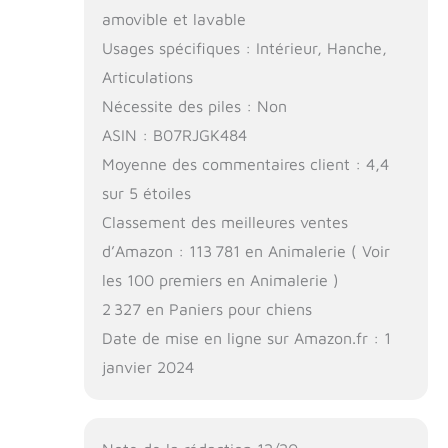
amovible et lavable
Usages spécifiques : Intérieur, Hanche,
Articulations
Nécessite des piles : Non
ASIN : B07RJGK484
Moyenne des commentaires client : 4,4
sur 5 étoiles
Classement des meilleures ventes
d’Amazon : 113 781 en Animalerie ( Voir
les 100 premiers en Animalerie )
2 327 en Paniers pour chiens
Date de mise en ligne sur Amazon.fr : 1
janvier 2024