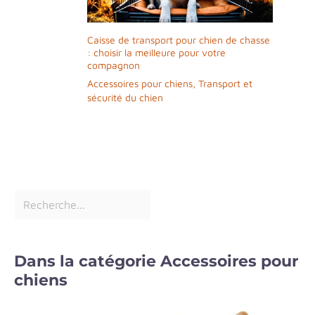
Caisse de transport pour chien de chasse
: choisir la meilleure pour votre
compagnon
Accessoires pour chiens
,
Transport et
sécurité du chien
Dans la catégorie Accessoires pour
chiens