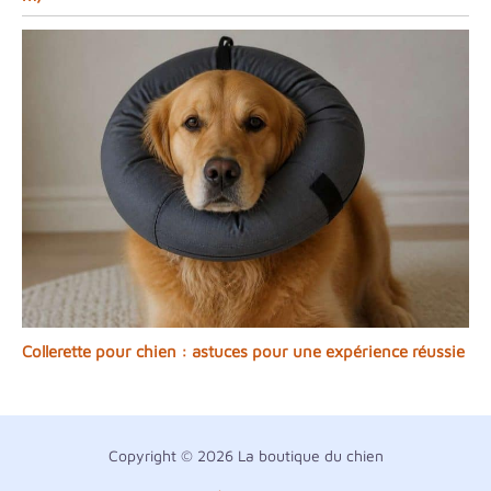
Collerette pour chien : astuces pour une expérience réussie
Copyright © 2026 La boutique du chien