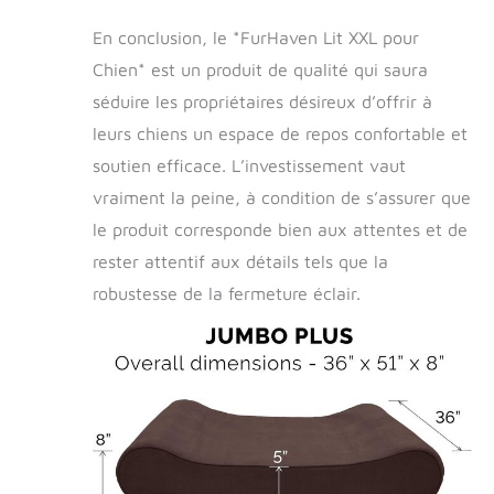
En conclusion, le *FurHaven Lit XXL pour
Chien* est un produit de qualité qui saura
séduire les propriétaires désireux d’offrir à
leurs chiens un espace de repos confortable et
soutien efficace. L’investissement vaut
vraiment la peine, à condition de s’assurer que
le produit corresponde bien aux attentes et de
rester attentif aux détails tels que la
robustesse de la fermeture éclair.