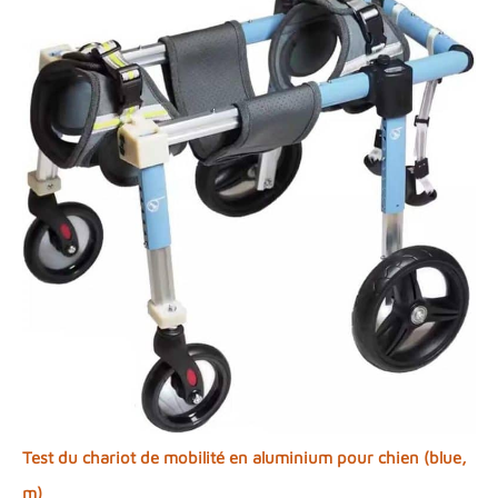
Test du chariot de mobilité en aluminium pour chien (blue,
m)