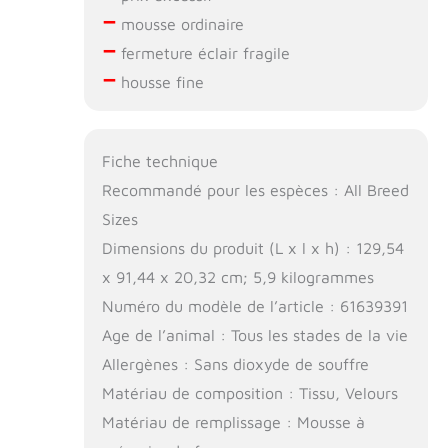
–
mousse ordinaire
–
fermeture éclair fragile
–
housse fine
Fiche technique
Recommandé pour les espèces : All Breed
Sizes
Dimensions du produit (L x l x h) : 129,54
x 91,44 x 20,32 cm; 5,9 kilogrammes
Numéro du modèle de l’article : 61639391
Age de l’animal : Tous les stades de la vie
Allergènes : Sans dioxyde de souffre
Matériau de composition : Tissu, Velours
Matériau de remplissage : Mousse à