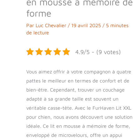
en mousse à mémoire de
forme
Par
Luc Chevalier
/
19 avril 2025
/
5 minutes
de lecture
4.9/5 - (9 votes)
Vous aimez offrir à votre compagnon à quatre
pattes le meilleur en termes de confort et de
bien-être. Cependant, trouver un couchage
adapté à sa grande taille est souvent un
véritable casse-tête. Avec le FurHaven Lit XXL
pour chien, nous avons découvert une solution
idéale. Ce lit en mousse à mémoire de forme,
enveloppé de microvelours, offre un appui