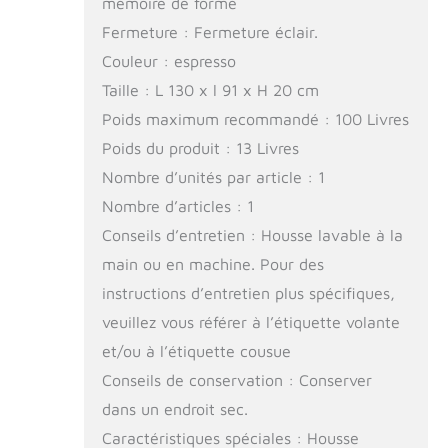
mémoire de forme
Fermeture : Fermeture éclair.
Couleur : espresso
Taille : L 130 x l 91 x H 20 cm
Poids maximum recommandé : 100 Livres
Poids du produit : 13 Livres
Nombre d’unités par article : 1
Nombre d’articles : 1
Conseils d’entretien : Housse lavable à la
main ou en machine. Pour des
instructions d’entretien plus spécifiques,
veuillez vous référer à l’étiquette volante
et/ou à l’étiquette cousue
Conseils de conservation : Conserver
dans un endroit sec.
Caractéristiques spéciales : Housse