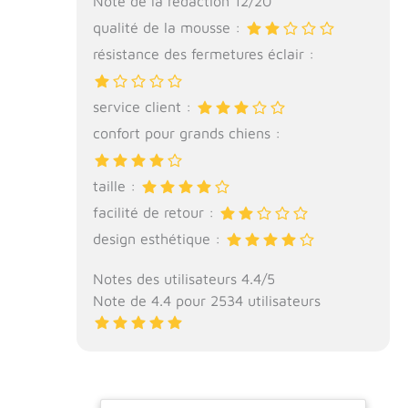
Note de la rédaction 12/20
qualité de la mousse :
résistance des fermetures éclair :
service client :
confort pour grands chiens :
taille :
facilité de retour :
design esthétique :
Notes des utilisateurs 4.4/5
Note de 4.4 pour 2534 utilisateurs