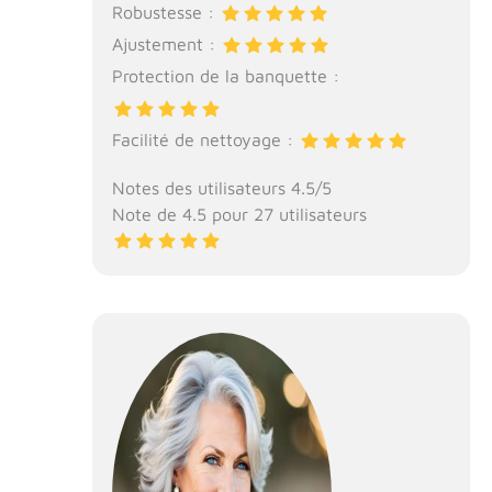
Robustesse :
Ajustement :
Protection de la banquette :
Facilité de nettoyage :
Notes des utilisateurs 4.5/5
Note de 4.5 pour 27 utilisateurs