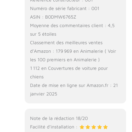
Numéro de série fabricant : 001
ASIN : B0DMW6765Z
Moyenne des commentaires client : 4,5
sur 5 étoiles
Classement des meilleures ventes
d’Amazon : 179 969 en Animalerie ( Voir
les 100 premiers en Animalerie )
1 112 en Couvertures de voiture pour
chiens
Date de mise en ligne sur Amazon.fr : 21
janvier 2025
Note de la rédaction 18/20
Facilité d’installation :