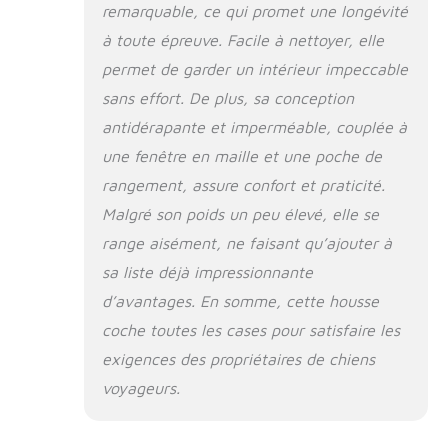
remarquable, ce qui promet une longévité
à toute épreuve. Facile à nettoyer, elle
permet de garder un intérieur impeccable
sans effort. De plus, sa conception
antidérapante et imperméable, couplée à
une fenêtre en maille et une poche de
rangement, assure confort et praticité.
Malgré son poids un peu élevé, elle se
range aisément, ne faisant qu’ajouter à
sa liste déjà impressionnante
d’avantages. En somme, cette housse
coche toutes les cases pour satisfaire les
exigences des propriétaires de chiens
voyageurs.