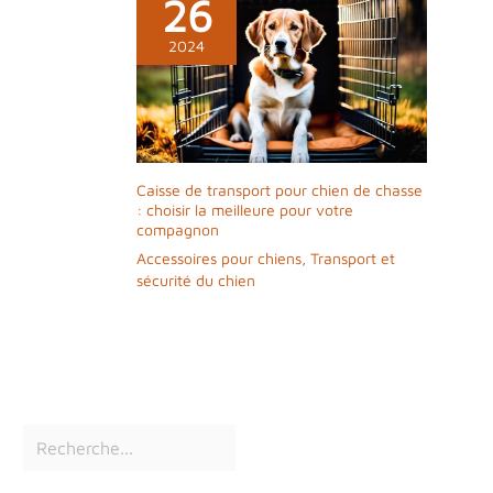
26
2024
Caisse de transport pour chien de chasse
: choisir la meilleure pour votre
compagnon
Accessoires pour chiens
,
Transport et
sécurité du chien