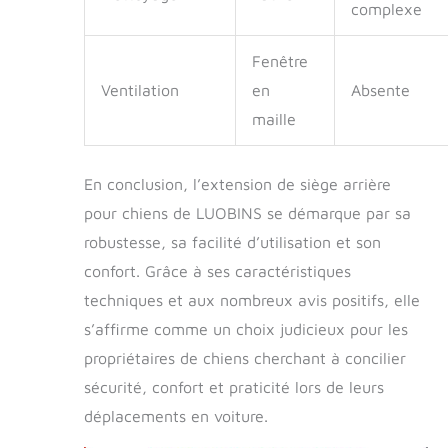
complexe
Fenêtre
Ventilation
en
Absente
maille
En conclusion, l’extension de siège arrière
pour chiens de LUOBINS se démarque par sa
robustesse, sa facilité d’utilisation et son
confort. Grâce à ses caractéristiques
techniques et aux nombreux avis positifs, elle
s’affirme comme un choix judicieux pour les
propriétaires de chiens cherchant à concilier
sécurité, confort et praticité lors de leurs
déplacements en voiture.