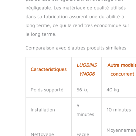
négligeable. Les matériaux de qualité utilisés
dans sa fabrication assurent une durabilité à
long terme, ce qui la rend très économique sur
le long terme.
Comparaison avec d’autres produits similaires
LUOBINS
Autre modèl
Caractéristiques
YN006
concurrent
Poids supporté
56 kg
40 kg
5
Installation
10 minutes
minutes
Moyennemen
Nettoyage
Facile