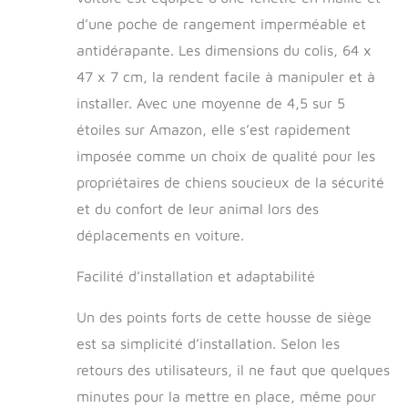
d’une poche de rangement imperméable et
antidérapante. Les dimensions du colis, 64 x
47 x 7 cm, la rendent facile à manipuler et à
installer. Avec une moyenne de 4,5 sur 5
étoiles sur Amazon, elle s’est rapidement
imposée comme un choix de qualité pour les
propriétaires de chiens soucieux de la sécurité
et du confort de leur animal lors des
déplacements en voiture.
Facilité d’installation et adaptabilité
Un des points forts de cette housse de siège
est sa simplicité d’installation. Selon les
retours des utilisateurs, il ne faut que quelques
minutes pour la mettre en place, même pour