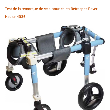
Test de la remorque de vélo pour chien Retrospec Rover
Hauler 4335