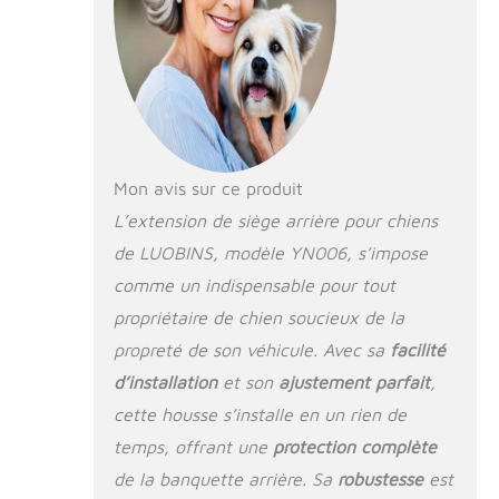
Mon avis sur ce produit
L’extension de siège arrière pour chiens
de LUOBINS, modèle YN006, s’impose
comme un indispensable pour tout
propriétaire de chien soucieux de la
propreté de son véhicule. Avec sa
facilité
d’installation
et son
ajustement parfait
,
cette housse s’installe en un rien de
temps, offrant une
protection complète
de la banquette arrière. Sa
robustesse
est