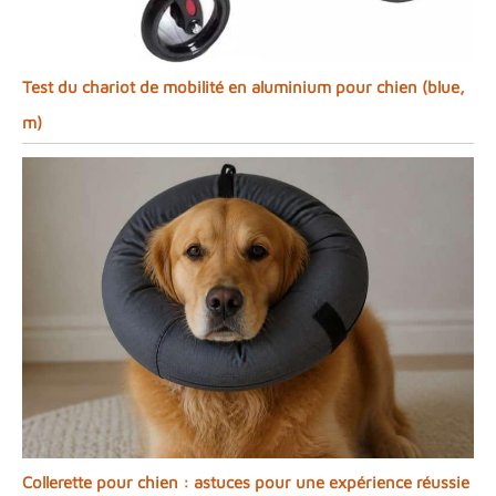
Test du chariot de mobilité en aluminium pour chien (blue,
m)
Collerette pour chien : astuces pour une expérience réussie