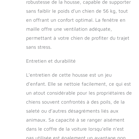
robustesse de la housse, capable de supporter
sans faiblir le poids d’un chien de 56 kg, tout
en offrant un confort optimal. La fenêtre en
maille offre une ventilation adéquate,
permettant à votre chien de profiter du trajet
sans stress.
Entretien et durabilité
L’entretien de cette housse est un jeu
d’enfant. Elle se nettoie facilement, ce qui est
un atout considérable pour les propriétaires de
chiens souvent confrontés à des poils, de la
saleté ou d’autres désagréments liés aux
animaux. Sa capacité à se ranger aisément
dans le coffre de la voiture lorsqu’elle n’est
pas utilisée est également un avantage non