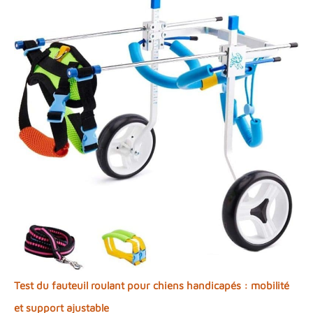
Test du fauteuil roulant pour chiens handicapés : mobilité
et support ajustable