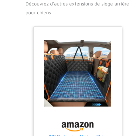
Découvrez d’autres extensions de siège arrière
pour chiens