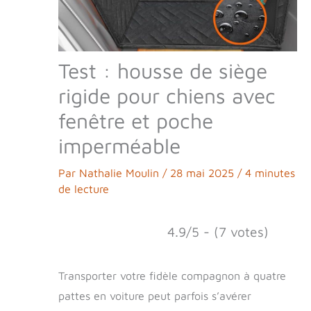
Test : housse de siège
rigide pour chiens avec
fenêtre et poche
imperméable
Par
Nathalie Moulin
/
28 mai 2025
/
4 minutes
de lecture
4.9/5 - (7 votes)
Transporter votre fidèle compagnon à quatre
pattes en voiture peut parfois s’avérer