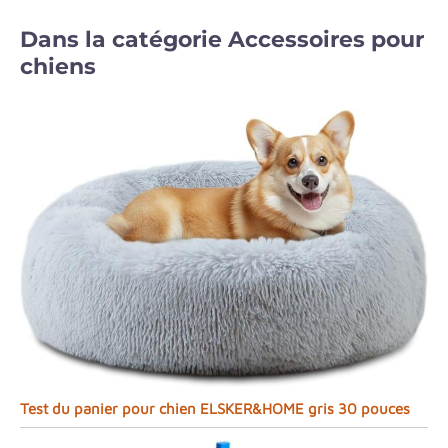
Dans la catégorie Accessoires pour
chiens
Test du panier pour chien ELSKER&HOME gris 30 pouces