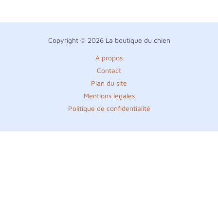
Copyright © 2026 La boutique du chien
A propos
Contact
Plan du site
Mentions légales
Politique de confidentialité