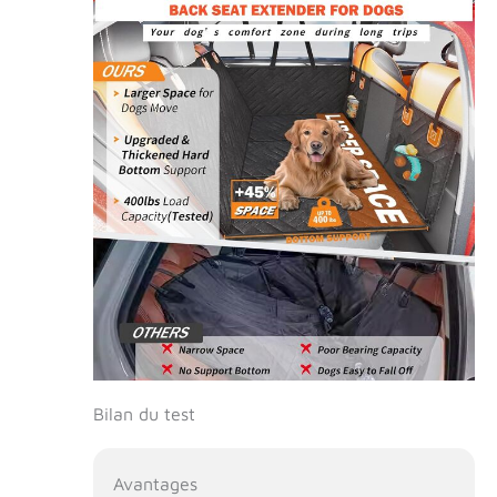
Bilan du test
Avantages