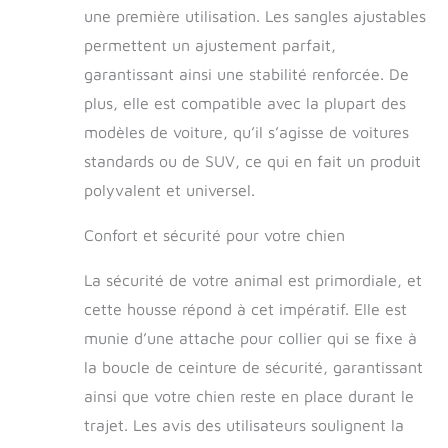
une première utilisation. Les sangles ajustables
permettent un ajustement parfait,
garantissant ainsi une stabilité renforcée. De
plus, elle est compatible avec la plupart des
modèles de voiture, qu’il s’agisse de voitures
standards ou de SUV, ce qui en fait un produit
polyvalent et universel.
Confort et sécurité pour votre chien
La sécurité de votre animal est primordiale, et
cette housse répond à cet impératif. Elle est
munie d’une attache pour collier qui se fixe à
la boucle de ceinture de sécurité, garantissant
ainsi que votre chien reste en place durant le
trajet. Les avis des utilisateurs soulignent la