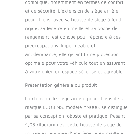
compliqué, notamment en termes de confort
et de sécurité. L’extension de siège arrière
pour chiens, avec sa housse de siège à fond
rigide, sa fenêtre en maille et sa poche de
rangement, est conçue pour répondre à ces
préoccupations. Imperméable et
antidérapante, elle garantit une protection
optimale pour votre véhicule tout en assurant
à votre chien un espace sécurisé et agréable.
Présentation générale du produit
L’extension de siège arrière pour chiens de la
marque LUOBINS, modèle YN006, se distingue
par sa conception robuste et pratique. Pesant
4,08 kilogrammes, cette housse de siège de
voiture est équipée d’une fenêtre en maille et