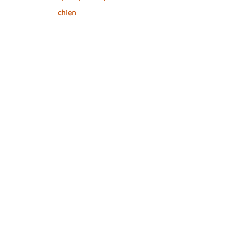
chien