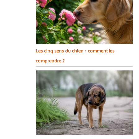
Les cinq sens du chien : comment les
comprendre ?