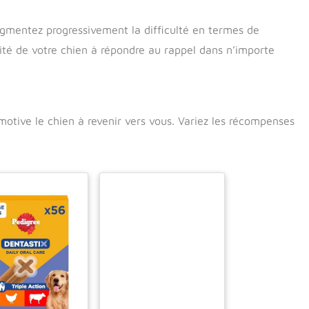
gmentez progressivement la difficulté en termes de
cité de votre chien à répondre au rappel dans n’importe
 motive le chien à revenir vers vous. Variez les récompenses