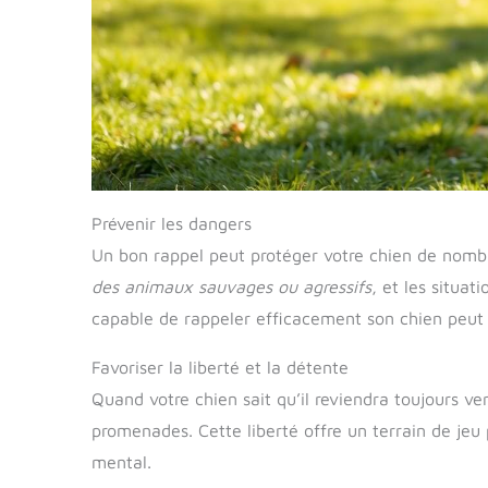
Prévenir les dangers
Un bon rappel peut protéger votre chien de nom
des animaux sauvages ou agressifs
, et les situat
capable de rappeler efficacement son chien peut a
Favoriser la liberté et la détente
Quand votre chien sait qu’il reviendra toujours ve
promenades. Cette liberté offre un terrain de jeu
mental.