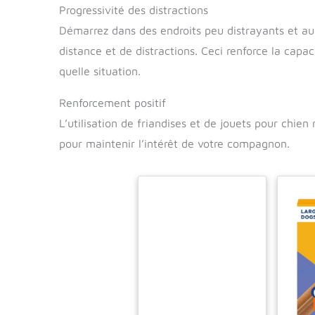
Progressivité des distractions
Démarrez dans des endroits peu distrayants et au
distance et de distractions. Ceci renforce la capa
quelle situation.
Renforcement positif
L’utilisation de friandises et de jouets pour chien
pour maintenir l’intérêt de votre compagnon.