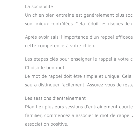
La sociabilité
Un chien bien entraîné est généralement plus soci
sont mieux contrôlées. Cela réduit les risques de co
Après avoir saisi l’importance d’un rappel effica
cette compétence à votre chien.
Les étapes clés pour enseigner le rappel à votre 
Choisir le bon mot
Le mot de rappel doit être simple et unique. Cela 
saura distinguer facilement. Assurez-vous de reste
Les sessions d’entraînement
Planifiez plusieurs sessions d’entraînement cour
familier, commencez à associer le mot de rappel
association positive.