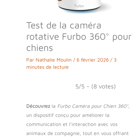
Test de la caméra
rotative Furbo 360° pour
chiens
Par
Nathalie Moulin
/
6 février 2026
/
3
minutes de lecture
5/5 - (8 votes)
Découvrez
la
Furbo Caméra pour Chien 360°
,
un dispositif conçu pour améliorer la
communication et l’interaction avec vos
animaux de compagnie, tout en vous offrant