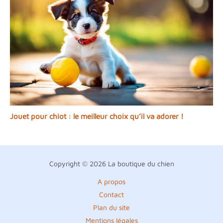
Jouet pour chiot : le meilleur choix qu’il va adorer !
Copyright © 2026 La boutique du chien
A propos
Contact
Plan du site
Mentions légales