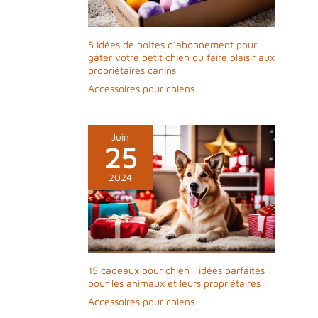
5 idées de boîtes d’abonnement pour
gâter votre petit chien ou faire plaisir aux
propriétaires canins
Accessoires pour chiens
Juin
25
2024
15 cadeaux pour chien : idées parfaites
pour les animaux et leurs propriétaires
Accessoires pour chiens