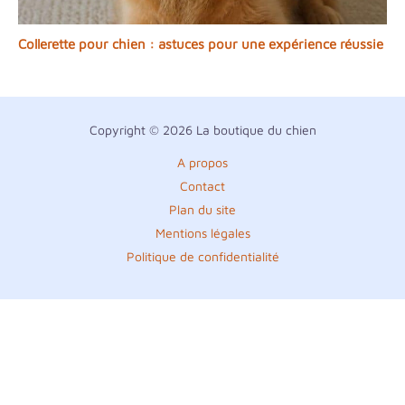
Collerette pour chien : astuces pour une expérience réussie
Copyright © 2026 La boutique du chien
A propos
Contact
Plan du site
Mentions légales
Politique de confidentialité