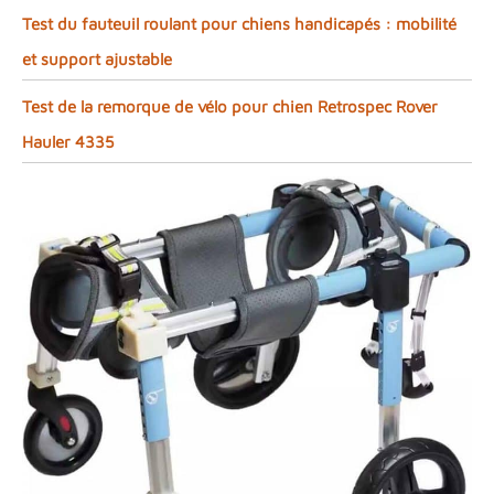
Test du fauteuil roulant pour chiens handicapés : mobilité
et support ajustable
Test de la remorque de vélo pour chien Retrospec Rover
Hauler 4335