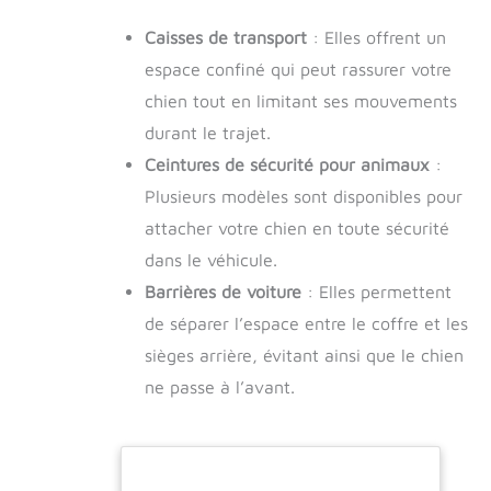
Caisses de transport
: Elles offrent un
espace confiné qui peut rassurer votre
chien tout en limitant ses mouvements
durant le trajet.
Ceintures de sécurité pour animaux
:
Plusieurs modèles sont disponibles pour
attacher votre chien en toute sécurité
dans le véhicule.
Barrières de voiture
: Elles permettent
de séparer l’espace entre le coffre et les
sièges arrière, évitant ainsi que le chien
ne passe à l’avant.