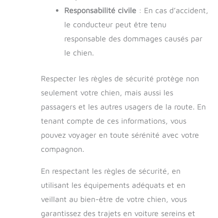
Responsabilité civile
: En cas d’accident,
le conducteur peut être tenu
responsable des dommages causés par
le chien.
Respecter les règles de sécurité protège non
seulement votre chien, mais aussi les
passagers et les autres usagers de la route. En
tenant compte de ces informations, vous
pouvez voyager en toute sérénité avec votre
compagnon.
En respectant les règles de sécurité, en
utilisant les équipements adéquats et en
veillant au bien-être de votre chien, vous
garantissez des trajets en voiture sereins et