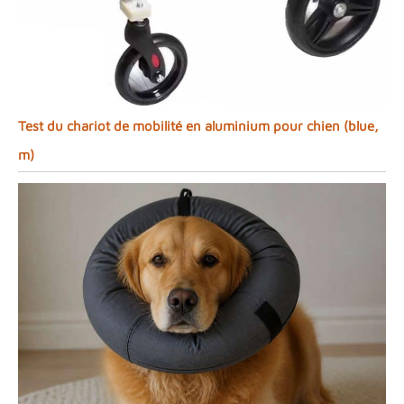
Test du chariot de mobilité en aluminium pour chien (blue,
m)