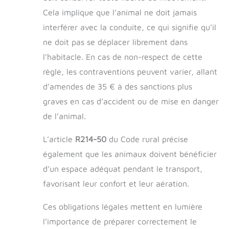
Cela implique que l’animal ne doit jamais
interférer avec la conduite, ce qui signifie qu’il
ne doit pas se déplacer librement dans
l’habitacle. En cas de non-respect de cette
règle, les contraventions peuvent varier, allant
d’amendes de 35 € à des sanctions plus
graves en cas d’accident ou de mise en danger
de l’animal.
L’article
R214-50
du Code rural précise
également que les animaux doivent bénéficier
d’un espace adéquat pendant le transport,
favorisant leur confort et leur aération.
Ces obligations légales mettent en lumière
l’importance de préparer correctement le