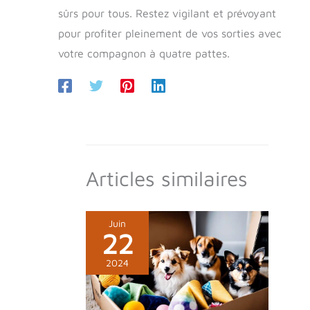
sûrs pour tous. Restez vigilant et prévoyant
pour profiter pleinement de vos sorties avec
votre compagnon à quatre pattes.
Articles similaires
Juin
22
2024