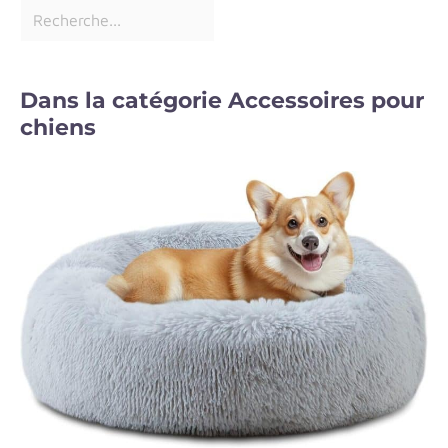
Dans la catégorie Accessoires pour
chiens