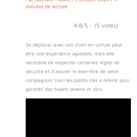
minutes de lecture
4.8/5 - (5 votes)
Se déplacer avec son chien en voiture peut
être une expérience agréable, mais elle
nécessite de respecter certaines règles de
sécurité et d’assurer le bien-être de votre
compagnon. Voici les points clés à retenir pour
garantir des trajets sereins et sûrs.