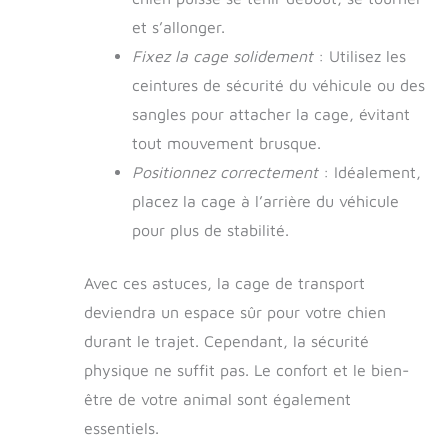
et s’allonger.
Fixez la cage solidement
: Utilisez les
ceintures de sécurité du véhicule ou des
sangles pour attacher la cage, évitant
tout mouvement brusque.
Positionnez correctement
: Idéalement,
placez la cage à l’arrière du véhicule
pour plus de stabilité.
Avec ces astuces, la cage de transport
deviendra un espace sûr pour votre chien
durant le trajet. Cependant, la sécurité
physique ne suffit pas. Le confort et le bien-
être de votre animal sont également
essentiels.