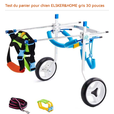
Test du panier pour chien ELSKER&HOME gris 30 pouces