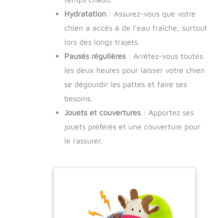
Hydratation
: Assurez-vous que votre
chien a accès à de l’eau fraîche, surtout
lors des longs trajets.
Pausés régulières
: Arrêtez-vous toutes
les deux heures pour laisser votre chien
se dégourdir les pattes et faire ses
besoins.
Jouets et couvertures
: Apportez ses
jouets préférés et une couverture pour
le rassurer.