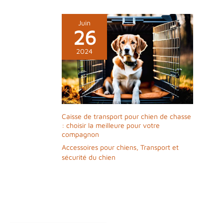
Juin
26
2024
Caisse de transport pour chien de chasse
: choisir la meilleure pour votre
compagnon
Accessoires pour chiens
,
Transport et
sécurité du chien