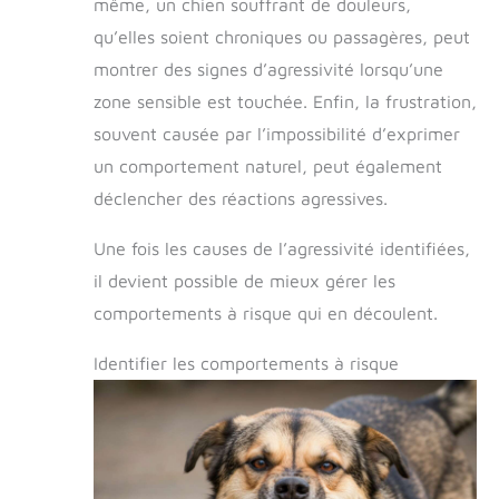
même, un chien souffrant de douleurs,
qu’elles soient chroniques ou passagères, peut
montrer des signes d’agressivité lorsqu’une
zone sensible est touchée. Enfin, la frustration,
souvent causée par l’impossibilité d’exprimer
un comportement naturel, peut également
déclencher des réactions agressives.
Une fois les causes de l’agressivité identifiées,
il devient possible de mieux gérer les
comportements à risque qui en découlent.
Identifier les comportements à risque