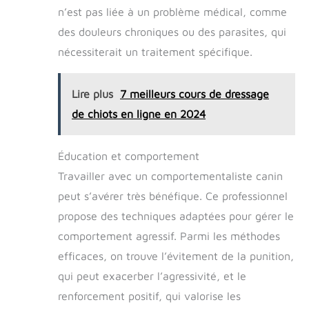
n’est pas liée à un problème médical, comme
des douleurs chroniques ou des parasites, qui
nécessiterait un traitement spécifique.
Lire plus
7 meilleurs cours de dressage
de chiots en ligne en 2024
Éducation et comportement
Travailler avec un comportementaliste canin
peut s’avérer très bénéfique. Ce professionnel
propose des techniques adaptées pour gérer le
comportement agressif. Parmi les méthodes
efficaces, on trouve l’évitement de la punition,
qui peut exacerber l’agressivité, et le
renforcement positif, qui valorise les