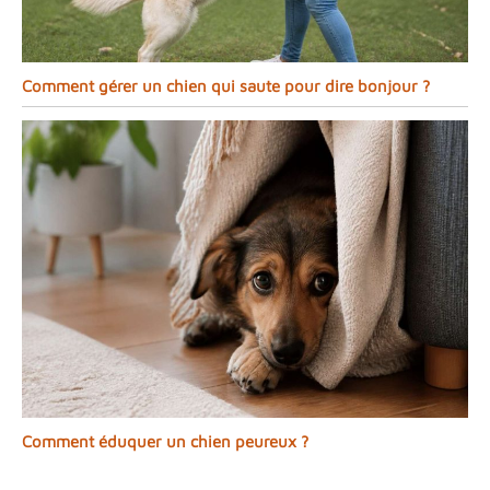
Comment gérer un chien qui saute pour dire bonjour ?
Comment éduquer un chien peureux ?