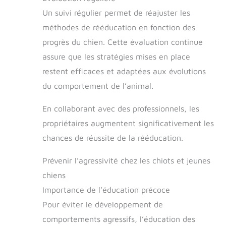
Un suivi régulier permet de réajuster les
méthodes de rééducation en fonction des
progrès du chien. Cette évaluation continue
assure que les stratégies mises en place
restent efficaces et adaptées aux évolutions
du comportement de l’animal.
En collaborant avec des professionnels, les
propriétaires augmentent significativement les
chances de réussite de la rééducation.
Prévenir l’agressivité chez les chiots et jeunes
chiens
Importance de l’éducation précoce
Pour éviter le développement de
comportements agressifs, l’éducation des