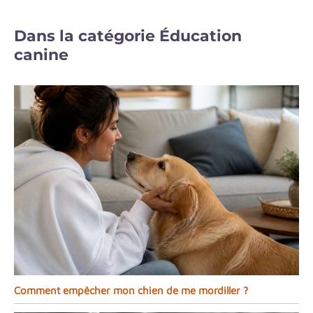
Dans la catégorie Éducation
canine
Comment empêcher mon chien de me mordiller ?