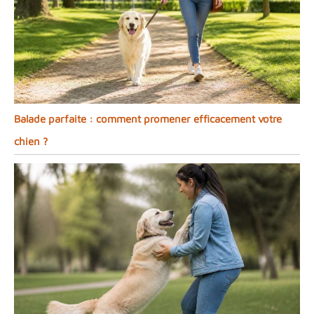
Balade parfaite : comment promener efficacement votre
chien ?