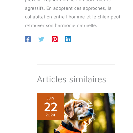
agressifs. En adoptant ces approches, la
cohabitation entre l’homme et le chien peut
retrouver son harmonie naturelle.
Articles similaires
Juin
22
2024