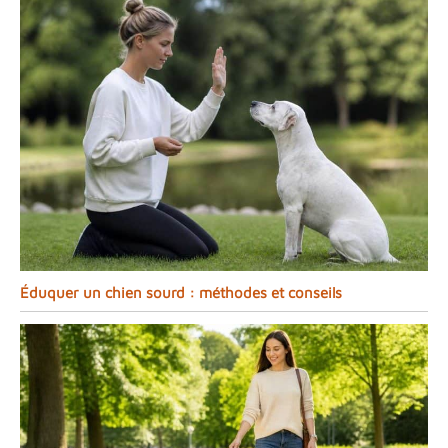
Éduquer un chien sourd : méthodes et conseils