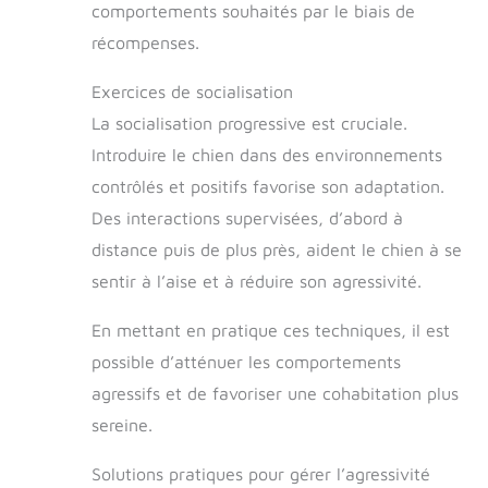
comportements souhaités par le biais de
récompenses.
Exercices de socialisation
La socialisation progressive est cruciale.
Introduire le chien dans des environnements
contrôlés et positifs favorise son adaptation.
Des interactions supervisées, d’abord à
distance puis de plus près, aident le chien à se
sentir à l’aise et à réduire son agressivité.
En mettant en pratique ces techniques, il est
possible d’atténuer les comportements
agressifs et de favoriser une cohabitation plus
sereine.
Solutions pratiques pour gérer l’agressivité