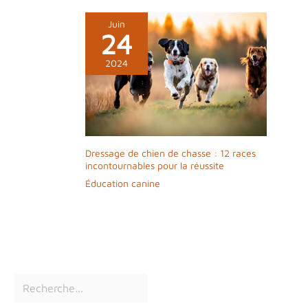
Juin
24
2024
Dressage de chien de chasse : 12 races
incontournables pour la réussite
Éducation canine