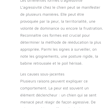
Les différentes formes d’agressivité
L’agressivité chez le chien peut se manifester
de plusieurs manières. Elle peut être
provoquée par la peur, la territorialité, une
volonté de dominance ou encore la frustration.
Reconnaître ces formes est crucial pour
déterminer la méthode de rééducation la plus
appropriée. Parmi les signes à surveiller, on
note les grognements, une posture rigide, la
babine retroussée et le poil hérissé.
Les causes sous-jacentes
Plusieurs raisons peuvent expliquer ce
comportement. La peur est souvent un
élément déclencheur : un chien qui se sent
menacé peut réagir de façon agressive. De