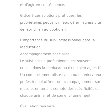
et d’agir en conséquence.
Grâce à ces solutions pratiques, les
propriétaires peuvent mieux gérer l’agressivité
de leur chien au quotidien.
L’importance du suivi professionnel dans la
rééducation
Accompagnement spécialisé
Le suivi par un professionnel est souvent
crucial dans la rééducation d’un chien agressif.
Un comportementaliste canin ou un éducateur
professionnel offrent un accompagnement sur
mesure, en tenant compte des spécificités de
chaque animal et de son environnement.
Évaluation régulière