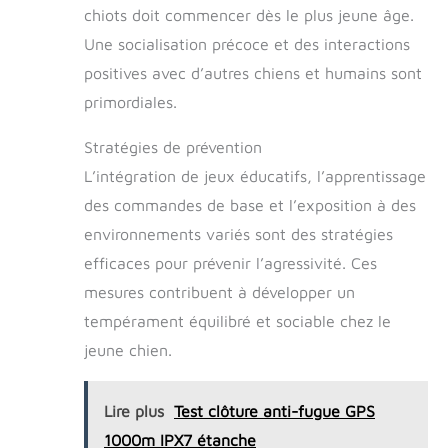
chiots doit commencer dès le plus jeune âge.
Une socialisation précoce et des interactions
positives avec d’autres chiens et humains sont
primordiales.
Stratégies de prévention
L’intégration de jeux éducatifs, l’apprentissage
des commandes de base et l’exposition à des
environnements variés sont des stratégies
efficaces pour prévenir l’agressivité. Ces
mesures contribuent à développer un
tempérament équilibré et sociable chez le
jeune chien.
Lire plus
Test clôture anti-fugue GPS
1000m IPX7 étanche