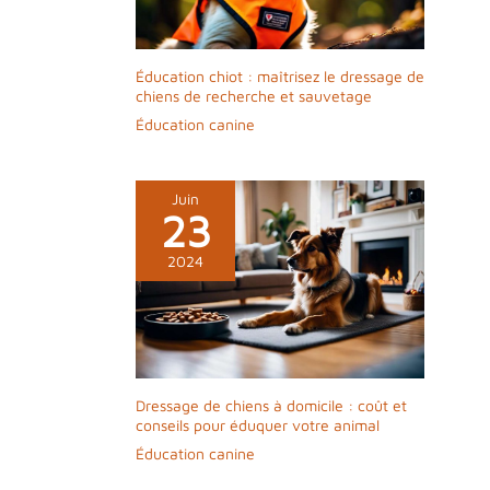
Éducation chiot : maîtrisez le dressage de
chiens de recherche et sauvetage
Éducation canine
Juin
23
2024
Dressage de chiens à domicile : coût et
conseils pour éduquer votre animal
Éducation canine