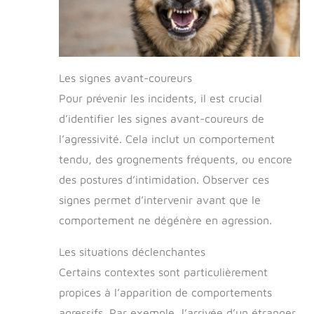
Les signes avant-coureurs
Pour prévenir les incidents, il est crucial
d’identifier les signes avant-coureurs de
l’agressivité. Cela inclut un comportement
tendu, des grognements fréquents, ou encore
des postures d’intimidation. Observer ces
signes permet d’intervenir avant que le
comportement ne dégénère en agression.
Les situations déclenchantes
Certains contextes sont particulièrement
propices à l’apparition de comportements
agressifs. Par exemple, l’arrivée d’un étranger