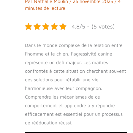
Par
Nathalie Moulin
/
26 novembre 2025
/
4
minutes de lecture
4.8/5 - (5 votes)
Dans le monde complexe de la relation entre
l’homme et le chien, l’agressivité canine
représente un défi majeur. Les maîtres
confrontés à cette situation cherchent souvent
des solutions pour rétablir une vie
harmonieuse avec leur compagnon.
Comprendre les mécanismes de ce
comportement et apprendre à y répondre
efficacement est essentiel pour un processus
de rééducation réussi.