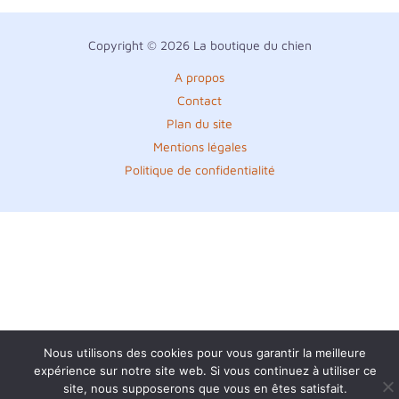
Copyright © 2026 La boutique du chien
A propos
Contact
Plan du site
Mentions légales
Politique de confidentialité
Nous utilisons des cookies pour vous garantir la meilleure
expérience sur notre site web. Si vous continuez à utiliser ce
site, nous supposerons que vous en êtes satisfait.