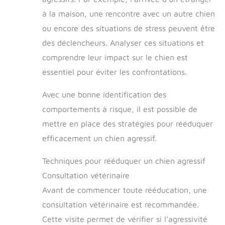
à la maison, une rencontre avec un autre chien
ou encore des situations de stress peuvent être
des déclencheurs. Analyser ces situations et
comprendre leur impact sur le chien est
essentiel pour éviter les confrontations.
Avec une bonne identification des
comportements à risque, il est possible de
mettre en place des stratégies pour rééduquer
efficacement un chien agressif.
Techniques pour rééduquer un chien agressif
Consultation vétérinaire
Avant de commencer toute rééducation, une
consultation vétérinaire est recommandée.
Cette visite permet de vérifier si l’agressivité