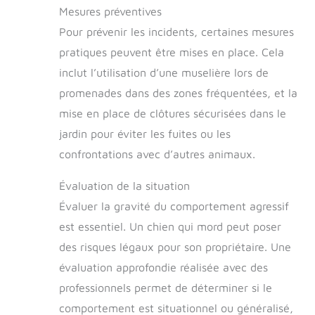
Mesures préventives
Pour prévenir les incidents, certaines mesures
pratiques peuvent être mises en place. Cela
inclut l’utilisation d’une muselière lors de
promenades dans des zones fréquentées, et la
mise en place de clôtures sécurisées dans le
jardin pour éviter les fuites ou les
confrontations avec d’autres animaux.
Évaluation de la situation
Évaluer la gravité du comportement agressif
est essentiel. Un chien qui mord peut poser
des risques légaux pour son propriétaire. Une
évaluation approfondie réalisée avec des
professionnels permet de déterminer si le
comportement est situationnel ou généralisé,