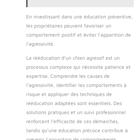
En investissant dans une éducation préventive,
les propriétaires peuvent favoriser un
comportement positif et éviter l’apparition de
l’agressivité.
La rééducation d’un chien agressif est un
processus complexe qui nécessite patience et
expertise. Comprendre les causes de
l’agressivité, identifier les comportements à
risque et appliquer des techniques de
rééducation adaptées sont essentiels. Des
solutions pratiques et un suivi professionnel
renforcent l’efficacité de ces démarches,
tandis qu’une éducation précoce contribue à
prévenir l’apparition de comportements