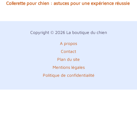
Collerette pour chien : astuces pour une expérience réussie
Copyright © 2026 La boutique du chien
A propos
Contact
Plan du site
Mentions légales
Politique de confidentialité