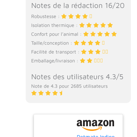
Notes de la rédaction 16/20
Robustesse :
Isolation thermique :
Confort pour l’animal :
Taille/conception :
Facilité de transport :
Emballage/livraison :
Notes des utilisateurs 4.3/5
Note de 4.3 pour 2685 utilisateurs
Petmate Indigo