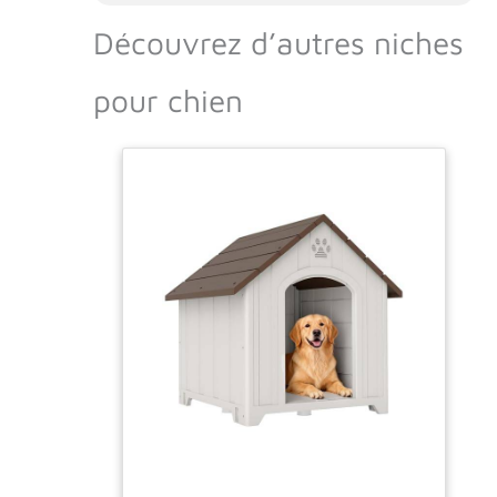
Découvrez d’autres niches
pour chien