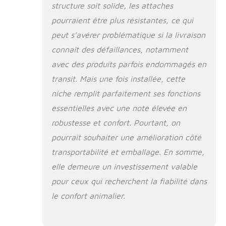
structure soit solide, les attaches
pourraient être plus résistantes, ce qui
peut s’avérer problématique si la livraison
connaît des défaillances, notamment
avec des produits parfois endommagés en
transit. Mais une fois installée, cette
niche remplit parfaitement ses fonctions
essentielles avec une note élevée en
robustesse et confort. Pourtant, on
pourrait souhaiter une amélioration côté
transportabilité et emballage. En somme,
elle demeure un investissement valable
pour ceux qui recherchent la fiabilité dans
le confort animalier.