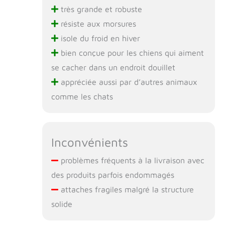
très grande et robuste
résiste aux morsures
isole du froid en hiver
bien conçue pour les chiens qui aiment
se cacher dans un endroit douillet
appréciée aussi par d’autres animaux
comme les chats
Inconvénients
problèmes fréquents à la livraison avec
des produits parfois endommagés
attaches fragiles malgré la structure
solide