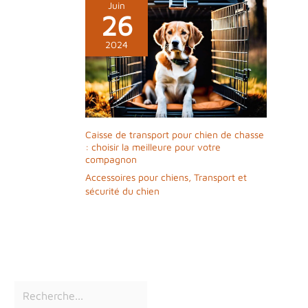
Juin
26
2024
Caisse de transport pour chien de chasse
: choisir la meilleure pour votre
compagnon
Accessoires pour chiens
,
Transport et
sécurité du chien