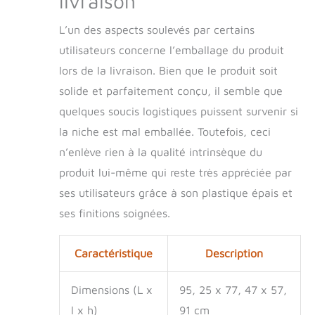
livraison
L’un des aspects soulevés par certains
utilisateurs concerne l’emballage du produit
lors de la livraison. Bien que le produit soit
solide et parfaitement conçu, il semble que
quelques soucis logistiques puissent survenir si
la niche est mal emballée. Toutefois, ceci
n’enlève rien à la qualité intrinsèque du
produit lui-même qui reste très appréciée par
ses utilisateurs grâce à son plastique épais et
ses finitions soignées.
Caractéristique
Description
Dimensions (L x
95, 25 x 77, 47 x 57,
l x h)
91 cm