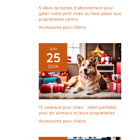
5 idées de boîtes d’abonnement pour
gâter votre petit chien ou faire plaisir aux
propriétaires canins
Accessoires pour chiens
Juin
25
2024
15 cadeaux pour chien : idées parfaites
pour les animaux et leurs propriétaires
Accessoires pour chiens