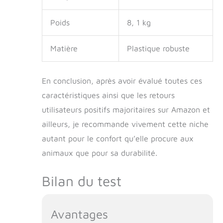
Poids
8, 1 kg
Matière
Plastique robuste
En conclusion, après avoir évalué toutes ces
caractéristiques ainsi que les retours
utilisateurs positifs majoritaires sur Amazon et
ailleurs, je recommande vivement cette niche
autant pour le confort qu’elle procure aux
animaux que pour sa durabilité.
Bilan du test
Avantages