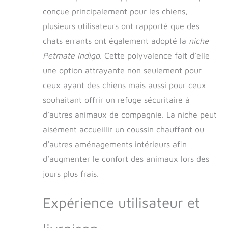
conçue principalement pour les chiens,
plusieurs utilisateurs ont rapporté que des
chats errants ont également adopté la
niche
Petmate Indigo
. Cette polyvalence fait d’elle
une option attrayante non seulement pour
ceux ayant des chiens mais aussi pour ceux
souhaitant offrir un refuge sécuritaire à
d’autres animaux de compagnie. La niche peut
aisément accueillir un coussin chauffant ou
d’autres aménagements intérieurs afin
d’augmenter le confort des animaux lors des
jours plus frais.
Expérience utilisateur et