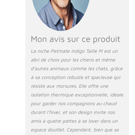
Mon avis sur ce produit
La niche Petmate Indigo Taille M est un
abri de choix pour les chiens et même
d’autres animaux comme les chats, grâce
à sa conception robuste et spacieuse qui
résiste aux morsures. Elle offre une
isolation thermique exceptionnelle, idéale
pour garder nos compagnons au chaud
durant l’hiver, et son design invite nos
amis à quatre pattes à se lover dans un
espace douillet. Cependant, bien que sa