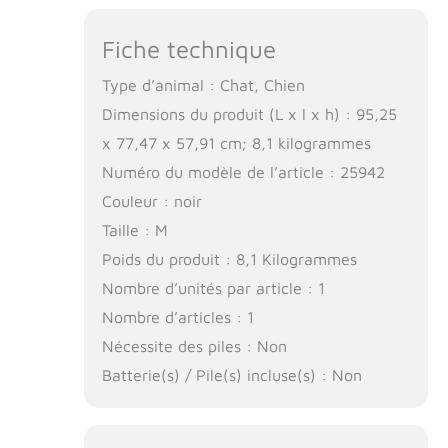
Fiche technique
Type d’animal : Chat, Chien
Dimensions du produit (L x l x h) : 95,25
x 77,47 x 57,91 cm; 8,1 kilogrammes
Numéro du modèle de l’article : 25942
Couleur : noir
Taille : M
Poids du produit : 8,1 Kilogrammes
Nombre d’unités par article : 1
Nombre d’articles : 1
Nécessite des piles : Non
Batterie(s) / Pile(s) incluse(s) : Non