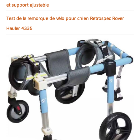
et support ajustable
Test de la remorque de vélo pour chien Retrospec Rover
Hauler 4335