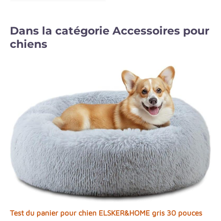
Dans la catégorie Accessoires pour
chiens
Test du panier pour chien ELSKER&HOME gris 30 pouces