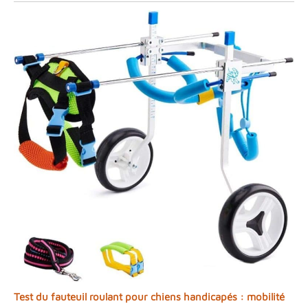
Test du fauteuil roulant pour chiens handicapés : mobilité