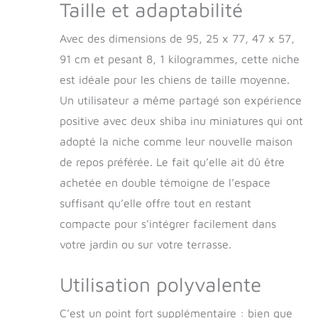
Taille et adaptabilité
Avec des dimensions de 95, 25 x 77, 47 x 57,
91 cm et pesant 8, 1 kilogrammes, cette niche
est idéale pour les chiens de taille moyenne.
Un utilisateur a même partagé son expérience
positive avec deux shiba inu miniatures qui ont
adopté la niche comme leur nouvelle maison
de repos préférée. Le fait qu’elle ait dû être
achetée en double témoigne de l’espace
suffisant qu’elle offre tout en restant
compacte pour s’intégrer facilement dans
votre jardin ou sur votre terrasse.
Utilisation polyvalente
C’est un point fort supplémentaire : bien que