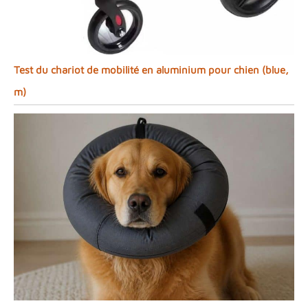
Test du chariot de mobilité en aluminium pour chien (blue,
m)