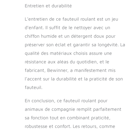
Entretien et durabilité
L’entretien de ce fauteuil roulant est un jeu
d’enfant. Il suffit de le nettoyer avec un
chiffon humide et un détergent doux pour
préserver son éclat et garantir sa longévité. La
qualité des matériaux choisis assure une
résistance aux aléas du quotidien, et le
fabricant, Bewinner, a manifestement mis
l’accent sur la durabilité et la praticité de son
fauteuil.
En conclusion, ce fauteuil roulant pour
animaux de compagnie remplit parfaitement
sa fonction tout en combinant praticité,
robustesse et confort. Les retours, comme