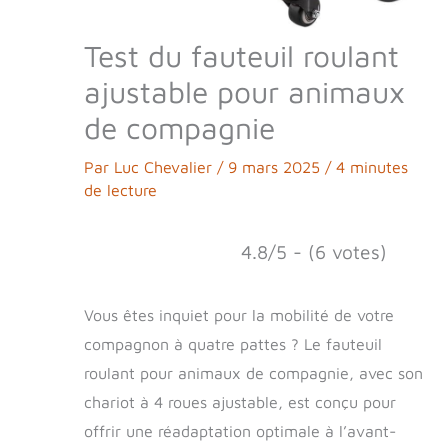
Test du fauteuil roulant
ajustable pour animaux
de compagnie
Par
Luc Chevalier
/
9 mars 2025
/
4 minutes
de lecture
4.8/5 - (6 votes)
Vous êtes inquiet pour la mobilité de votre
compagnon à quatre pattes ? Le fauteuil
roulant pour animaux de compagnie, avec son
chariot à 4 roues ajustable, est conçu pour
offrir une réadaptation optimale à l’avant-