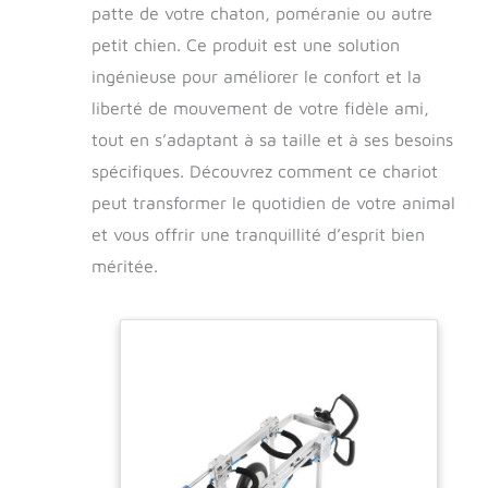
patte de votre chaton, poméranie ou autre
petit chien. Ce produit est une solution
ingénieuse pour améliorer le confort et la
liberté de mouvement de votre fidèle ami,
tout en s’adaptant à sa taille et à ses besoins
spécifiques. Découvrez comment ce chariot
peut transformer le quotidien de votre animal
et vous offrir une tranquillité d’esprit bien
méritée.