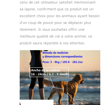
celui de cet utilisateur satisfait mentionnant
sa lapine, confirment que ce produit est un
excellent choix pour les animaux ayant besoin
d’un coup de pouce pour se déplacer plus
librement. Si vous souhaitez offrir une
meilleure qualité de vie à votre animal, ce
produit saura répondre à vos attentes.