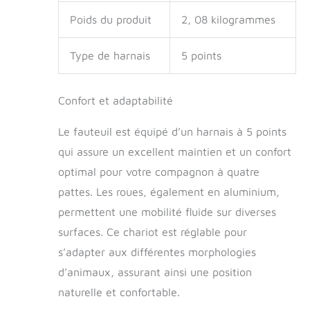
Poids du produit
2, 08 kilogrammes
Type de harnais
5 points
Confort et adaptabilité
Le fauteuil est équipé d’un harnais à 5 points
qui assure un excellent maintien et un confort
optimal pour votre compagnon à quatre
pattes. Les roues, également en aluminium,
permettent une mobilité fluide sur diverses
surfaces. Ce chariot est réglable pour
s’adapter aux différentes morphologies
d’animaux, assurant ainsi une position
naturelle et confortable.