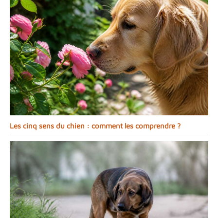
Les cinq sens du chien : comment les comprendre ?