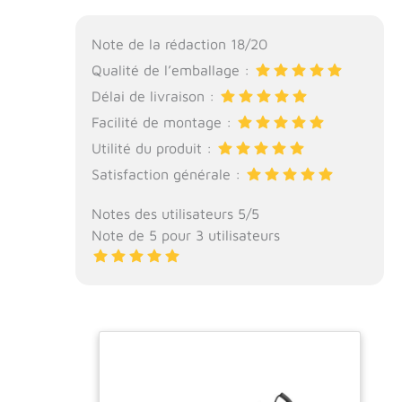
Note de la rédaction 18/20
Qualité de l’emballage :
Délai de livraison :
Facilité de montage :
Utilité du produit :
Satisfaction générale :
Notes des utilisateurs 5/5
Note de 5 pour 3 utilisateurs