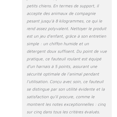
petits chiens. En termes de support, il
accepte des animaux de compagnie
pesant jusqu’à 8 kilogrammes, ce qui le
rend assez polyvalent. Nettoyer le produit
est un jeu d’enfant, grâce à son entretien
simple : un chiffon humide et un
détergent doux suffisent. Du point de vue
pratique, ce fauteuil roulant est équipé
d’un harnais à 5 points, assurant une
sécurité optimale de l’animal pendant
l’utilisation. Conçu avec soin, ce fauteuil
se distingue par son utilité évidente et la
satisfaction qu’il procure, comme le
montrent les notes exceptionnelles : cinq
sur cinq dans tous les critères évalués.