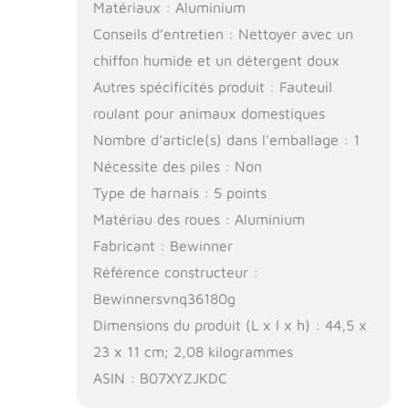
Matériaux : Aluminium
Conseils d’entretien : Nettoyer avec un
chiffon humide et un détergent doux
Autres spécificités produit : Fauteuil
roulant pour animaux domestiques
Nombre d’article(s) dans l’emballage : 1
Nécessite des piles : Non
Type de harnais : 5 points
Matériau des roues : Aluminium
Fabricant : Bewinner
Référence constructeur :
Bewinnersvnq36180g
Dimensions du produit (L x l x h) : 44,5 x
23 x 11 cm; 2,08 kilogrammes
ASIN : B07XYZJKDC