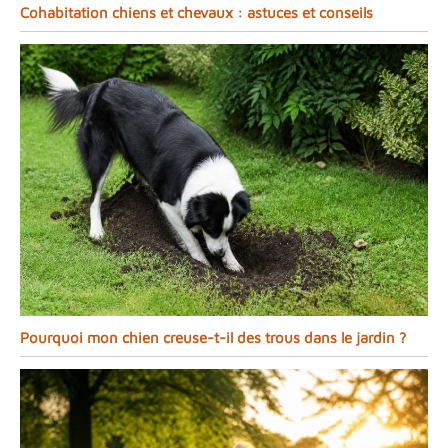
Cohabitation chiens et chevaux : astuces et conseils
Pourquoi mon chien creuse-t-il des trous dans le jardin ?