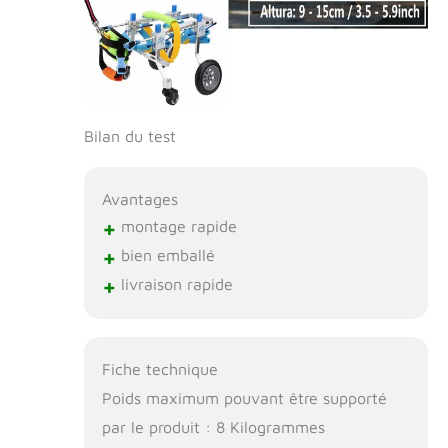
Bilan du test
Avantages
+
montage rapide
+
bien emballé
+
livraison rapide
Fiche technique
Poids maximum pouvant être supporté
par le produit : 8 Kilogrammes