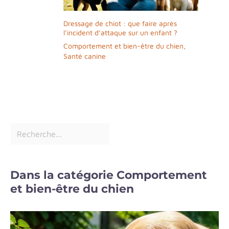
Dressage de chiot : que faire après
l’incident d’attaque sur un enfant ?
Comportement et bien-être du chien
,
Santé canine
Dans la catégorie Comportement
et bien-être du chien