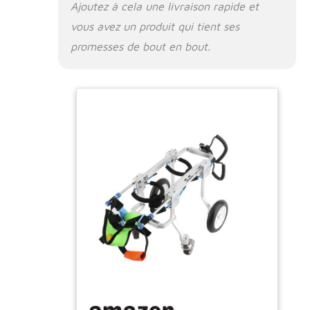
Ajoutez à cela une livraison rapide et
vous avez un produit qui tient ses
promesses de bout en bout.