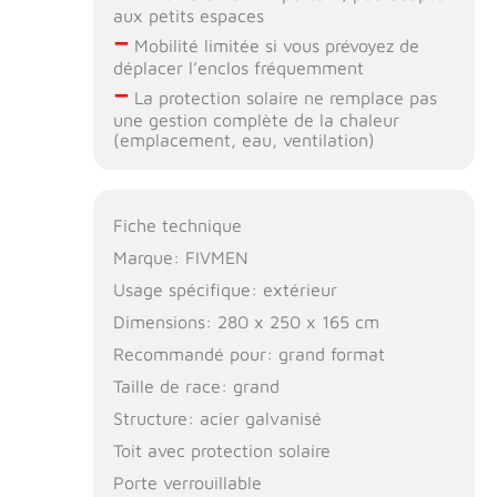
aux petits espaces
–
Mobilité limitée si vous prévoyez de
déplacer l’enclos fréquemment
–
La protection solaire ne remplace pas
une gestion complète de la chaleur
(emplacement, eau, ventilation)
Fiche technique
Marque: FIVMEN
Usage spécifique: extérieur
Dimensions: 280 x 250 x 165 cm
Recommandé pour: grand format
Taille de race: grand
Structure: acier galvanisé
Toit avec protection solaire
Porte verrouillable