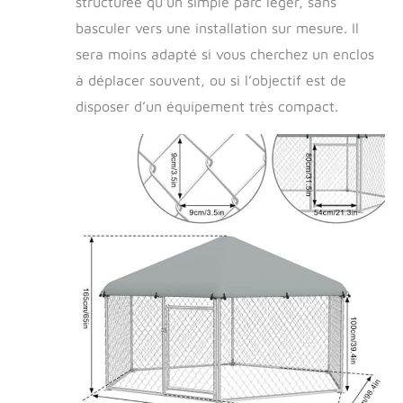
structurée qu’un simple parc léger, sans
basculer vers une installation sur mesure. Il
sera moins adapté si vous cherchez un enclos
à déplacer souvent, ou si l’objectif est de
disposer d’un équipement très compact.