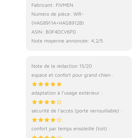
Fabricant: FIVMEN
Numéro de pièce: WR-
(HAG8911A+HAG8912B)
ASIN: B0F4DCV6PD
Note moyenne annoncée: 4,2/5
Note de la rédaction 15/20
espace et confort pour grand chien :
adaptation à l’usage extérieur :
sécurité de l’accès (porte verrouillable) :
confort par temps ensoleillé (toit) :