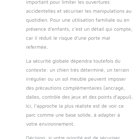
important pour limiter les ouvertures
accidentelles et sécuriser les manipulations au
quotidien. Pour une utilisation familiale ou en
présence d’enfants, c’est un détail qui compte,
car il réduit le risque d’une porte mal
refermée.
La sécurité globale dépendra toutefois du
contexte: un chien très déterminé, un terrain
irrégulier ou un sol meuble peuvent imposer
des précautions complémentaires (ancrage,
dalles, contrôle des jeux et des points d’appui).
Ici, l’approche la plus réaliste est de voir ce
parc comme une base solide, à adapter à
votre environnement.
Décision: si votre priorité est de sécuriser