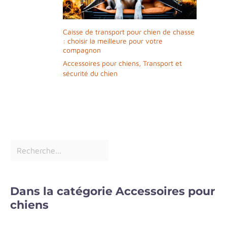
Caisse de transport pour chien de chasse
: choisir la meilleure pour votre
compagnon
Accessoires pour chiens
,
Transport et
sécurité du chien
Dans la catégorie Accessoires pour
chiens