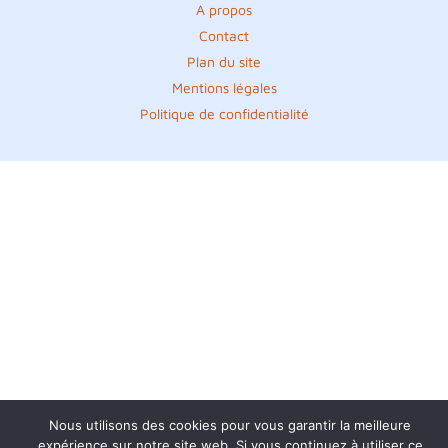
A propos
Contact
Plan du site
Mentions légales
Politique de confidentialité
Nous utilisons des cookies pour vous garantir la meilleure
expérience sur notre site web. Si vous continuez à utiliser ce