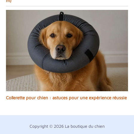
m)
Collerette pour chien : astuces pour une expérience réussie
Copyright © 2026 La boutique du chien