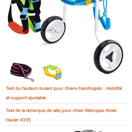
Test du fauteuil roulant pour chiens handicapés : mobilité
et support ajustable
Test de la remorque de vélo pour chien Retrospec Rover
Hauler 4335