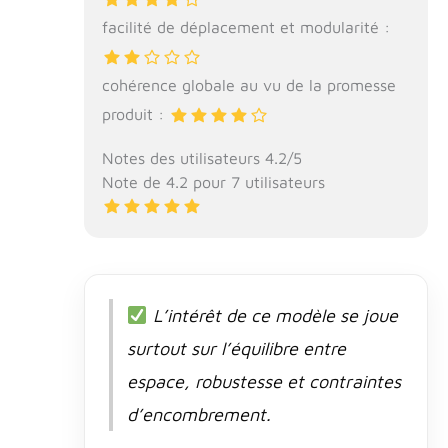
facilité de déplacement et modularité :
cohérence globale au vu de la promesse
produit :
Notes des utilisateurs 4.2/5
Note de 4.2 pour 7 utilisateurs
L’intérêt de ce modèle se joue
surtout sur l’équilibre entre
espace, robustesse et contraintes
d’encombrement.