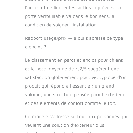
l’accès et de limiter les sorties imprévues, la
porte verrouillable va dans le bon sens, à
condition de soigner l’installation.
Rapport usage/prix — à qui s’adresse ce type
d’enclos ?
Le classement en parcs et enclos pour chiens
et la note moyenne de 4,2/5 suggèrent une
satisfaction globalement positive, typique d’un
produit qui répond à l’essentiel: un grand
volume, une structure pensée pour l’extérieur
et des éléments de confort comme le toit.
Ce modèle s’adresse surtout aux personnes qui
veulent une solution d’extérieur plus