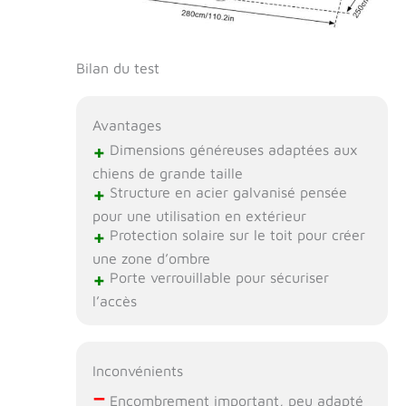
Bilan du test
Avantages
+
Dimensions généreuses adaptées aux
chiens de grande taille
+
Structure en acier galvanisé pensée
pour une utilisation en extérieur
+
Protection solaire sur le toit pour créer
une zone d’ombre
+
Porte verrouillable pour sécuriser
l’accès
Inconvénients
–
Encombrement important, peu adapté