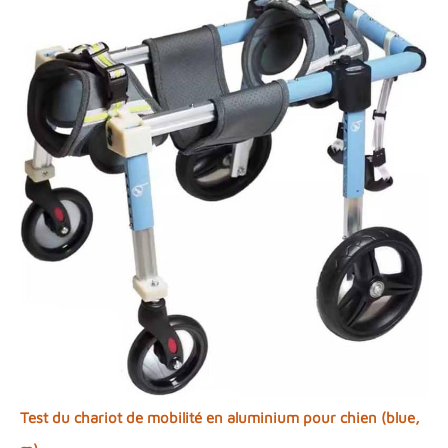
Test du chariot de mobilité en aluminium pour chien (blue,