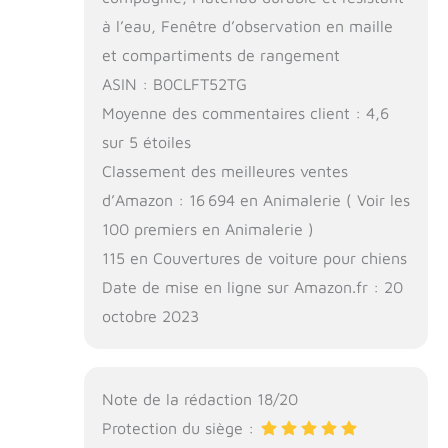
à l’eau, Fenêtre d’observation en maille
et compartiments de rangement
ASIN : B0CLFT52TG
Moyenne des commentaires client : 4,6
sur 5 étoiles
Classement des meilleures ventes
d’Amazon : 16 694 en Animalerie ( Voir les
100 premiers en Animalerie )
115 en Couvertures de voiture pour chiens
Date de mise en ligne sur Amazon.fr : 20
octobre 2023
Note de la rédaction 18/20
Protection du siège :