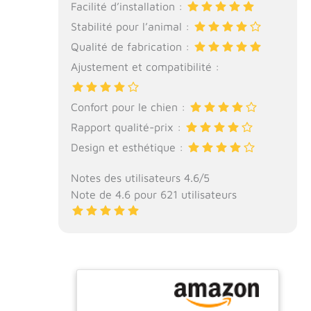
Facilité d’installation :
Stabilité pour l’animal :
Qualité de fabrication :
Ajustement et compatibilité :
Confort pour le chien :
Rapport qualité-prix :
Design et esthétique :
Notes des utilisateurs 4.6/5
Note de 4.6 pour 621 utilisateurs