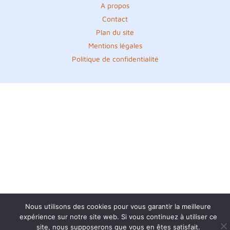
A propos
Contact
Plan du site
Mentions légales
Politique de confidentialité
Nous utilisons des cookies pour vous garantir la meilleure
expérience sur notre site web. Si vous continuez à utiliser ce
site, nous supposerons que vous en êtes satisfait.