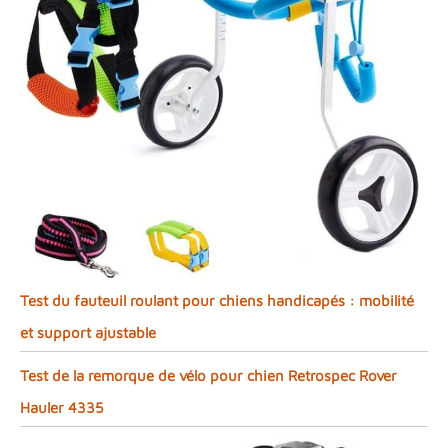
Test du fauteuil roulant pour chiens handicapés : mobilité
et support ajustable
Test de la remorque de vélo pour chien Retrospec Rover
Hauler 4335