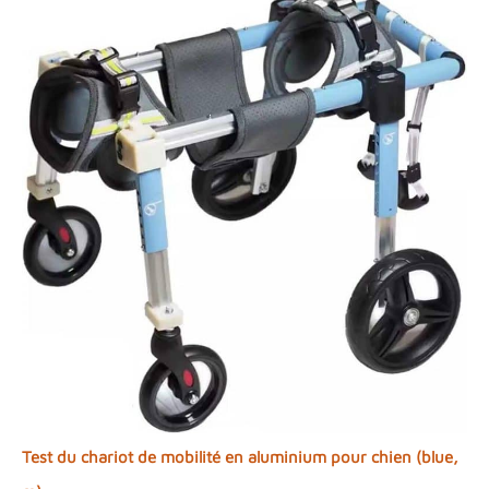
Test du chariot de mobilité en aluminium pour chien (blue,