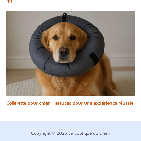
m)
Collerette pour chien : astuces pour une expérience réussie
Copyright © 2026 La boutique du chien