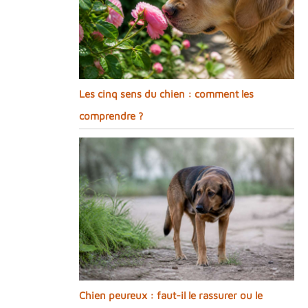
Les cinq sens du chien : comment les
comprendre ?
Chien peureux : faut-il le rassurer ou le