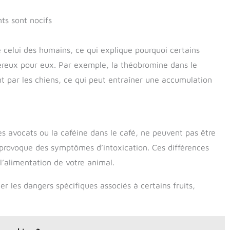
ts sont nocifs
 celui des humains, ce qui explique pourquoi certains
ereux pour eux. Par exemple, la théobromine dans le
 par les chiens, ce qui peut entraîner une accumulation
es avocats ou la caféine dans le café, ne peuvent pas être
 provoque des symptômes d’intoxication. Ces différences
l’alimentation de votre animal.
les dangers spécifiques associés à certains fruits,