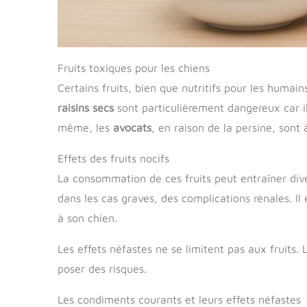
Fruits toxiques pour les chiens
Certains fruits, bien que nutritifs pour les humai
raisins secs
sont particulièrement dangereux car i
même, les
avocats
, en raison de la persine, sont 
Effets des fruits nocifs
La consommation de ces fruits peut entraîner di
dans les cas graves, des complications rénales. Il e
à son chien.
Les effets néfastes ne se limitent pas aux fruits
poser des risques.
Les condiments courants et leurs effets néfastes