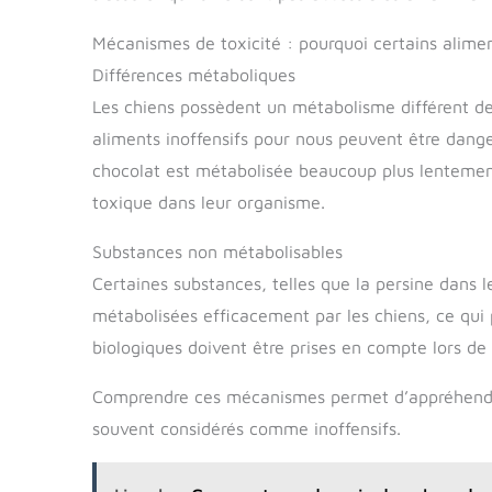
Mécanismes de toxicité : pourquoi certains alimen
Différences métaboliques
Les chiens possèdent un métabolisme différent de
aliments inoffensifs pour nous peuvent être dang
chocolat est métabolisée beaucoup plus lentement
toxique dans leur organisme.
Substances non métabolisables
Certaines substances, telles que la persine dans l
métabolisées efficacement par les chiens, ce qui
biologiques doivent être prises en compte lors de 
Comprendre ces mécanismes permet d’appréhender 
souvent considérés comme inoffensifs.