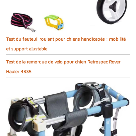
Test du fauteuil roulant pour chiens handicapés : mobilité
et support ajustable
Test de la remorque de vélo pour chien Retrospec Rover
Hauler 4335