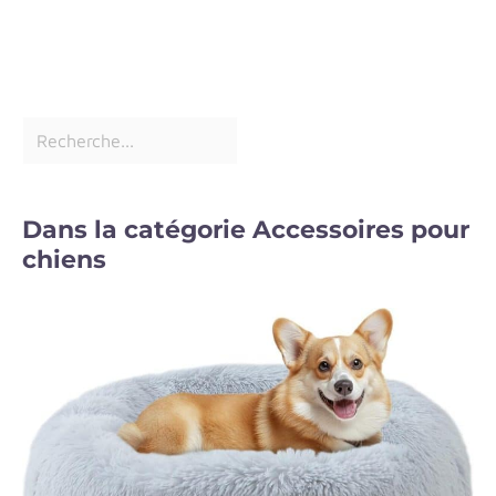
Dans la catégorie Accessoires pour
chiens