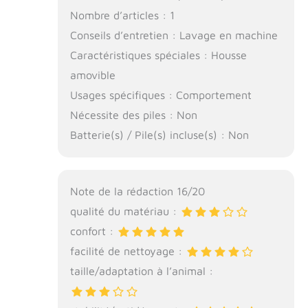
Nombre d’articles : 1
Conseils d’entretien : Lavage en machine
Caractéristiques spéciales : Housse
amovible
Usages spécifiques : Comportement
Nécessite des piles : Non
Batterie(s) / Pile(s) incluse(s) : Non
Note de la rédaction 16/20
qualité du matériau :
confort :
facilité de nettoyage :
taille/adaptation à l’animal :