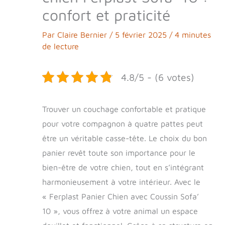
confort et praticité
Par
Claire Bernier
/
5 février 2025
/
4 minutes
de lecture
4.8/5 - (6 votes)
Trouver un couchage confortable et pratique
pour votre compagnon à quatre pattes peut
être un véritable casse-tête. Le choix du bon
panier revêt toute son importance pour le
bien-être de votre chien, tout en s’intégrant
harmonieusement à votre intérieur. Avec le
« Ferplast Panier Chien avec Coussin Sofa’
10 », vous offrez à votre animal un espace