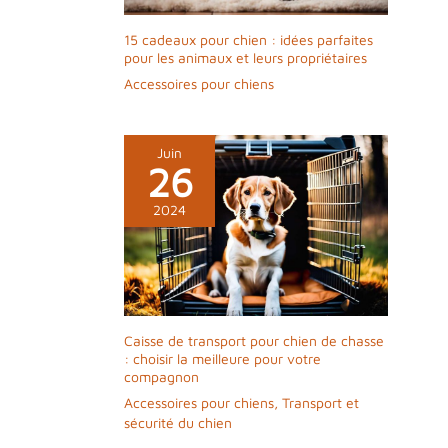
15 cadeaux pour chien : idées parfaites
pour les animaux et leurs propriétaires
Accessoires pour chiens
Juin
26
2024
Caisse de transport pour chien de chasse
: choisir la meilleure pour votre
compagnon
Accessoires pour chiens
,
Transport et
sécurité du chien