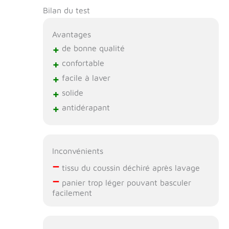
Bilan du test
Avantages
+
de bonne qualité
+
confortable
+
facile à laver
+
solide
+
antidérapant
Inconvénients
–
tissu du coussin déchiré après lavage
–
panier trop léger pouvant basculer
facilement