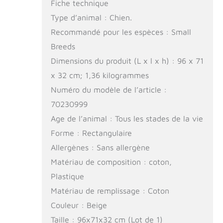
Fiche technique
Type d’animal : Chien.
Recommandé pour les espèces : Small
Breeds
Dimensions du produit (L x l x h) : 96 x 71
x 32 cm; 1,36 kilogrammes
Numéro du modèle de l’article :
70230999
Age de l’animal : Tous les stades de la vie
Forme : Rectangulaire
Allergènes : Sans allergène
Matériau de composition : coton,
Plastique
Matériau de remplissage : Coton
Couleur : Beige
Taille : 96x71x32 cm (Lot de 1)