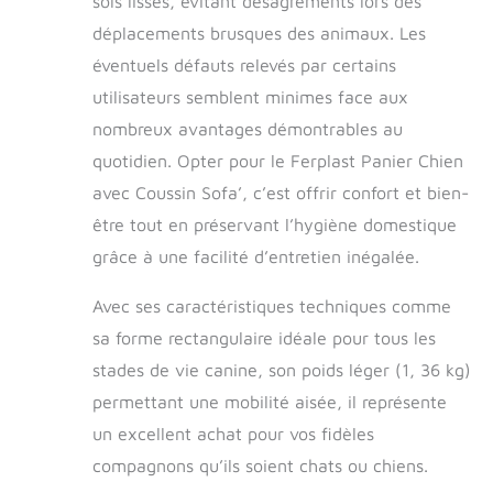
sols lisses, évitant désagréments lors des
déplacements brusques des animaux. Les
éventuels défauts relevés par certains
utilisateurs semblent minimes face aux
nombreux avantages démontrables au
quotidien. Opter pour le Ferplast Panier Chien
avec Coussin Sofa’, c’est offrir confort et bien-
être tout en préservant l’hygiène domestique
grâce à une facilité d’entretien inégalée.
Avec ses caractéristiques techniques comme
sa forme rectangulaire idéale pour tous les
stades de vie canine, son poids léger (1, 36 kg)
permettant une mobilité aisée, il représente
un excellent achat pour vos fidèles
compagnons qu’ils soient chats ou chiens.