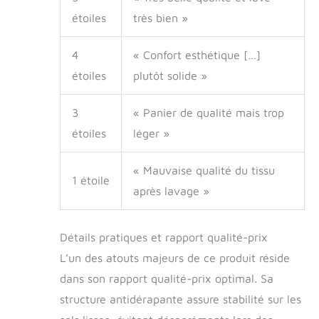
étoiles
très bien »
4
« Confort esthétique […]
étoiles
plutôt solide »
3
« Panier de qualité mais trop
étoiles
léger »
« Mauvaise qualité du tissu
1 étoile
après lavage »
Détails pratiques et rapport qualité-prix
L’un des atouts majeurs de ce produit réside
dans son rapport qualité-prix optimal. Sa
structure antidérapante assure stabilité sur les