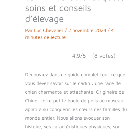
soins et conseils
d’élevage
Par
Luc Chevalier
/
2 novembre 2024
/
4
minutes de lecture
4.9/5 - (8 votes)
Découvrez dans ce guide complet tout ce que
vous devez savoir sur le carlin : une race de
chien charmante et attachante. Originaire de
Chine, cette petite boule de poils au museau
aplati a su conquérir les cœurs des familles du
monde entier. Nous allons évoquer son
histoire, ses caractéristiques physiques, son