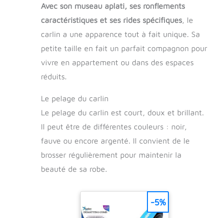
Avec son museau aplati, ses ronflements
caractéristiques et ses rides spécifiques
, le
carlin a une apparence tout à fait unique. Sa
petite taille en fait un parfait compagnon pour
vivre en appartement ou dans des espaces
réduits.
Le pelage du carlin
Le pelage du carlin est court, doux et brillant.
Il peut être de différentes couleurs : noir,
fauve ou encore argenté. Il convient de le
brosser régulièrement pour maintenir la
beauté de sa robe.
-5%