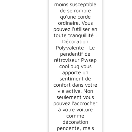
moins susceptible
de se rompre
qu'une corde
ordinaire. Vous
pouvez l'utiliser en
toute tranquillité !
Décoration
Polyvalente - Le
pendentif de
rétroviseur Pwsap
cool pug vous
apporte un
sentiment de
confort dans votre
vie active. Non
seulement vous
pouvez l'accrocher
à votre voiture
comme
décoration
pendante, mais