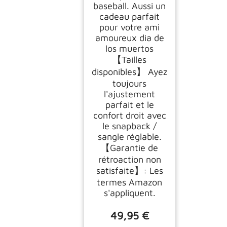
baseball. Aussi un
cadeau parfait
pour votre ami
amoureux dia de
los muertos
【Tailles
disponibles】 Ayez
toujours
l'ajustement
parfait et le
confort droit avec
le snapback /
sangle réglable.
【Garantie de
rétroaction non
satisfaite】: Les
termes Amazon
s'appliquent.
49,95 €