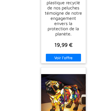
plastique recyclé
de nos peluches
témoigne de notre
engagement
envers la
protection de la
planète.
19,99 €