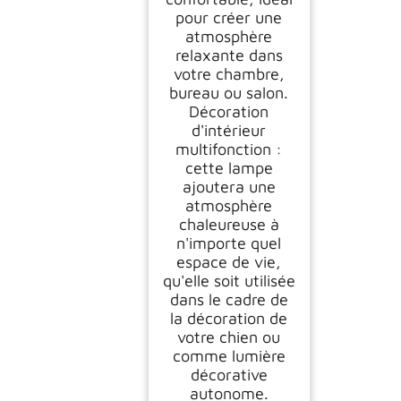
pour créer une
atmosphère
relaxante dans
votre chambre,
bureau ou salon.
Décoration
d'intérieur
multifonction :
cette lampe
ajoutera une
atmosphère
chaleureuse à
n'importe quel
espace de vie,
qu'elle soit utilisée
dans le cadre de
la décoration de
votre chien ou
comme lumière
décorative
autonome.