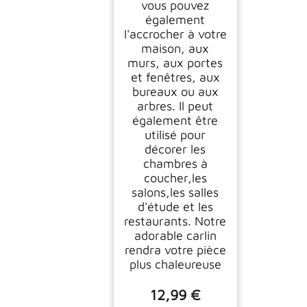
vous pouvez
également
l'accrocher à votre
maison, aux
murs, aux portes
et fenêtres, aux
bureaux ou aux
arbres. Il peut
également être
utilisé pour
décorer les
chambres à
coucher,les
salons,les salles
d'étude et les
restaurants. Notre
adorable carlin
rendra votre pièce
plus chaleureuse
12,99 €