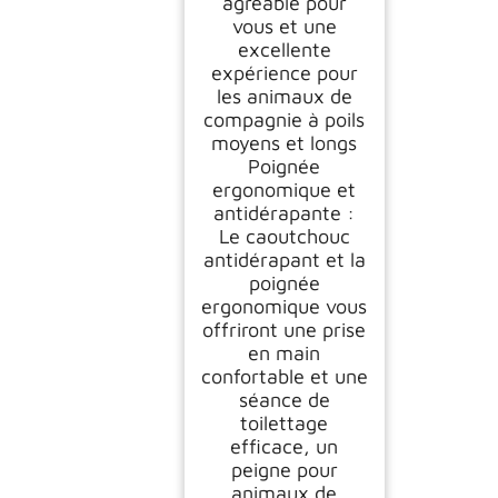
agréable pour
vous et une
excellente
expérience pour
les animaux de
compagnie à poils
moyens et longs
Poignée
ergonomique et
antidérapante :
Le caoutchouc
antidérapant et la
poignée
ergonomique vous
offriront une prise
en main
confortable et une
séance de
toilettage
efficace, un
peigne pour
animaux de