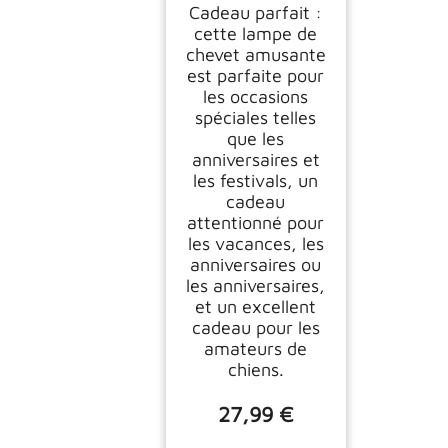
Cadeau parfait :
cette lampe de
chevet amusante
est parfaite pour
les occasions
spéciales telles
que les
anniversaires et
les festivals, un
cadeau
attentionné pour
les vacances, les
anniversaires ou
les anniversaires,
et un excellent
cadeau pour les
amateurs de
chiens.
27,99 €