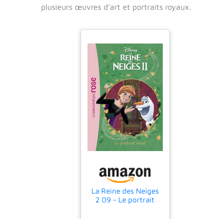
plusieurs œuvres d’art et portraits royaux.
La Reine des Neiges
2 09 - Le portrait
royal