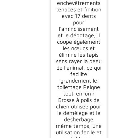
enchevêtrements
tenaces et finition
avec 17 dents
pour
l'amincissement
et le dépotage, il
coupe également
les nœuds et
élimine les tapis
sans rayer la peau
de l'animal, ce qui
facilite
grandement le
toilettage Peigne
tout-en-un :
Brosse à poils de
chien utilisée pour
le démêlage et le
désherbage
même temps, une
utilisation facile et