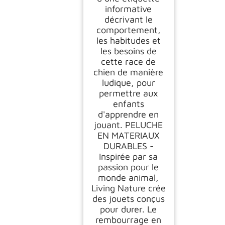
informative
décrivant le
comportement,
les habitudes et
les besoins de
cette race de
chien de manière
ludique, pour
permettre aux
enfants
d'apprendre en
jouant. PELUCHE
EN MATERIAUX
DURABLES -
Inspirée par sa
passion pour le
monde animal,
Living Nature crée
des jouets conçus
pour durer. Le
rembourrage en