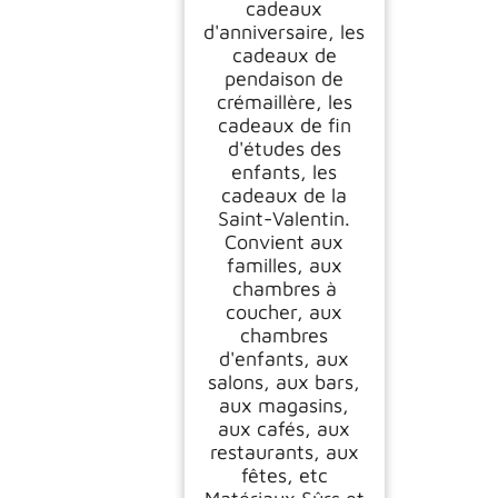
cadeaux
d'anniversaire, les
cadeaux de
pendaison de
crémaillère, les
cadeaux de fin
d'études des
enfants, les
cadeaux de la
Saint-Valentin.
Convient aux
familles, aux
chambres à
coucher, aux
chambres
d'enfants, aux
salons, aux bars,
aux magasins,
aux cafés, aux
restaurants, aux
fêtes, etc