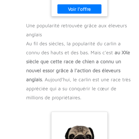
Une popularité retrouvée grâce aux éleveurs
anglais
Au fil des siècles, la popularité du carlin a
connu des hauts et des bas. Mais c’est
au XXe
siècle que cette race de chien a connu un
nouvel essor grâce à l’action des éleveurs
anglais
. Aujourd’hui, le carlin est une race très
appréciée qui a su conquérir le cœur de
millions de propriétaires.