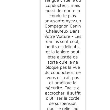
fatigue visuelle du
conducteur, mais
aussi de rendre la
conduite plus
amusante Ayez un
Compagnon Canin
Chaleureux Dans
Votre Voiture - Les
carlins sont cool,
petits et délicats,
et la lanière peut
être ajustée de
sorte qu'elle ne
bloque pas la vue
du conducteur, ne
vous distrait pas
et améliore la
sécurité. Facile à
accrocher, il suffit
d'utiliser la corde
de suspension
pour le relier au