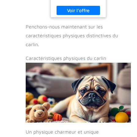
Penchons-nous maintenant sur les
caractéristiques physiques distinctives du
carlin.
Caractéristiques physiques du carlin
Un physique charmeur et unique