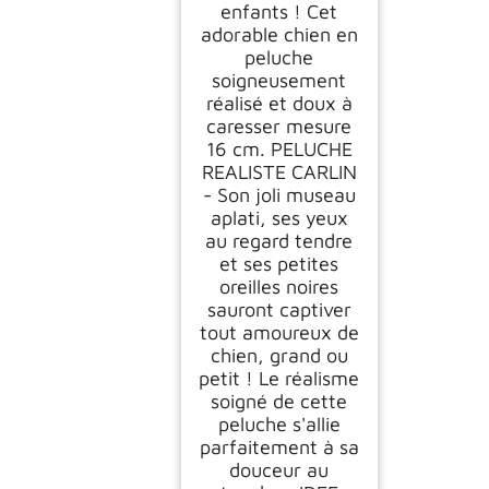
enfants ! Cet
adorable chien en
peluche
soigneusement
réalisé et doux à
caresser mesure
16 cm. PELUCHE
REALISTE CARLIN
- Son joli museau
aplati, ses yeux
au regard tendre
et ses petites
oreilles noires
sauront captiver
tout amoureux de
chien, grand ou
petit ! Le réalisme
soigné de cette
peluche s'allie
parfaitement à sa
douceur au