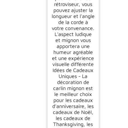
rétroviseur, vous
pouvez ajuster la
longueur et l'angle
de la corde à
votre convenance.
L'aspect ludique
et mignon vous
apportera une
humeur agréable
et une expérience
visuelle différente
Idées de Cadeaux
Uniques - La
décoration de
carlin mignon est
le meilleur choix
pour les cadeaux
d'anniversaire, les
cadeaux de Noël,
les cadeaux de
Thanksgiving, les