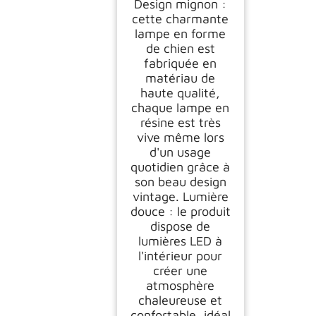
Design mignon :
cette charmante
lampe en forme
de chien est
fabriquée en
matériau de
haute qualité,
chaque lampe en
résine est très
vive même lors
d'un usage
quotidien grâce à
son beau design
vintage. Lumière
douce : le produit
dispose de
lumières LED à
l'intérieur pour
créer une
atmosphère
chaleureuse et
confortable, idéal