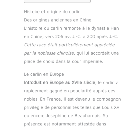
Histoire et origine du carlin
Des origines anciennes en Chine
L’histoire du carlin remonte à la dynastie Han
en Chine, vers 206 av. J.-C. à 200 après J.-C.
Cette race était particulièrement appréciée
par la noblesse chinoise
, qui lui accordait une
place de choix dans la cour impériale.
Le carlin en Europe
Introduit en Europe au XVIIe siècle
, le carlin a
rapidement gagné en popularité auprès des
nobles. En France, il est devenu le compagnon
privilégié de personnalités telles que Louis XV
ou encore Joséphine de Beauharnais. Sa
présence est notamment attestée dans