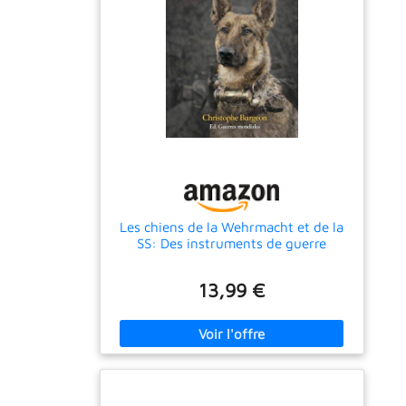
Les chiens de la Wehrmacht et de la
SS: Des instruments de guerre
13,99 €