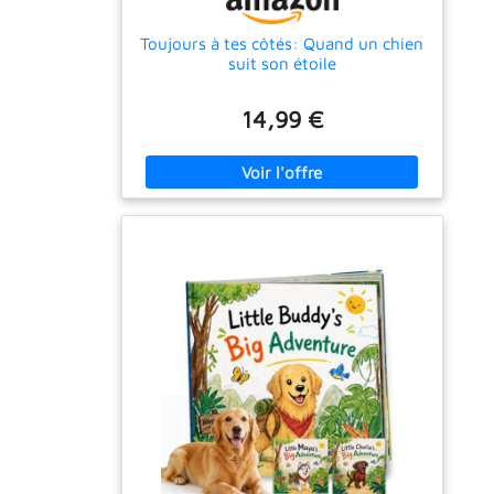
Toujours à tes côtés: Quand un chien
suit son étoile
14,99 €