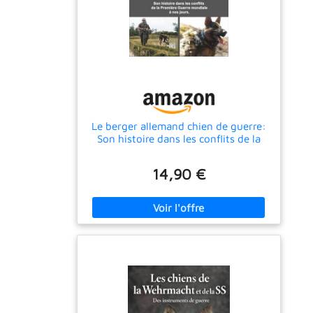
Le berger allemand chien de guerre:
Son histoire dans les conflits de la
Première Guerre mondiale à nos jours
14,90 €