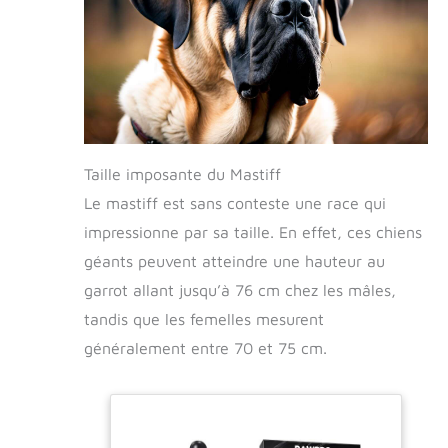
Taille imposante du Mastiff
Le mastiff est sans conteste une race qui
impressionne par sa taille. En effet, ces chiens
géants peuvent atteindre une hauteur au
garrot allant jusqu’à 76 cm chez les mâles,
tandis que les femelles mesurent
généralement entre 70 et 75 cm.