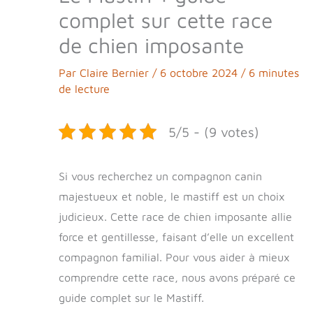
complet sur cette race
de chien imposante
Par
Claire Bernier
/
6 octobre 2024
/
6 minutes
de lecture
5/5 - (9 votes)
Si vous recherchez un compagnon canin
majestueux et noble, le mastiff est un choix
judicieux. Cette race de chien imposante allie
force et gentillesse, faisant d’elle un excellent
compagnon familial. Pour vous aider à mieux
comprendre cette race, nous avons préparé ce
guide complet sur le Mastiff.