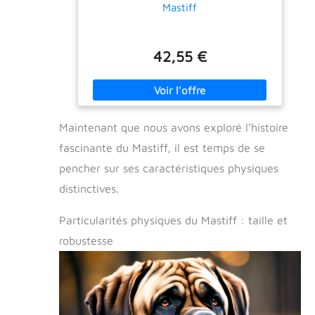
Mastiff
42,55 €
Maintenant que nous avons exploré l’histoire
fascinante du Mastiff, il est temps de se
pencher sur ses caractéristiques physiques
distinctives.
Particularités physiques du Mastiff : taille et
robustesse