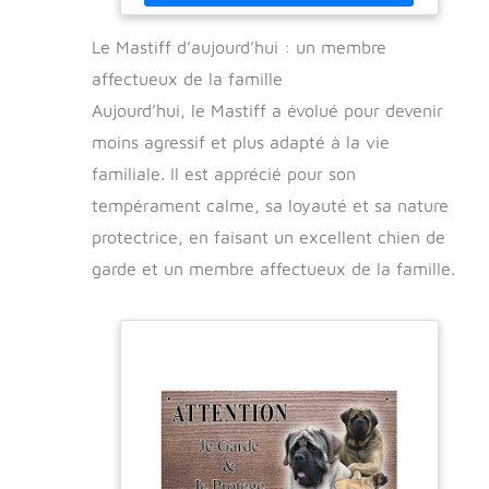
Le Mastiff d’aujourd’hui : un membre
affectueux de la famille
Aujourd’hui, le Mastiff a évolué pour devenir
moins agressif et plus adapté à la vie
familiale. Il est apprécié pour son
tempérament calme, sa loyauté et sa nature
protectrice, en faisant un excellent chien de
garde et un membre affectueux de la famille.