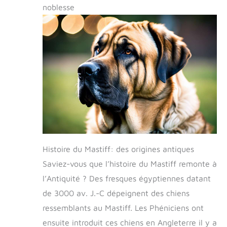
noblesse
Histoire du Mastiff: des origines antiques
Saviez-vous que l’histoire du Mastiff remonte à
l’Antiquité ? Des fresques égyptiennes datant
de 3000 av. J.-C dépeignent des chiens
ressemblants au Mastiff. Les Phéniciens ont
ensuite introduit ces chiens en Angleterre il y a