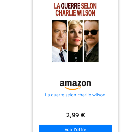
La guerre selon charlie wilson
2,99 €