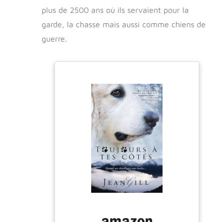
plus de 2500 ans où ils servaient pour la
garde, la chasse mais aussi comme chiens de
guerre.