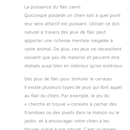
La puissance du flair canin
Quiconque possède un chien sait à quel point
leur sens olfactif est puissant. Utiliser ce don
naturel à travers des jeux de flair peut
apporter une richesse mentale inégalée à
votre animal. De plus, ces jeux ne nécessitent
souvent que peu de matériel et peuvent être
réalisés aussi bien en intérieur qu’en extérieur.
Des jeux de flair pour stimuler le cerveau
Il existe plusieurs types de jeux qui font appel
au flair du chien. Par exemple, le jeu du
« cherche et trouve » consiste à cacher des
friandises ou des jouets dans la maison ou le
jardin, et à encourager votre chien à les
trouver grâce à son odorat. C’est un moyen