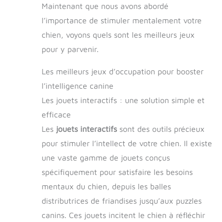
Maintenant que nous avons abordé
l’importance de stimuler mentalement votre
chien, voyons quels sont les meilleurs jeux
pour y parvenir.
Les meilleurs jeux d’occupation pour booster
l’intelligence canine
Les jouets interactifs : une solution simple et
efficace
Les
jouets interactifs
sont des outils précieux
pour stimuler l’intellect de votre chien. Il existe
une vaste gamme de jouets conçus
spécifiquement pour satisfaire les besoins
mentaux du chien, depuis les balles
distributrices de friandises jusqu’aux puzzles
canins. Ces jouets incitent le chien à réfléchir