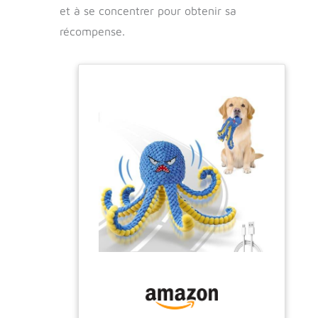
et à se concentrer pour obtenir sa
récompense.