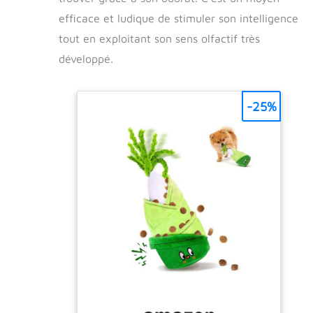
efficace et ludique de stimuler son intelligence
tout en exploitant son sens olfactif très
développé.
-25%