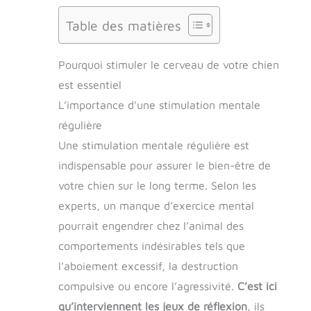
Table des matières
Pourquoi stimuler le cerveau de votre chien
est essentiel
L’importance d’une stimulation mentale
régulière
Une stimulation mentale régulière est
indispensable pour assurer le bien-être de
votre chien sur le long terme. Selon les
experts, un manque d’exercice mental
pourrait engendrer chez l’animal des
comportements indésirables tels que
l’aboiement excessif, la destruction
compulsive ou encore l’agressivité.
C’est ici
qu’interviennent les jeux de réflexion
, ils