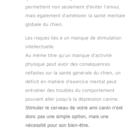
permettent non seulement d’éviter l’
ennui
,
mais également d’améliorer la santé mentale
globale du chien.
Les risques liés à un manque de stimulation
intellectuelle
Au même titre qu’un manque d’activité
physique peut avoir des conséquences
néfastes sur la santé générale du chien, un
déficit en matière d’exercice mental peut
entraîner des troubles du comportement
pouvant aller jusqu’à la dépression canine.
Stimuler le cerveau de votre ami canin n’est
donc pas une simple option, mais une
nécessité pour son bien-être.