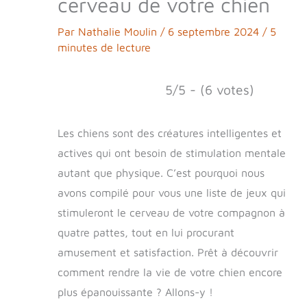
cerveau de votre chien
Par
Nathalie Moulin
/
6 septembre 2024
/
5
minutes de lecture
5/5 - (6 votes)
Les chiens sont des créatures intelligentes et
actives qui ont besoin de stimulation mentale
autant que physique. C’est pourquoi nous
avons compilé pour vous une liste de jeux qui
stimuleront le cerveau de votre compagnon à
quatre pattes, tout en lui procurant
amusement et satisfaction. Prêt à découvrir
comment rendre la vie de votre chien encore
plus épanouissante ? Allons-y !