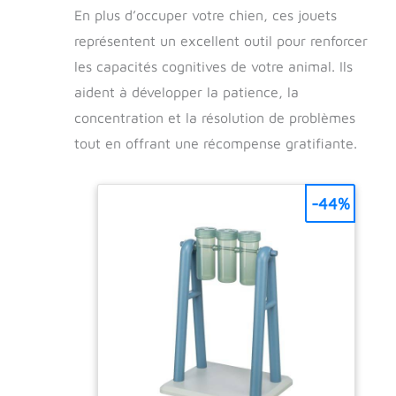
En plus d’occuper votre chien, ces jouets
représentent un excellent outil pour renforcer
les capacités cognitives de votre animal. Ils
aident à développer la patience, la
concentration et la résolution de problèmes
tout en offrant une récompense gratifiante.
-44%