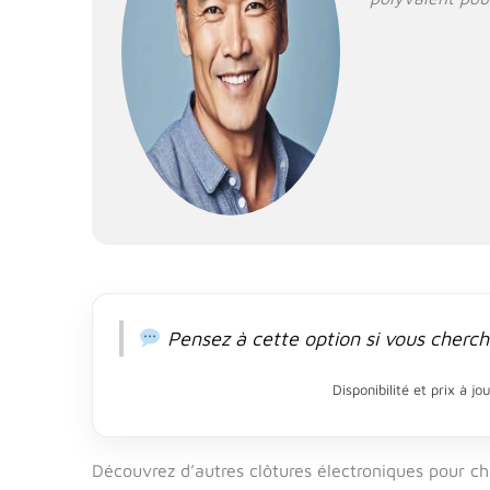
Pensez à cette option si vous cherche
Disponibilité et prix à j
Découvrez d’autres clôtures électroniques pour ch