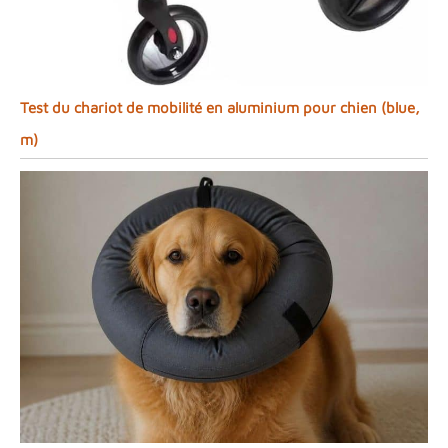
Test du chariot de mobilité en aluminium pour chien (blue,
m)