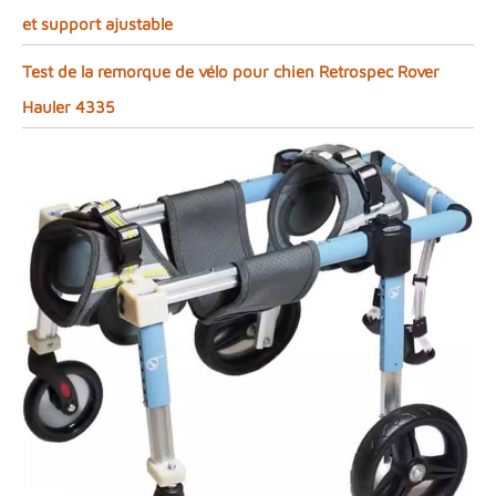
et support ajustable
Test de la remorque de vélo pour chien Retrospec Rover
Hauler 4335