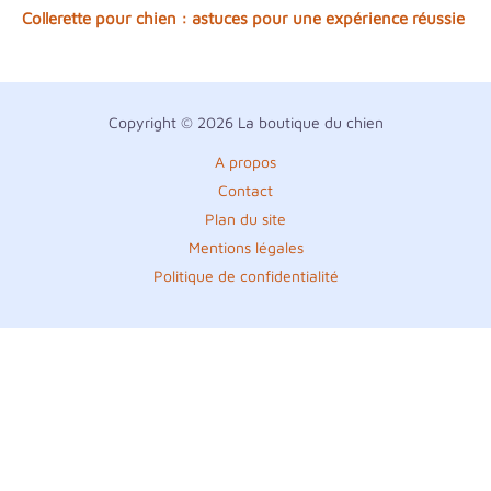
Collerette pour chien : astuces pour une expérience réussie
Copyright © 2026 La boutique du chien
A propos
Contact
Plan du site
Mentions légales
Politique de confidentialité