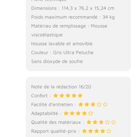
Dimensions : 114,3 x 76,2 x 15,24 cm
Poids maximum recommandé : 34 kg
Matériau de remplissage : Mousse
viscoélastique
Housse lavable et amovible
Couleur : Gris Ultra Peluche
Sans dioxyde de soufre
Note de la rédaction 16/20
Confort :
Facilité d’entretien :
Adaptabilité :
Qualité des matériaux :
Rapport qualité-prix :