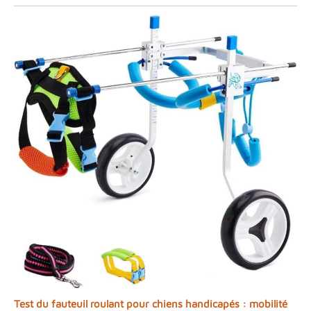
Test du fauteuil roulant pour chiens handicapés : mobilité