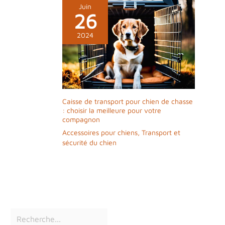
Juin
26
2024
Caisse de transport pour chien de chasse
: choisir la meilleure pour votre
compagnon
Accessoires pour chiens
,
Transport et
sécurité du chien