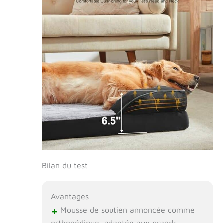
Bilan du test
Avantages
+
Mousse de soutien annoncée comme
orthopédique, adaptée aux grands