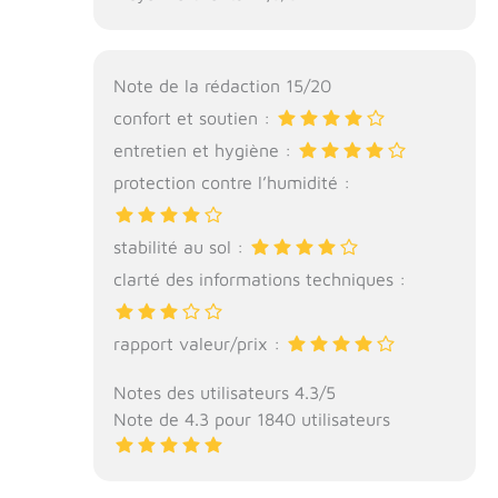
Note de la rédaction 15/20
confort et soutien :
entretien et hygiène :
protection contre l’humidité :
stabilité au sol :
clarté des informations techniques :
rapport valeur/prix :
Notes des utilisateurs 4.3/5
Note de 4.3 pour 1840 utilisateurs