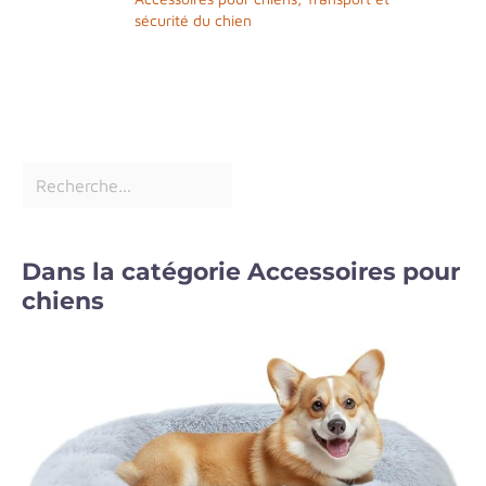
sécurité du chien
Dans la catégorie Accessoires pour
chiens