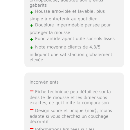
gabarits
+
Housse amovible et lavable, plus
simple à entretenir au quotidien
+
Doublure imperméable pensée pour
protéger la mousse
+
Fond antidérapant utile sur sols lisses
+
Note moyenne clients de 4,3/5
indiquant une satisfaction globalement
élevée
Inconvénients
–
Fiche technique peu détaillée sur la
densité de mousse et les dimensions
exactes, ce qui limite la comparaison
–
Design sobre et unique (noir), moins
adapté si vous cherchez un couchage
décoratif
–
Informations limitées sur les