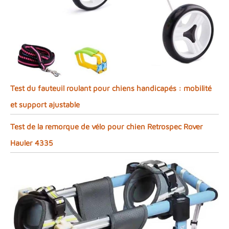
Test du fauteuil roulant pour chiens handicapés : mobilité
et support ajustable
Test de la remorque de vélo pour chien Retrospec Rover
Hauler 4335