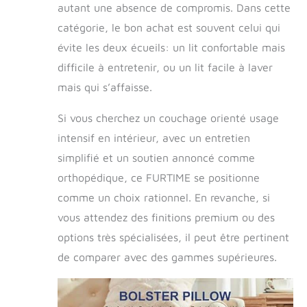
autant une absence de compromis. Dans cette
catégorie, le bon achat est souvent celui qui
évite les deux écueils: un lit confortable mais
difficile à entretenir, ou un lit facile à laver
mais qui s’affaisse.
Si vous cherchez un couchage orienté usage
intensif en intérieur, avec un entretien
simplifié et un soutien annoncé comme
orthopédique, ce FURTIME se positionne
comme un choix rationnel. En revanche, si
vous attendez des finitions premium ou des
options très spécialisées, il peut être pertinent
de comparer avec des gammes supérieures.