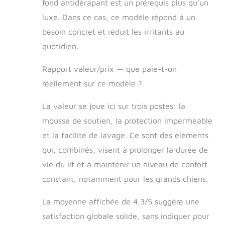
fond antidérapant est un prérequis plus qu’un
luxe. Dans ce cas, ce modèle répond à un
besoin concret et réduit les irritants au
quotidien.
Rapport valeur/prix — que paie-t-on
réellement sur ce modèle ?
La valeur se joue ici sur trois postes: la
mousse de soutien, la protection imperméable
et la facilité de lavage. Ce sont des éléments
qui, combinés, visent à prolonger la durée de
vie du lit et à maintenir un niveau de confort
constant, notamment pour les grands chiens.
La moyenne affichée de 4,3/5 suggère une
satisfaction globale solide, sans indiquer pour