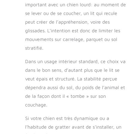
important avec un chien lourd: au moment de
se lever ou de se coucher, un lit qui recule
peut créer de l’appréhension, voire des
glissades. L’intention est donc de limiter les
mouvements sur carrelage, parquet ou sol
stratifié.
Dans un usage intérieur standard, ce choix va
dans le bon sens, d’autant plus que le lit se
veut épais et structuré. La stabilité perçue
dépendra aussi du sol, du poids de l’animal et
de la façon dont il « tombe » sur son
couchage.
Si votre chien est très dynamique ou a
l’habitude de gratter avant de s’installer, un