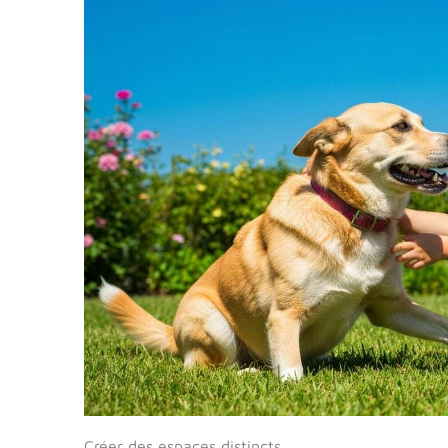
Créer des espaces distincts