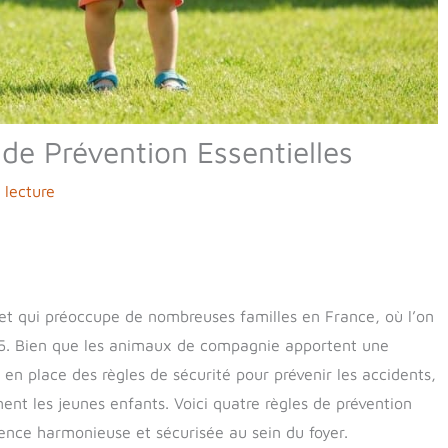
 de Prévention Essentielles
 lecture
jet qui préoccupe de nombreuses familles en France, où l’on
25. Bien que les animaux de compagnie apportent une
 en place des règles de sécurité pour prévenir les accidents,
nt les jeunes enfants. Voici quatre règles de prévention
tence harmonieuse et sécurisée au sein du foyer.