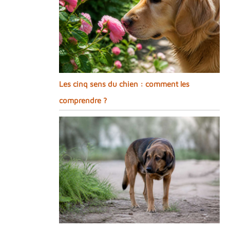
Les cinq sens du chien : comment les
comprendre ?