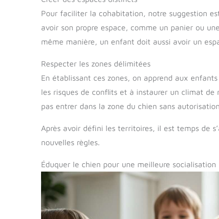
Pour faciliter la cohabitation, notre suggestion es
avoir son propre espace, comme un panier ou une ni
même manière, un enfant doit aussi avoir un espa
Respecter les zones délimitées
En établissant ces zones, on apprend aux enfants 
les risques de conflits et à instaurer un climat d
pas entrer dans la zone du chien sans autorisation
Après avoir défini les territoires, il est temps de s
nouvelles règles.
Éduquer le chien pour une meilleure socialisation