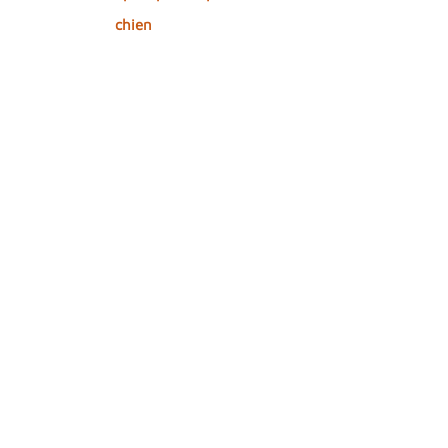
chien