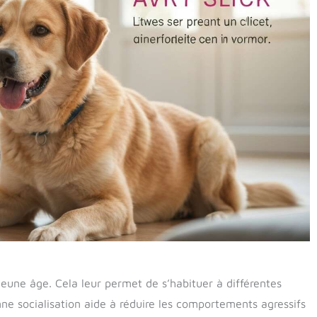
s jeune âge. Cela leur permet de s’habituer à différentes
ne socialisation aide à réduire les comportements agressifs