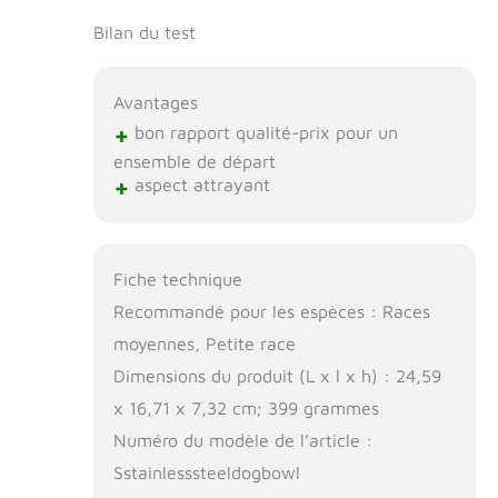
Bilan du test
Avantages
+
bon rapport qualité-prix pour un
ensemble de départ
+
aspect attrayant
Fiche technique
Recommandé pour les espèces : Races
moyennes, Petite race
Dimensions du produit (L x l x h) : 24,59
x 16,71 x 7,32 cm; 399 grammes
Numéro du modèle de l’article :
Sstainlesssteeldogbowl