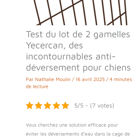
Test du lot de 2 gamelles
Yecercan, des
incontournables anti-
déversement pour chiens
Par
Nathalie Moulin
/
16 avril 2025
/
4 minutes
de lecture
5/5 - (7 votes)
Vous cherchez une solution efficace pour
éviter les déversements d’eau dans la cage de