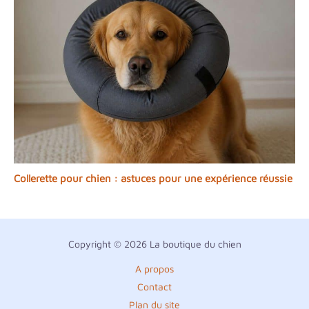
Collerette pour chien : astuces pour une expérience réussie
Copyright © 2026 La boutique du chien
A propos
Contact
Plan du site