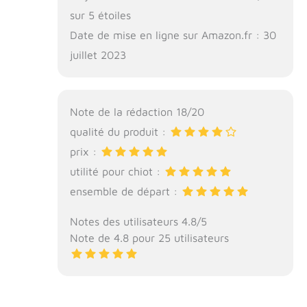
sur 5 étoiles
Date de mise en ligne sur Amazon.fr : 30
juillet 2023
Note de la rédaction 18/20
qualité du produit :
prix :
utilité pour chiot :
ensemble de départ :
Notes des utilisateurs 4.8/5
Note de 4.8 pour 25 utilisateurs