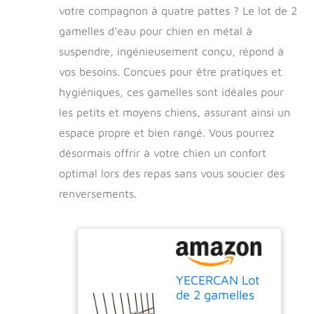
votre compagnon à quatre pattes ? Le lot de 2
gamelles d’eau pour chien en métal à
suspendre, ingénieusement conçu, répond à
vos besoins. Conçues pour être pratiques et
hygiéniques, ces gamelles sont idéales pour
les petits et moyens chiens, assurant ainsi un
espace propre et bien rangé. Vous pourrez
désormais offrir à votre chien un confort
optimal lors des repas sans vous soucier des
renversements.
YECERCAN Lot
de 2 gamelles
d'eau pour