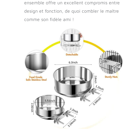
ensemble offre un excellent compromis entre
design et fonction, de quoi combler le maître
comme son fidèle ami !