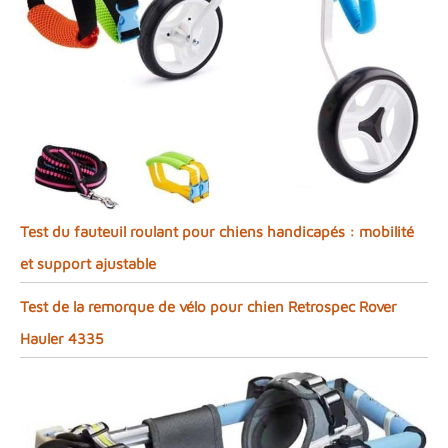
Test du fauteuil roulant pour chiens handicapés : mobilité
et support ajustable
Test de la remorque de vélo pour chien Retrospec Rover
Hauler 4335