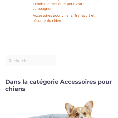
: choisir la meilleure pour votre
compagnon
Accessoires pour chiens
,
Transport et
sécurité du chien
Dans la catégorie Accessoires pour
chiens