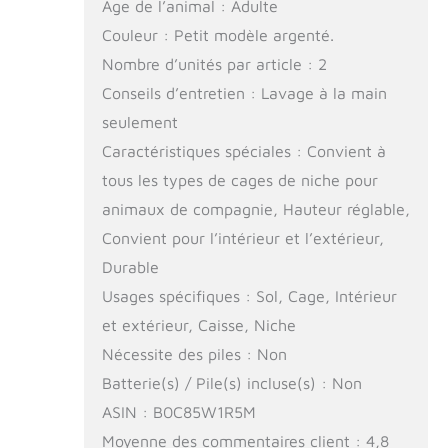
Age de l’animal : Adulte
Couleur : Petit modèle argenté.
Nombre d’unités par article : 2
Conseils d’entretien : Lavage à la main
seulement
Caractéristiques spéciales : Convient à
tous les types de cages de niche pour
animaux de compagnie, Hauteur réglable,
Convient pour l’intérieur et l’extérieur,
Durable
Usages spécifiques : Sol, Cage, Intérieur
et extérieur, Caisse, Niche
Nécessite des piles : Non
Batterie(s) / Pile(s) incluse(s) : Non
ASIN : B0C85W1R5M
Moyenne des commentaires client : 4,8