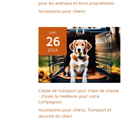
pour les animaux et leurs propriétaires
Accessoires pour chiens
Juin
26
2024
Caisse de transport pour chien de chasse
: choisir la meilleure pour votre
compagnon
Accessoires pour chiens
,
Transport et
sécurité du chien