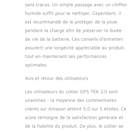
sans tracas. Un simple passage avec un chiffon
humide suffit pour le nettoyer. Cependant, il
est recommandé de le protéger de la pluie
pendant la charge afin de préserver la durée
de vie de la batterie. Ces conseils d’entretien
assurent une longévité appréciable au produit,
tout en maintenant ses performances
optimales.
Avis et retour des utilisateurs
Les utilisateurs du collier GPS TEK 2.0 sont
unanimes : la moyenne des commentaires
clients sur Amazon atteint 5,0 sur 5 étoiles. Ce
score témoigne de la satisfaction générale et
de la fiabilité du produit. De plus, le collier se