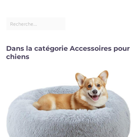
Dans la catégorie Accessoires pour
chiens