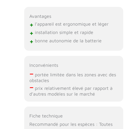
Avantages
+
l’appareil est ergonomique et léger
+
installation simple et rapide
+
bonne autonomie de la batterie
Inconvénients
–
portée limitée dans les zones avec des
obstacles
–
prix relativement élevé par rapport à
d’autres modèles sur le marché
Fiche technique
Recommandé pour les espèces : Toutes