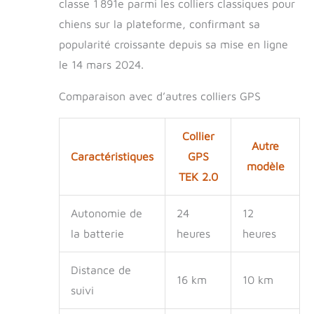
classe 1 891e parmi les colliers classiques pour
chiens sur la plateforme, confirmant sa
popularité croissante depuis sa mise en ligne
le 14 mars 2024.
Comparaison avec d’autres colliers GPS
Collier
Autre
Caractéristiques
GPS
modèle
TEK 2.0
Autonomie de
24
12
la batterie
heures
heures
Distance de
16 km
10 km
suivi