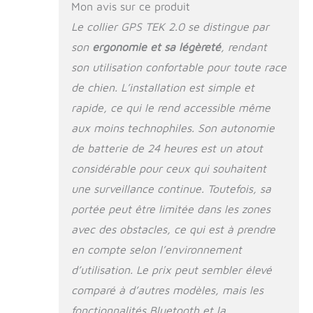
(TEK-V1.5LT et TEK-
Mon avis sur ce produit
V1.5L)
Le collier GPS TEK 2.0 se distingue par
son
ergonomie et sa légèreté
, rendant
son utilisation confortable pour toute race
de chien. L’installation est simple et
rapide, ce qui le rend accessible même
aux moins technophiles. Son autonomie
de batterie de 24 heures est un atout
considérable pour ceux qui souhaitent
une surveillance continue. Toutefois, sa
portée peut être limitée dans les zones
avec des obstacles, ce qui est à prendre
en compte selon l’environnement
d’utilisation. Le prix peut sembler élevé
comparé à d’autres modèles, mais les
fonctionnalités Bluetooth et la