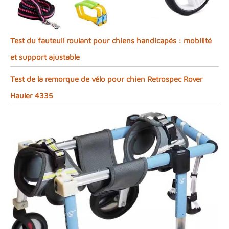
Test du fauteuil roulant pour chiens handicapés : mobilité
et support ajustable
Test de la remorque de vélo pour chien Retrospec Rover
Hauler 4335