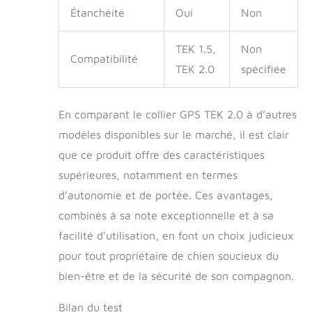
Étanchéité
Oui
Non
TEK 1.5,
Non
Compatibilité
TEK 2.0
spécifiée
En comparant le collier GPS TEK 2.0 à d’autres
modèles disponibles sur le marché, il est clair
que ce produit offre des caractéristiques
supérieures, notamment en termes
d’autonomie et de portée. Ces avantages,
combinés à sa note exceptionnelle et à sa
facilité d’utilisation, en font un choix judicieux
pour tout propriétaire de chien soucieux du
bien-être et de la sécurité de son compagnon.
Bilan du test