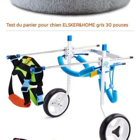
Test du panier pour chien ELSKER&HOME gris 30 pouces