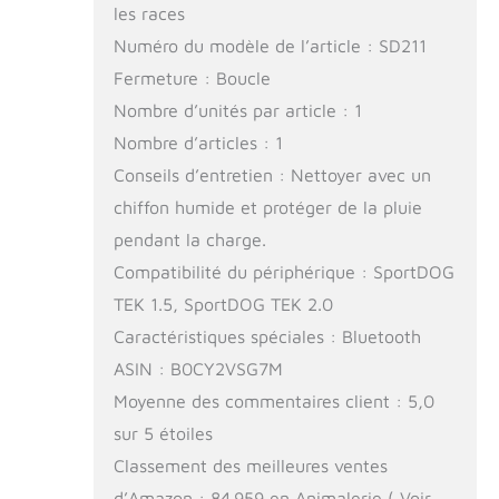
les races
Numéro du modèle de l’article : SD211
Fermeture : Boucle
Nombre d’unités par article : 1
Nombre d’articles : 1
Conseils d’entretien : Nettoyer avec un
chiffon humide et protéger de la pluie
pendant la charge.
Compatibilité du périphérique : SportDOG
TEK 1.5, SportDOG TEK 2.0
Caractéristiques spéciales : Bluetooth
ASIN : B0CY2VSG7M
Moyenne des commentaires client : 5,0
sur 5 étoiles
Classement des meilleures ventes
d’Amazon : 84 959 en Animalerie ( Voir