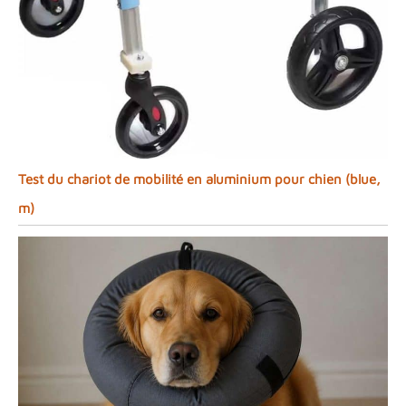
Test du chariot de mobilité en aluminium pour chien (blue,
m)