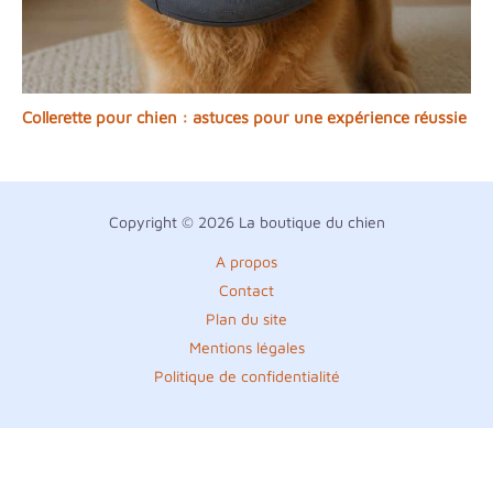
Collerette pour chien : astuces pour une expérience réussie
Copyright © 2026 La boutique du chien
A propos
Contact
Plan du site
Mentions légales
Politique de confidentialité