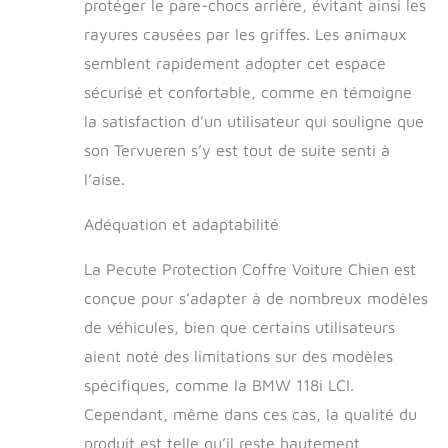
protéger le pare-chocs arrière, évitant ainsi les
rayures causées par les griffes. Les animaux
semblent rapidement adopter cet espace
sécurisé et confortable, comme en témoigne
la satisfaction d’un utilisateur qui souligne que
son Tervueren s’y est tout de suite senti à
l’aise.
Adéquation et adaptabilité
La Pecute Protection Coffre Voiture Chien est
conçue pour s’adapter à de nombreux modèles
de véhicules, bien que certains utilisateurs
aient noté des limitations sur des modèles
spécifiques, comme la BMW 118i LCI.
Cependant, même dans ces cas, la qualité du
produit est telle qu’il reste hautement