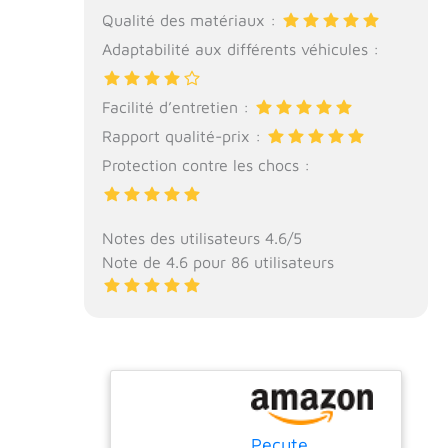
Qualité des matériaux :
Adaptabilité aux différents véhicules :
Facilité d’entretien :
Rapport qualité-prix :
Protection contre les chocs :
Notes des utilisateurs 4.6/5
Note de 4.6 pour 86 utilisateurs
Pecute