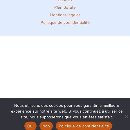
Plan du site
Mentions légales
Politique de confidentialité
Nous utilisons des cookies pour vous garantir la meilleure
expérience sur notre site web. Si vous continuez à utiliser ce
site, nous supposerons que vous en êtes satisfait.
Oui
Non
Politique de confidentialité