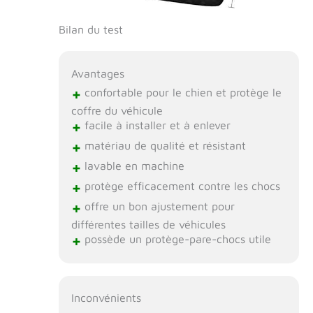
Bilan du test
Avantages
+
confortable pour le chien et protège le
coffre du véhicule
+
facile à installer et à enlever
+
matériau de qualité et résistant
+
lavable en machine
+
protège efficacement contre les chocs
+
offre un bon ajustement pour
différentes tailles de véhicules
+
possède un protège-pare-chocs utile
Inconvénients