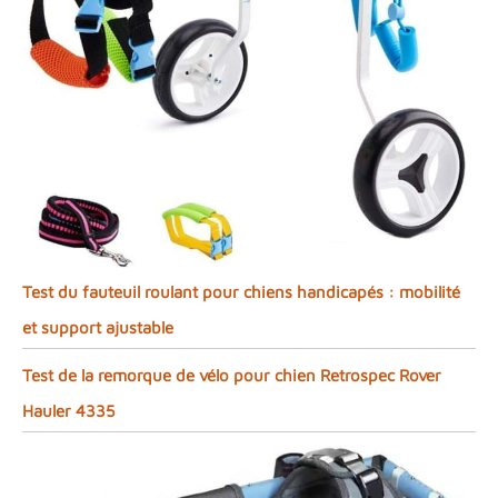
Test du fauteuil roulant pour chiens handicapés : mobilité
et support ajustable
Test de la remorque de vélo pour chien Retrospec Rover
Hauler 4335