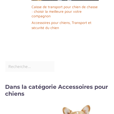
Caisse de transport pour chien de chasse
: choisir la meilleure pour votre
compagnon
Accessoires pour chiens
,
Transport et
sécurité du chien
Dans la catégorie Accessoires pour
chiens