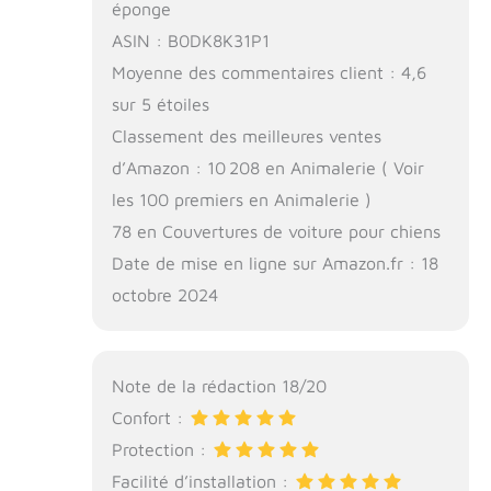
éponge
ASIN : B0DK8K31P1
Moyenne des commentaires client : 4,6
sur 5 étoiles
Classement des meilleures ventes
d’Amazon : 10 208 en Animalerie ( Voir
les 100 premiers en Animalerie )
78 en Couvertures de voiture pour chiens
Date de mise en ligne sur Amazon.fr : 18
octobre 2024
Note de la rédaction 18/20
Confort :
Protection :
Facilité d’installation :