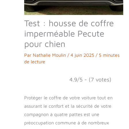
Test : housse de coffre
imperméable Pecute
pour chien
Par
Nathalie Moulin
/
4 juin 2025
/
5 minutes
de lecture
4.9/5 - (7 votes)
Protéger le coffre de votre voiture tout en
assurant le confort et la sécurité de votre
compagnon à quatre pattes est une
préoccupation commune à de nombreux