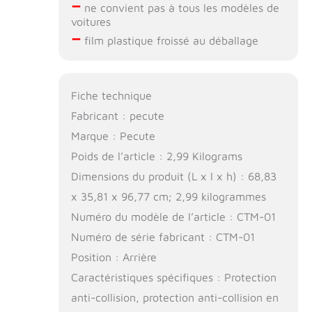
–
ne convient pas à tous les modèles de
voitures
–
film plastique froissé au déballage
Fiche technique
Fabricant : pecute
Marque : Pecute
Poids de l’article : 2,99 Kilograms
Dimensions du produit (L x l x h) : 68,83
x 35,81 x 96,77 cm; 2,99 kilogrammes
Numéro du modèle de l’article : CTM-01
Numéro de série fabricant : CTM-01
Position : Arrière
Caractéristiques spécifiques : Protection
anti-collision, protection anti-collision en