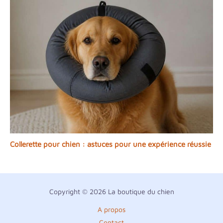
Collerette pour chien : astuces pour une expérience réussie
Copyright © 2026 La boutique du chien
A propos
Contact