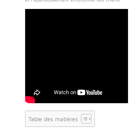
Table des matières