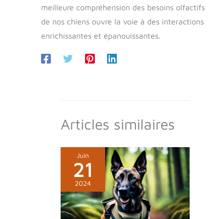
meilleure compréhension des besoins olfactifs
de nos chiens ouvre la voie à des interactions
enrichissantes et épanouissantes.
Articles similaires
Juin
21
2024