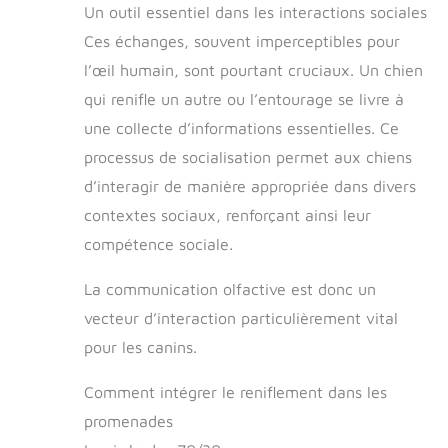
Un outil essentiel dans les interactions sociales
Ces échanges, souvent imperceptibles pour
l’œil humain, sont pourtant cruciaux. Un chien
qui renifle un autre ou l’entourage se livre à
une collecte d’informations essentielles. Ce
processus de socialisation permet aux chiens
d’interagir de manière appropriée dans divers
contextes sociaux, renforçant ainsi leur
compétence sociale.
La communication olfactive est donc un
vecteur d’interaction particulièrement vital
pour les canins.
Comment intégrer le reniflement dans les
promenades