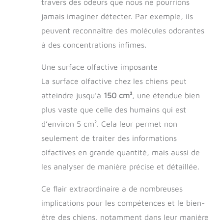
travers des odeurs que nous ne pourrions
jamais imaginer détecter. Par exemple, ils
peuvent reconnaître des molécules odorantes
à des concentrations infimes.
Une surface olfactive imposante
La surface olfactive chez les chiens peut
atteindre jusqu’à
150 cm²
, une étendue bien
plus vaste que celle des humains qui est
d’environ 5 cm². Cela leur permet non
seulement de traiter des informations
olfactives en grande quantité, mais aussi de
les analyser de manière précise et détaillée.
Ce flair extraordinaire a de nombreuses
implications pour les compétences et le bien-
être des chiens, notamment dans leur manière