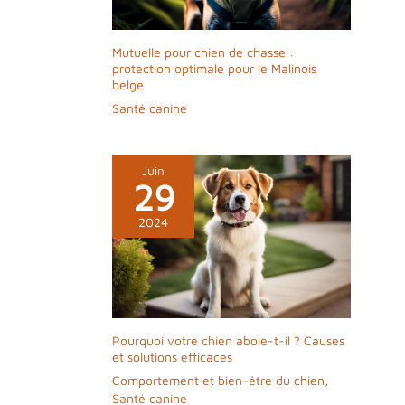
Mutuelle pour chien de chasse :
protection optimale pour le Malinois
belge
Santé canine
Juin
29
2024
Pourquoi votre chien aboie-t-il ? Causes
et solutions efficaces
Comportement et bien-être du chien
,
Santé canine