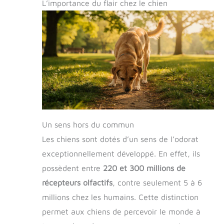
L’importance du flair chez le chien
Un sens hors du commun
Les chiens sont dotés d’un sens de l’odorat
exceptionnellement développé. En effet, ils
possèdent entre
220 et 300 millions de
récepteurs olfactifs
, contre seulement 5 à 6
millions chez les humains. Cette distinction
permet aux chiens de percevoir le monde à