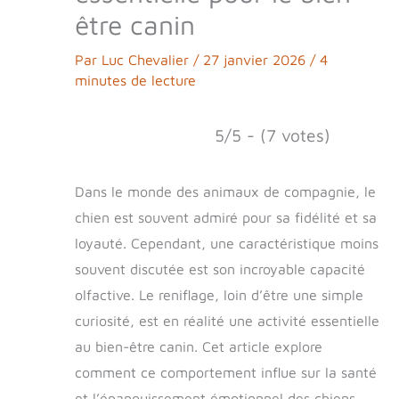
être canin
Par
Luc Chevalier
/
27 janvier 2026
/
4
minutes de lecture
5/5 - (7 votes)
Dans le monde des animaux de compagnie, le
chien est souvent admiré pour sa fidélité et sa
loyauté. Cependant, une caractéristique moins
souvent discutée est son incroyable capacité
olfactive. Le reniflage, loin d’être une simple
curiosité, est en réalité une activité essentielle
au bien-être canin. Cet article explore
comment ce comportement influe sur la santé
et l’épanouissement émotionnel des chiens.