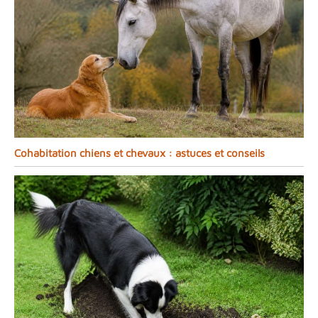
Cohabitation chiens et chevaux : astuces et conseils