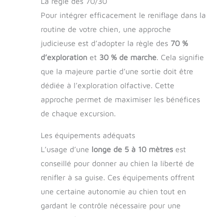
La règle des 70/30
Pour intégrer efficacement le reniflage dans la
routine de votre chien, une approche
judicieuse est d’adopter la règle des
70 %
d’exploration
et
30 % de marche
. Cela signifie
que la majeure partie d’une sortie doit être
dédiée à l’exploration olfactive. Cette
approche permet de maximiser les bénéfices
de chaque excursion.
Les équipements adéquats
L’usage d’une
longe de 5 à 10 mètres
est
conseillé pour donner au chien la liberté de
renifler à sa guise. Ces équipements offrent
une certaine autonomie au chien tout en
gardant le contrôle nécessaire pour une