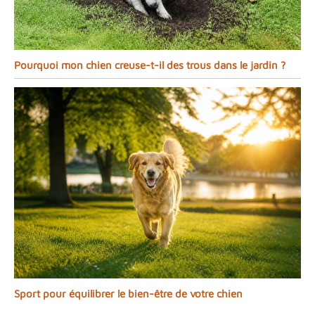
Pourquoi mon chien creuse-t-il des trous dans le jardin ?
Sport pour équilibrer le bien-être de votre chien