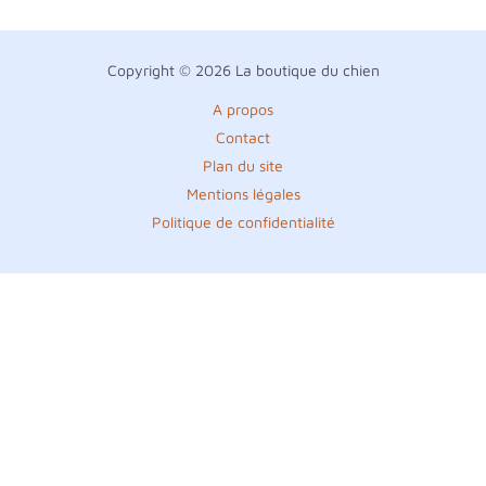
Copyright © 2026 La boutique du chien
A propos
Contact
Plan du site
Mentions légales
Politique de confidentialité