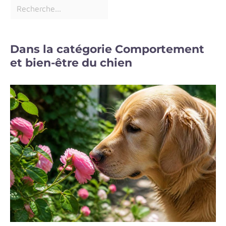
Dans la catégorie Comportement
et bien-être du chien