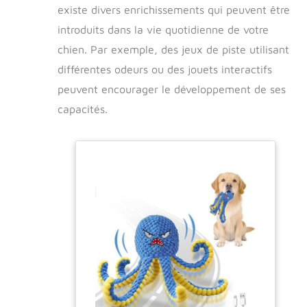
existe divers enrichissements qui peuvent être
introduits dans la vie quotidienne de votre
chien. Par exemple, des jeux de piste utilisant
différentes odeurs ou des jouets interactifs
peuvent encourager le développement de ses
capacités.