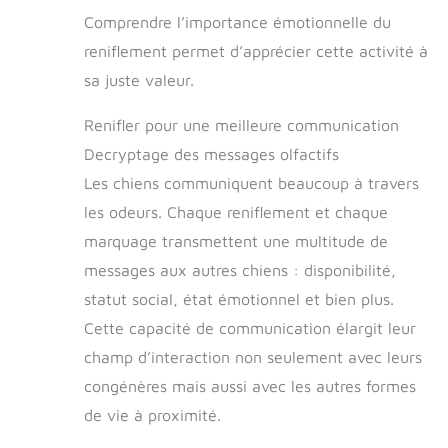
Comprendre l’importance émotionnelle du
reniflement permet d’apprécier cette activité à
sa juste valeur.
Renifler pour une meilleure communication
Decryptage des messages olfactifs
Les chiens communiquent beaucoup à travers
les odeurs. Chaque reniflement et chaque
marquage transmettent une multitude de
messages aux autres chiens : disponibilité,
statut social, état émotionnel et bien plus.
Cette capacité de communication élargit leur
champ d’interaction non seulement avec leurs
congénères mais aussi avec les autres formes
de vie à proximité.