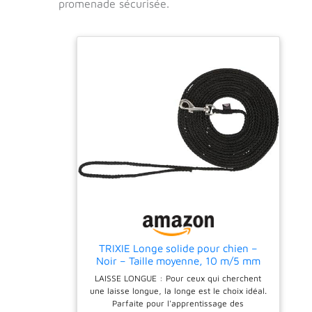
promenade sécurisée.
TRIXIE Longe solide pour chien –
Noir – Taille moyenne, 10 m/5 mm
LAISSE LONGUE : Pour ceux qui cherchent
une laisse longue, la longe est le choix idéal.
Parfaite pour l'apprentissage des