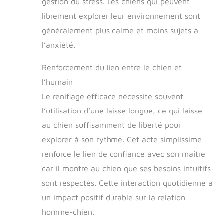
gestion du stress. Les chiens qui peuvent
librement explorer leur environnement sont
généralement plus calme et moins sujets à
l’anxiété.
Renforcement du lien entre le chien et
l’humain
Le reniflage efficace nécessite souvent
l’utilisation d’une laisse longue, ce qui laisse
au chien suffisamment de liberté pour
explorer à son rythme. Cet acte simplissime
renforce le lien de confiance avec son maître
car il montre au chien que ses besoins intuitifs
sont respectés. Cette interaction quotidienne a
un impact positif durable sur la relation
homme-chien.