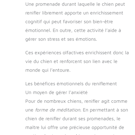
Une promenade durant laquelle le chien peut
renifler librement apporte un enrichissement
cognitif qui peut favoriser son bien-être
émotionnel. En outre, cette activité l’aide à
gérer son stress et ses émotions.
Ces expériences olfactives enrichissent donc la
vie du chien et renforcent son lien avec le
monde qui l’entoure.
Les bénéfices émotionnels du reniflement
Un moyen de gérer l’anxiété
Pour de nombreux chiens, renifler agit comme
une
forme de méditation
. En permettant à son
chien de renifler durant ses promenades, le
maître lui offre une précieuse opportunité de