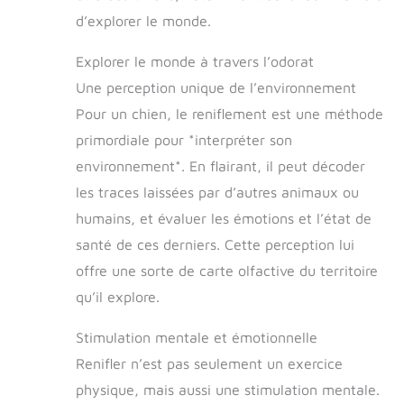
d’explorer le monde.
Explorer le monde à travers l’odorat
Une perception unique de l’environnement
Pour un chien, le reniflement est une méthode
primordiale pour *interpréter son
environnement*. En flairant, il peut décoder
les traces laissées par d’autres animaux ou
humains, et évaluer les émotions et l’état de
santé de ces derniers. Cette perception lui
offre une sorte de carte olfactive du territoire
qu’il explore.
Stimulation mentale et émotionnelle
Renifler n’est pas seulement un exercice
physique, mais aussi une stimulation mentale.