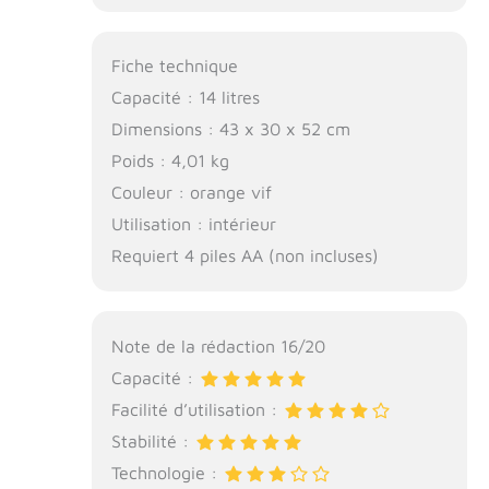
Fiche technique
Capacité : 14 litres
Dimensions : 43 x 30 x 52 cm
Poids : 4,01 kg
Couleur : orange vif
Utilisation : intérieur
Requiert 4 piles AA (non incluses)
Note de la rédaction 16/20
Capacité :
Facilité d’utilisation :
Stabilité :
Technologie :