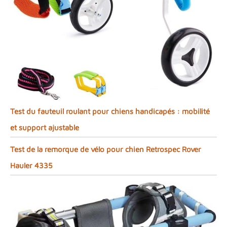
Test du fauteuil roulant pour chiens handicapés : mobilité
et support ajustable
Test de la remorque de vélo pour chien Retrospec Rover
Hauler 4335