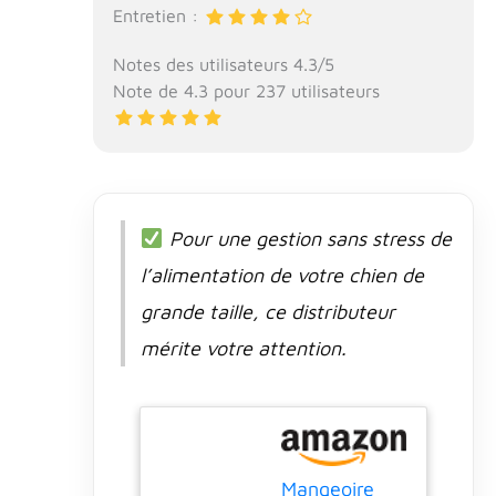
Entretien :
Notes des utilisateurs 4.3/5
Note de 4.3 pour 237 utilisateurs
Pour une gestion sans stress de
l’alimentation de votre chien de
grande taille, ce distributeur
mérite votre attention.
Mangeoire