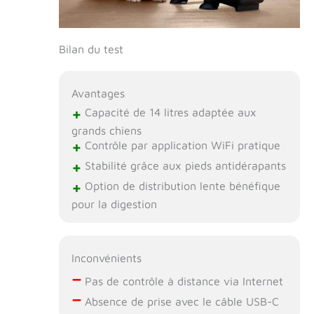
Bilan du test
Avantages
+
Capacité de 14 litres adaptée aux
grands chiens
+
Contrôle par application WiFi pratique
+
Stabilité grâce aux pieds antidérapants
+
Option de distribution lente bénéfique
pour la digestion
Inconvénients
–
Pas de contrôle à distance via Internet
–
Absence de prise avec le câble USB-C