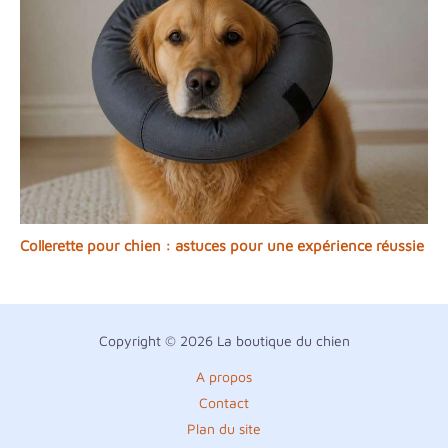
Collerette pour chien : astuces pour une expérience réussie
Copyright © 2026 La boutique du chien
A propos
Contact
Plan du site