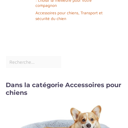
: choisir la meilleure pour votre
compagnon
Accessoires pour chiens
,
Transport et
sécurité du chien
Dans la catégorie Accessoires pour
chiens