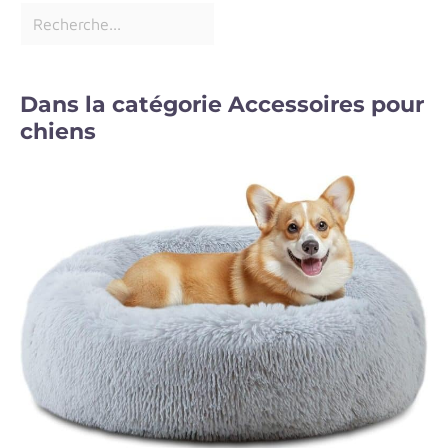
Dans la catégorie Accessoires pour
chiens