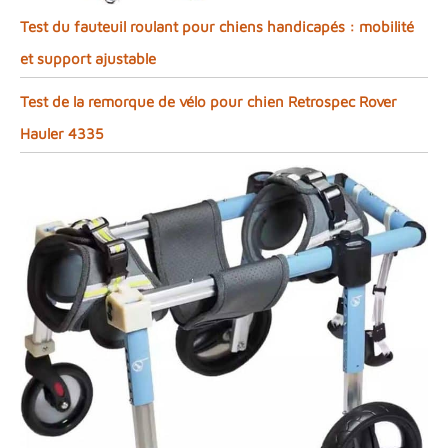
Test du fauteuil roulant pour chiens handicapés : mobilité
et support ajustable
Test de la remorque de vélo pour chien Retrospec Rover
Hauler 4335