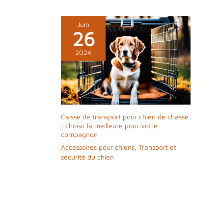
Juin
26
2024
Caisse de transport pour chien de chasse
: choisir la meilleure pour votre
compagnon
Accessoires pour chiens
,
Transport et
sécurité du chien