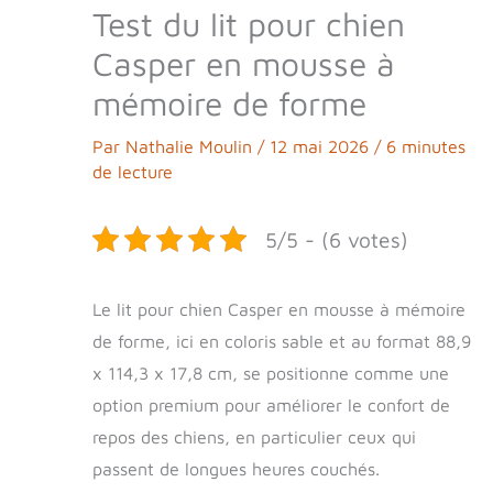
Test du lit pour chien
Casper en mousse à
mémoire de forme
Par
Nathalie Moulin
/
12 mai 2026
/
6 minutes
de lecture
5/5 - (6 votes)
Le lit pour chien Casper en mousse à mémoire
de forme, ici en coloris sable et au format 88,9
x 114,3 x 17,8 cm, se positionne comme une
option premium pour améliorer le confort de
repos des chiens, en particulier ceux qui
passent de longues heures couchés.