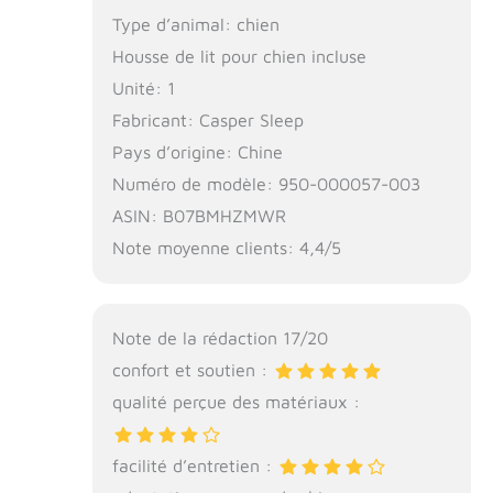
Type d’animal: chien
Housse de lit pour chien incluse
Unité: 1
Fabricant: Casper Sleep
Pays d’origine: Chine
Numéro de modèle: 950-000057-003
ASIN: B07BMHZMWR
Note moyenne clients: 4,4/5
Note de la rédaction 17/20
confort et soutien :
qualité perçue des matériaux :
facilité d’entretien :