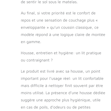
de sentir le sol sous le matelas.
Au final, si votre priorité est le confort de
repos et une sensation de couchage plus «
enveloppante » qu’un coussin classique, ce
modèle répond à une logique claire de montée
en gamme.
Housse, entretien et hygiène: un lit pratique
ou contraignant ?
Le produit est livré avec sa housse, un point
important pour l’usage réel: un lit confortable
mais difficile à nettoyer finit souvent par être
moins utilisé. La présence d’une housse dédiée
suggère une approche plus hygiénique, utile
en cas de poils, d’odeurs ou de petites