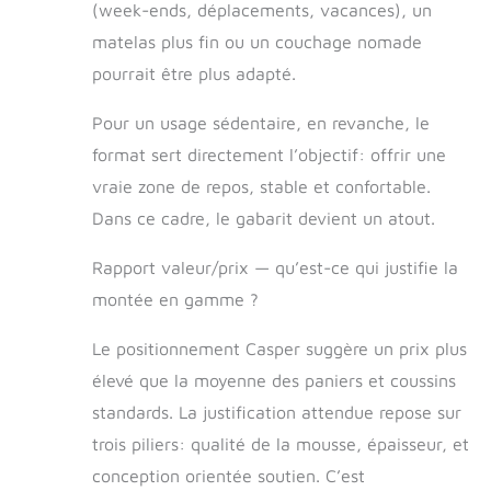
(week-ends, déplacements, vacances), un
matelas plus fin ou un couchage nomade
pourrait être plus adapté.
Pour un usage sédentaire, en revanche, le
format sert directement l’objectif: offrir une
vraie zone de repos, stable et confortable.
Dans ce cadre, le gabarit devient un atout.
Rapport valeur/prix — qu’est-ce qui justifie la
montée en gamme ?
Le positionnement Casper suggère un prix plus
élevé que la moyenne des paniers et coussins
standards. La justification attendue repose sur
trois piliers: qualité de la mousse, épaisseur, et
conception orientée soutien. C’est