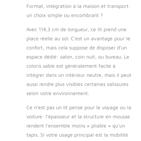
Format, intégration à la maison et transport:
un choix simple ou encombrant ?
Avec 114,3 cm de longueur, ce lit prend une
place réelle au sol. C’est un avantage pour le
confort, mais cela suppose de disposer d’un
espace dédié: salon, coin nuit, ou bureau. Le
coloris sable est généralement facile à
intégrer dans un intérieur neutre, mais il peut
aussi rendre plus visibles certaines salissures
selon votre environnement.
Ce n’est pas un lit pensé pour le voyage ou la
voiture: l’épaisseur et la structure en mousse
rendent l’ensemble moins « pliable » qu’un
tapis. Si votre usage principal est la mobilité