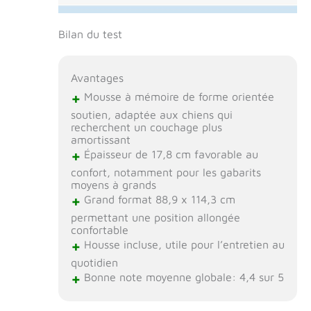
Bilan du test
Avantages
+
Mousse à mémoire de forme orientée
soutien, adaptée aux chiens qui
recherchent un couchage plus
amortissant
+
Épaisseur de 17,8 cm favorable au
confort, notamment pour les gabarits
moyens à grands
+
Grand format 88,9 x 114,3 cm
permettant une position allongée
confortable
+
Housse incluse, utile pour l’entretien au
quotidien
+
Bonne note moyenne globale: 4,4 sur 5