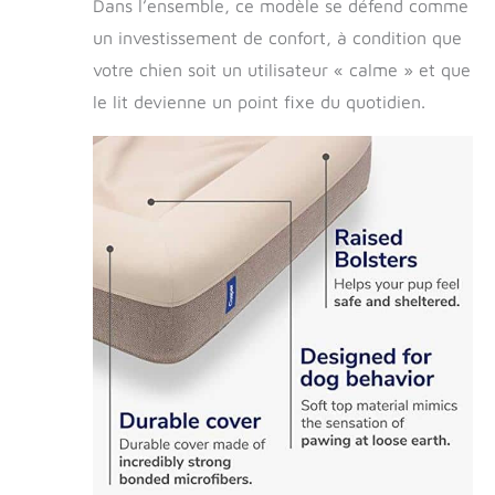
Dans l’ensemble, ce modèle se défend comme
un investissement de confort, à condition que
votre chien soit un utilisateur « calme » et que
le lit devienne un point fixe du quotidien.