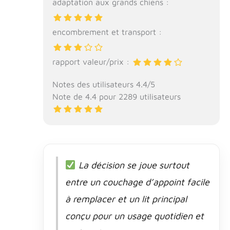
adaptation aux grands chiens :
encombrement et transport :
rapport valeur/prix :
Notes des utilisateurs 4.4/5
Note de 4.4 pour 2289 utilisateurs
La décision se joue surtout
entre un couchage d’appoint facile
à remplacer et un lit principal
conçu pour un usage quotidien et