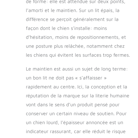
de forme: elle est attendue sur deux points,
l’amorti et le maintien. Sur un lit épais, la
différence se perçoit généralement sur la
façon dont le chien s’installe: moins
d’hésitation, moins de repositionnements, et
une posture plus relâchée, notamment chez
les chiens qui évitent les surfaces trop fermes.
Le maintien est aussi un sujet de long terme:
un bon lit ne doit pas « s’affaisser »
rapidement au centre. Ici, la conception et la
réputation de la marque sur la literie humaine
vont dans le sens d’un produit pensé pour
conserver un certain niveau de soutien. Pour
un chien lourd, l’épaisseur annoncée est un
indicateur rassurant, car elle réduit le risque