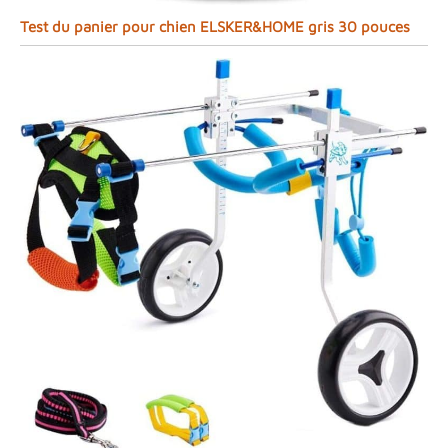
Test du panier pour chien ELSKER&HOME gris 30 pouces