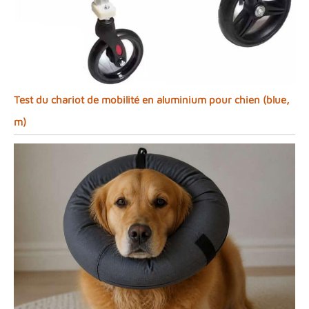
Test du chariot de mobilité en aluminium pour chien (blue,
m)