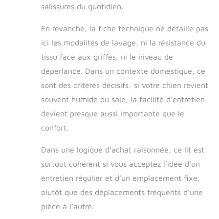
salissures du quotidien.
En revanche, la fiche technique ne détaille pas
ici les modalités de lavage, ni la résistance du
tissu face aux griffes, ni le niveau de
déperlance. Dans un contexte domestique, ce
sont des critères décisifs: si votre chien revient
souvent humide ou sale, la facilité d’entretien
devient presque aussi importante que le
confort.
Dans une logique d’achat raisonnée, ce lit est
surtout cohérent si vous acceptez l’idée d’un
entretien régulier et d’un emplacement fixe,
plutôt que des déplacements fréquents d’une
pièce à l’autre.