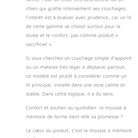
chien qui gratte intensément ses couchages,
l’intérêt est à évaluer avec prudence, car un lit
de cette gamme se choisit surtout pour la
durée et le confort, pas comme produit «
sacrificiel ».
Si vous cherchez un couchage simple d’appoint
ou un matelas très léger à déplacer partout,
ce modèle est plutôt à considérer comme un
lit principal, installé dans une zone calme et
stable. Dans cette logique, il a du sens.
Confort et soutien au quotidien: la mousse à
mémoire de forme tient-elle sa promesse ?
Le cœur du produit, c’est la mousse à mémoire