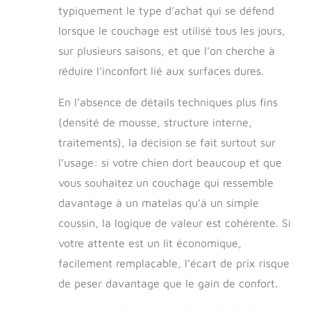
typiquement le type d’achat qui se défend
lorsque le couchage est utilisé tous les jours,
sur plusieurs saisons, et que l’on cherche à
réduire l’inconfort lié aux surfaces dures.
En l’absence de détails techniques plus fins
(densité de mousse, structure interne,
traitements), la décision se fait surtout sur
l’usage: si votre chien dort beaucoup et que
vous souhaitez un couchage qui ressemble
davantage à un matelas qu’à un simple
coussin, la logique de valeur est cohérente. Si
votre attente est un lit économique,
facilement remplaçable, l’écart de prix risque
de peser davantage que le gain de confort.