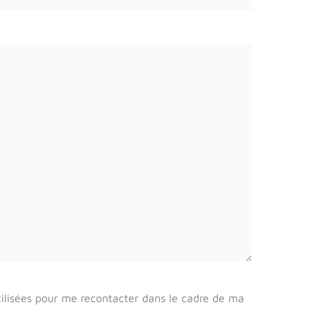
tilisées pour me recontacter dans le cadre de ma