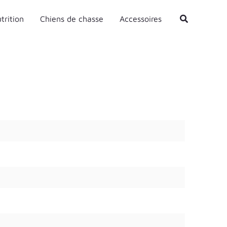
Rechercher
trition
Chiens de chasse
Accessoires