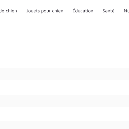
de chien
Jouets pour chien
Éducation
Santé
Nu