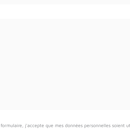
formulaire, j'accepte que mes données personnelles soient u