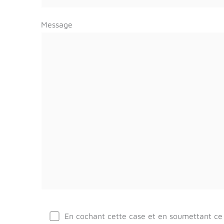
Message
En cochant cette case et en soumettant ce 