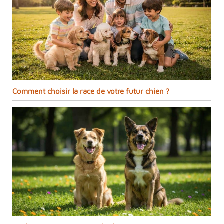
Comment choisir la race de votre futur chien ?