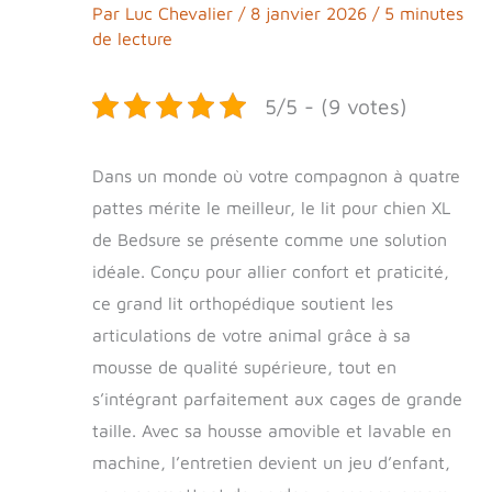
Par
Luc Chevalier
/
8 janvier 2026
/
5 minutes
de lecture
5/5 - (9 votes)
Dans un monde où votre compagnon à quatre
pattes mérite le meilleur, le lit pour chien XL
de Bedsure se présente comme une solution
idéale. Conçu pour allier confort et praticité,
ce grand lit orthopédique soutient les
articulations de votre animal grâce à sa
mousse de qualité supérieure, tout en
s’intégrant parfaitement aux cages de grande
taille. Avec sa housse amovible et lavable en
machine, l’entretien devient un jeu d’enfant,