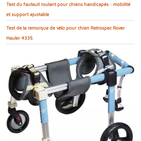
Test du fauteuil roulant pour chiens handicapés : mobilité
et support ajustable
Test de la remorque de vélo pour chien Retrospec Rover
Hauler 4335