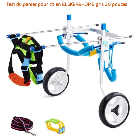
Test du panier pour chien ELSKER&HOME gris 30 pouces