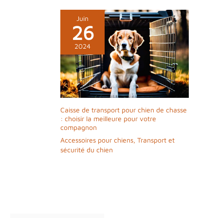
Juin
26
2024
Caisse de transport pour chien de chasse
: choisir la meilleure pour votre
compagnon
Accessoires pour chiens
,
Transport et
sécurité du chien