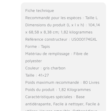
Fiche technique
Recommandé pour les espèces : Taille L
Dimensions du produit (L x l x h) : 104,14
x 68,58 x 8,38 cm; 1,82 kilogrammes
Référence constructeur : US000174GXL
Forme : Tapis
Matériau de remplissage : Fibre de
polyester
Couleur : gris charbon
Taille : 41×27
Poids maximum recommandé : 80 Livres
Poids du produit : 1,82 Kilogrammes
Caractéristiques spéciales : Base
antidérapante, Facile à nettoyer, Facile à