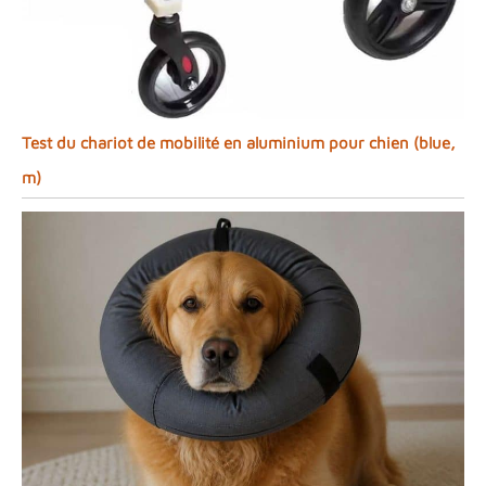
Test du chariot de mobilité en aluminium pour chien (blue,
m)