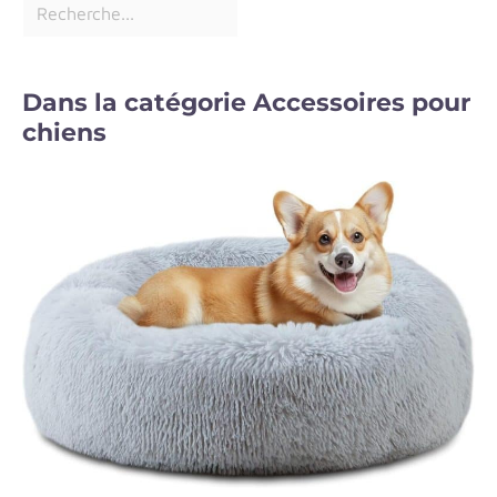
Dans la catégorie Accessoires pour
chiens