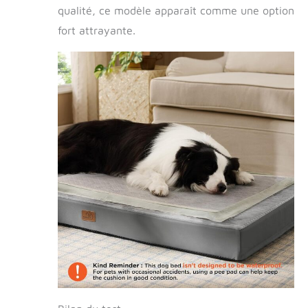
qualité, ce modèle apparaît comme une option
fort attrayante.