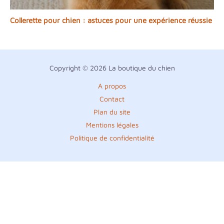
Collerette pour chien : astuces pour une expérience réussie
Copyright © 2026 La boutique du chien
A propos
Contact
Plan du site
Mentions légales
Politique de confidentialité