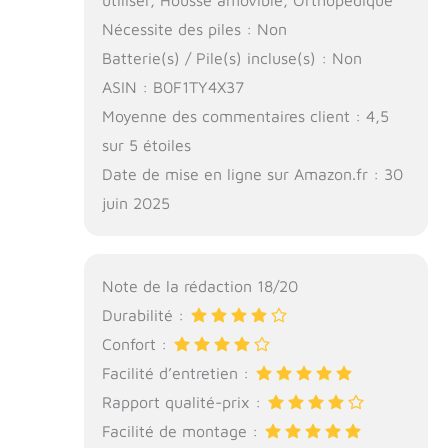
utiliser, Housse amovible, Orthopédique
Nécessite des piles : Non
Batterie(s) / Pile(s) incluse(s) : Non
ASIN : B0F1TY4X37
Moyenne des commentaires client : 4,5
sur 5 étoiles
Date de mise en ligne sur Amazon.fr : 30
juin 2025
Note de la rédaction 18/20
Durabilité :
Confort :
Facilité d’entretien :
Rapport qualité-prix :
Facilité de montage :