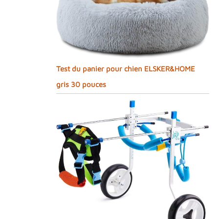
Test du panier pour chien ELSKER&HOME
gris 30 pouces