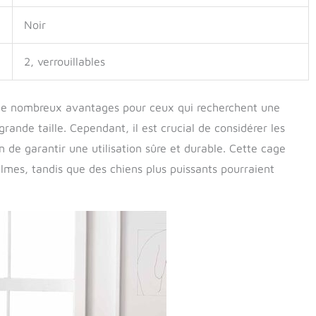
Noir
2, verrouillables
 de nombreux avantages pour ceux qui recherchent une
rande taille. Cependant, il est crucial de considérer les
n de garantir une utilisation sûre et durable. Cette cage
lmes, tandis que des chiens plus puissants pourraient