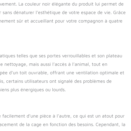
vement. La couleur noir élégante du produit lui permet de
ur sans dénaturer l’esthétique de votre espace de vie. Grâce
nnement sûr et accueillant pour votre compagnon à quatre
atiques telles que ses portes verrouillables et son plateau
e nettoyage, mais aussi l’accès à l’animal, tout en
ipée d’un toit ouvrable, offrant une ventilation optimale et
is, certains utilisateurs ont signalé des problèmes de
iens plus énergiques ou lourds.
 facilement d’une pièce à l’autre, ce qui est un atout pour
cement de la cage en fonction des besoins. Cependant, la