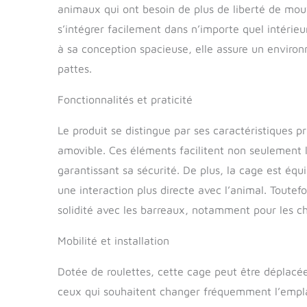
animaux qui ont besoin de plus de liberté de mou
s’intégrer facilement dans n’importe quel intérie
à sa conception spacieuse, elle assure un enviro
pattes.
Fonctionnalités et praticité
Le produit se distingue par ses caractéristiques pr
amovible. Ces éléments facilitent non seulement l
garantissant sa sécurité. De plus, la cage est équ
une interaction plus directe avec l’animal. Toutefo
solidité avec les barreaux, notamment pour les ch
Mobilité et installation
Dotée de roulettes, cette cage peut être déplacée
ceux qui souhaitent changer fréquemment l’empla