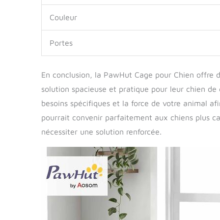
Couleur
Portes
En conclusion, la PawHut Cage pour Chien offre
solution spacieuse et pratique pour leur chien de g
besoins spécifiques et la force de votre animal afi
pourrait convenir parfaitement aux chiens plus ca
nécessiter une solution renforcée.