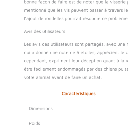
bonne façon de faire est de noter que la visserie 
mentionné que les vis peuvent passer à travers le
l’ajout de rondelles pourrait résoudre ce problème
Avis des utilisateurs
Les avis des utilisateurs sont partagés, avec une
qui a donné une note de 5 étoiles, apprécient le c
cependant, expriment leur déception quant à la r
être facilement endommagés par des chiens puissa
votre animal avant de faire un achat.
Caractéristiques
Dimensions
Poids