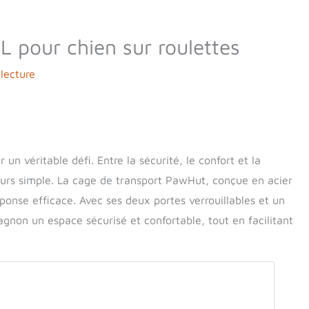
 pour chien sur roulettes
lecture
un véritable défi. Entre la sécurité, le confort et la
ujours simple. La cage de transport PawHut, conçue en acier
ponse efficace. Avec ses deux portes verrouillables et un
agnon un espace sécurisé et confortable, tout en facilitant