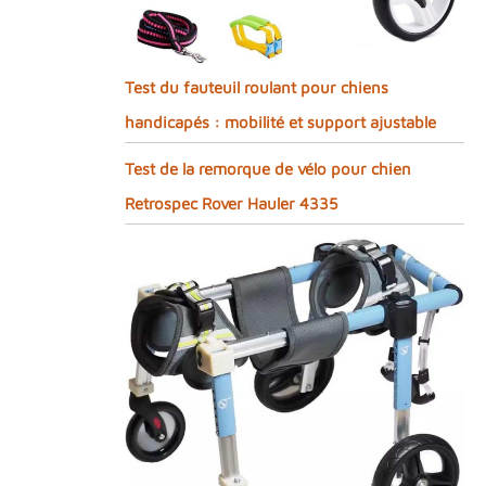
Test du fauteuil roulant pour chiens
handicapés : mobilité et support ajustable
Test de la remorque de vélo pour chien
Retrospec Rover Hauler 4335