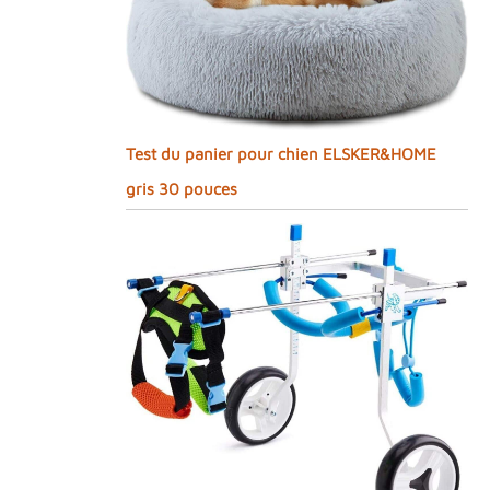
Test du panier pour chien ELSKER&HOME
gris 30 pouces