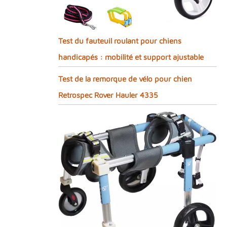
Test du fauteuil roulant pour chiens
handicapés : mobilité et support ajustable
Test de la remorque de vélo pour chien
Retrospec Rover Hauler 4335