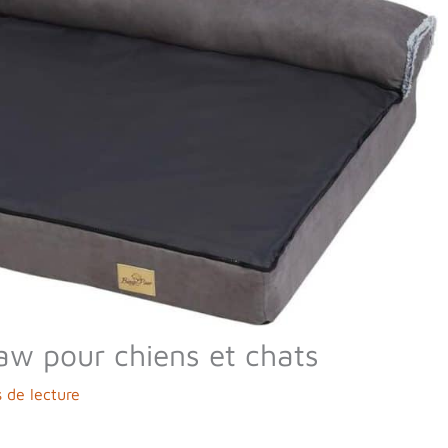
aw pour chiens et chats
 de lecture