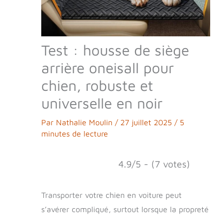
Test : housse de siège
arrière oneisall pour
chien, robuste et
universelle en noir
Par
Nathalie Moulin
/
27 juillet 2025
/
5
minutes de lecture
4.9/5 - (7 votes)
Transporter votre chien en voiture peut
s’avérer compliqué, surtout lorsque la propreté