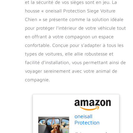
et la sécurité de vos sièges sont en jeu. La
housse « oneisall Protection Siege Voiture
Chien » se présente comme la solution idéale
pour protéger l’intérieur de votre véhicule tout
en offrant à votre compagnon un espace
confortable. Conçue pour s’adapter à tous les
types de voitures, elle allie robustesse et
facilité d’installation, vous permettant ainsi de
voyager sereinement avec votre animal de
compagnie.
oneisall
Protection
Siege Voiture