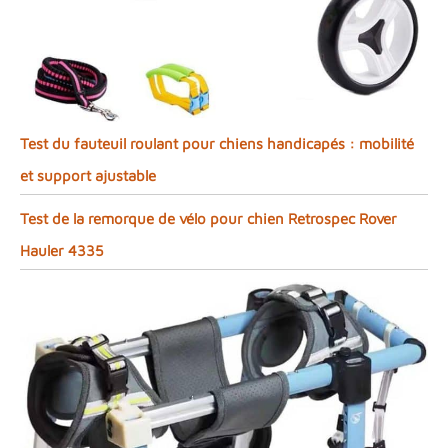
Test du fauteuil roulant pour chiens handicapés : mobilité
et support ajustable
Test de la remorque de vélo pour chien Retrospec Rover
Hauler 4335