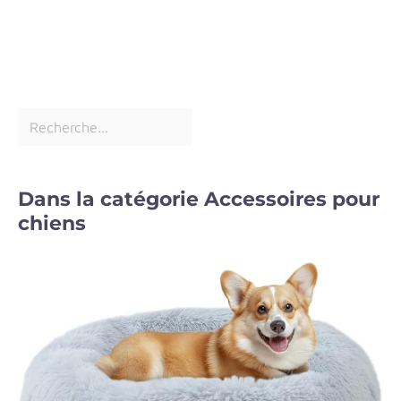
Dans la catégorie Accessoires pour
chiens