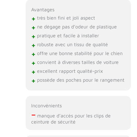
Avantages
+
très bien fini et joli aspect
+
ne dégage pas d’odeur de plastique
+
pratique et facile à installer
+
robuste avec un tissu de qualité
+
offre une bonne stabilité pour le chien
+
convient à diverses tailles de voiture
+
excellent rapport qualité-prix
+
possède des poches pour le rangement
Inconvénients
–
manque d’accès pour les clips de
ceinture de sécurité