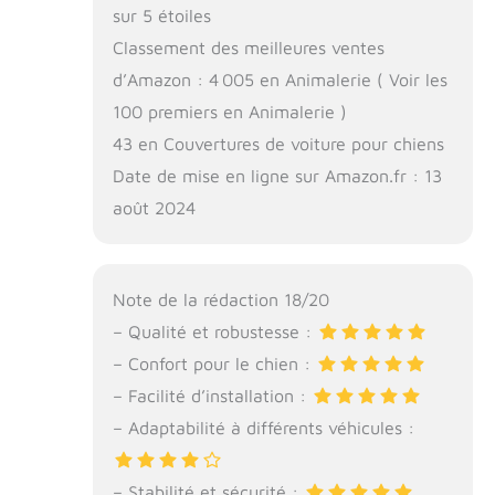
sur 5 étoiles
Classement des meilleures ventes
d’Amazon : 4 005 en Animalerie ( Voir les
100 premiers en Animalerie )
43 en Couvertures de voiture pour chiens
Date de mise en ligne sur Amazon.fr : 13
août 2024
Note de la rédaction 18/20
– Qualité et robustesse :
– Confort pour le chien :
– Facilité d’installation :
– Adaptabilité à différents véhicules :
– Stabilité et sécurité :