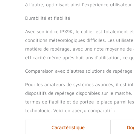
à l’autre, optimisant ainsi l’expérience utilisateur.
Durabilité et fiabilité
Avec son indice IPX9K, le collier est totalement é
conditions météorologiques difficiles. Les utilisate
matière de repérage, avec une note moyenne de 4,
efficacité même après huit ans d’utilisation, ce q
Comparaison avec d’autres solutions de repérage
Pour les amateurs de systèmes avancés, il est in
dispositifs de repérage disponibles sur le marché
termes de fiabilité et de portée le place parmi les
technologie. Voici un aperçu comparatif :
Caractéristique
Do