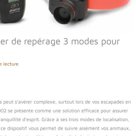
lier de repérage 3 modes pour
e lecture
 peut s’avérer complexe, surtout lors de vos escapades en
1002 se présente comme une solution efficace pour assurer
anquillité d’esprit. Grâce à ses trois modes de localisation,
n, ce dispositif vous permet de suivre aisément vos animaux,