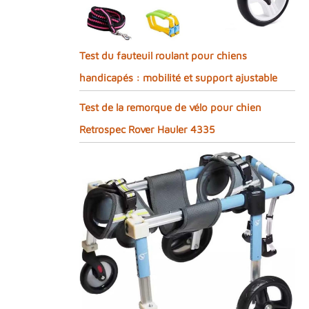
Test du fauteuil roulant pour chiens
handicapés : mobilité et support ajustable
Test de la remorque de vélo pour chien
Retrospec Rover Hauler 4335