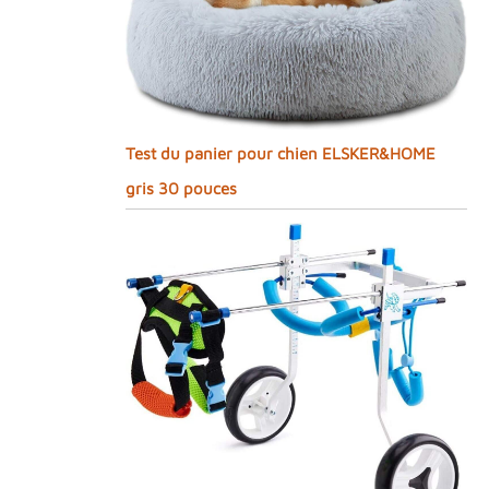
Test du panier pour chien ELSKER&HOME
gris 30 pouces