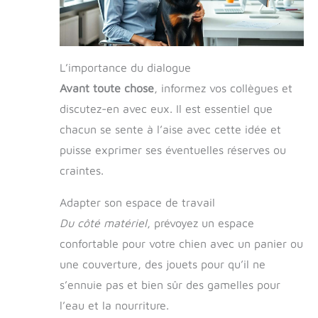
L’importance du dialogue
Avant toute chose
, informez vos collègues et
discutez-en avec eux. Il est essentiel que
chacun se sente à l’aise avec cette idée et
puisse exprimer ses éventuelles réserves ou
craintes.
Adapter son espace de travail
Du côté matériel
, prévoyez un espace
confortable pour votre chien avec un panier ou
une couverture, des jouets pour qu’il ne
s’ennuie pas et bien sûr des gamelles pour
l’eau et la nourriture.