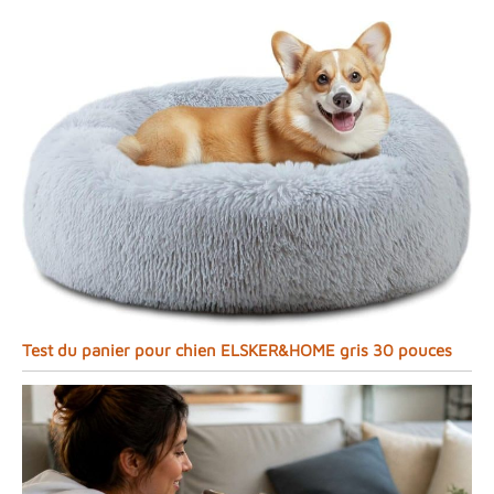
Test du panier pour chien ELSKER&HOME gris 30 pouces