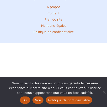
A propos
Contact
Plan du site
Mentions légales
Politique de confidentialité
Nous utilisons des cookies pour vous garantir la meilleure
expérience sur notre site web. Si vous continuez à utiliser ce
site, nous supposerons que vous en êtes satisfait.
Oui
Non
Politique de confidentialité