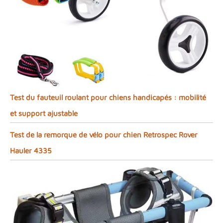
Test du fauteuil roulant pour chiens handicapés : mobilité
et support ajustable
Test de la remorque de vélo pour chien Retrospec Rover
Hauler 4335