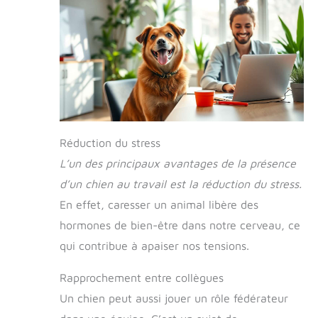
Réduction du stress
L’un des principaux avantages de la présence
d’un chien au travail est la réduction du stress.
En effet, caresser un animal libère des
hormones de bien-être dans notre cerveau, ce
qui contribue à apaiser nos tensions.
Rapprochement entre collègues
Un chien peut aussi jouer un rôle fédérateur