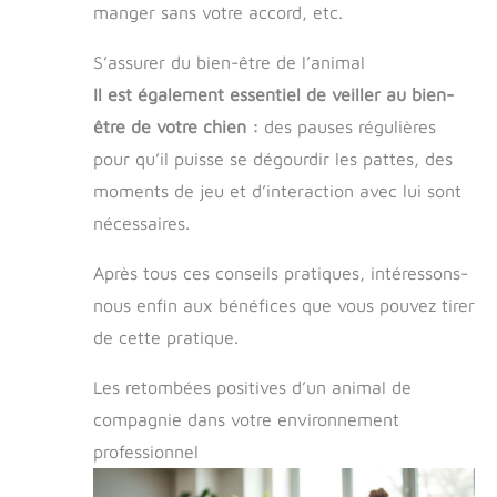
manger sans votre accord, etc.
S’assurer du bien-être de l’animal
Il est également essentiel de veiller au bien-
être de votre chien :
des pauses régulières
pour qu’il puisse se dégourdir les pattes, des
moments de jeu et d’interaction avec lui sont
nécessaires.
Après tous ces conseils pratiques, intéressons-
nous enfin aux bénéfices que vous pouvez tirer
de cette pratique.
Les retombées positives d’un animal de
compagnie dans votre environnement
professionnel