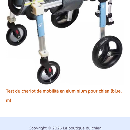
Test du chariot de mobilité en aluminium pour chien (blue,
m)
Copyright © 2026 La boutique du chien