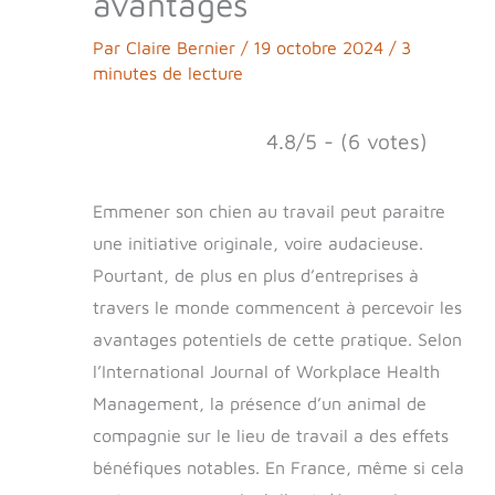
avantages
Par
Claire Bernier
/
19 octobre 2024
/
3
minutes de lecture
4.8/5 - (6 votes)
Emmener son chien au travail peut paraitre
une initiative originale, voire audacieuse.
Pourtant, de plus en plus d’entreprises à
travers le monde commencent à percevoir les
avantages potentiels de cette pratique. Selon
l’International Journal of Workplace Health
Management, la présence d’un animal de
compagnie sur le lieu de travail a des effets
bénéfiques notables. En France, même si cela