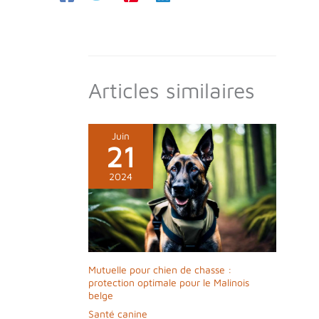
Articles similaires
Juin
21
2024
Mutuelle pour chien de chasse :
protection optimale pour le Malinois
belge
Santé canine