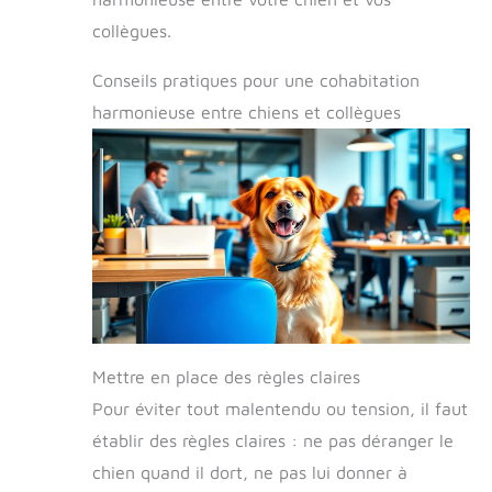
collègues.
Conseils pratiques pour une cohabitation
harmonieuse entre chiens et collègues
Mettre en place des règles claires
Pour éviter tout malentendu ou tension, il faut
établir des règles claires : ne pas déranger le
chien quand il dort, ne pas lui donner à