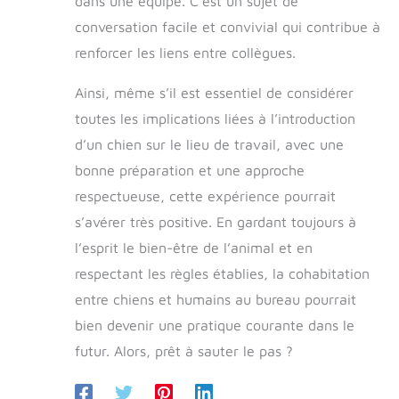
dans une équipe. C’est un sujet de
conversation facile et convivial qui contribue à
renforcer les liens entre collègues.
Ainsi, même s’il est essentiel de considérer
toutes les implications liées à l’introduction
d’un chien sur le lieu de travail, avec une
bonne préparation et une approche
respectueuse, cette expérience pourrait
s’avérer très positive. En gardant toujours à
l’esprit le bien-être de l’animal et en
respectant les règles établies, la cohabitation
entre chiens et humains au bureau pourrait
bien devenir une pratique courante dans le
futur. Alors, prêt à sauter le pas ?