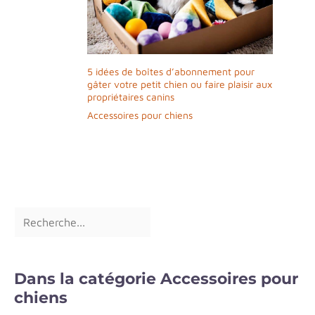
5 idées de boîtes d’abonnement pour
gâter votre petit chien ou faire plaisir aux
propriétaires canins
Accessoires pour chiens
Dans la catégorie Accessoires pour
chiens