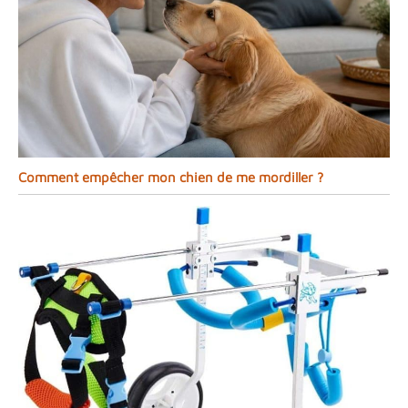
Comment empêcher mon chien de me mordiller ?