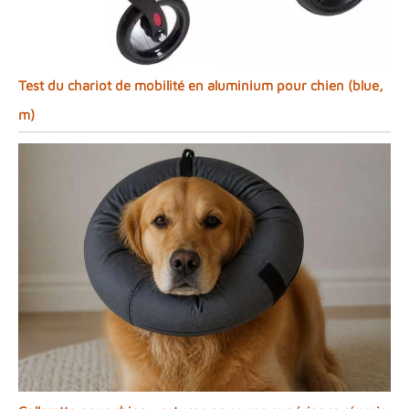
Test du chariot de mobilité en aluminium pour chien (blue,
m)