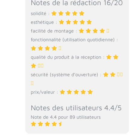
Notes de la rédaction 16/20
solidité :
esthétique :
facilité de montage :
fonctionnalité (utilisation quotidienne) :
qualité du produit à la réception :
sécurité (système d’ouverture) :
prix/valeur :
Notes des utilisateurs 4.4/5
Note de 4.4 pour 89 utilisateurs