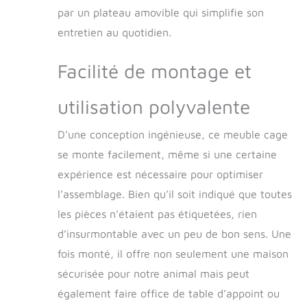
par un plateau amovible qui simplifie son
entretien au quotidien.
Facilité de montage et
utilisation polyvalente
D’une conception ingénieuse, ce meuble cage
se monte facilement, même si une certaine
expérience est nécessaire pour optimiser
l’assemblage. Bien qu’il soit indiqué que toutes
les pièces n’étaient pas étiquetées, rien
d’insurmontable avec un peu de bon sens. Une
fois monté, il offre non seulement une maison
sécurisée pour notre animal mais peut
également faire office de table d’appoint ou