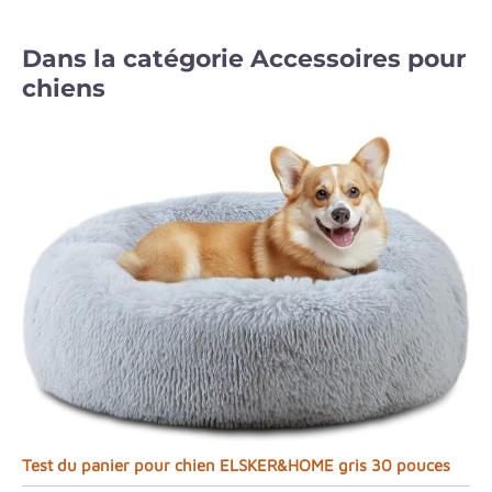
Dans la catégorie Accessoires pour
chiens
Test du panier pour chien ELSKER&HOME gris 30 pouces