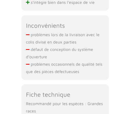
s’intègre bien dans l’espace de vie
Inconvénients
problèmes lors de la livraison avec le
colis divisé en deux parties
défaut de conception du système
d’ouverture
problèmes occasionnels de qualité tels
que des pièces défectueuses
Fiche technique
Recommandé pour les espèces : Grandes
races