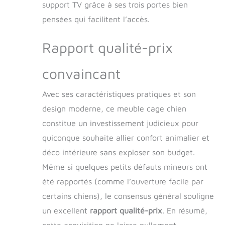
support TV grâce à ses trois portes bien
pensées qui facilitent l’accès.
Rapport qualité-prix
convaincant
Avec ses caractéristiques pratiques et son
design moderne, ce meuble cage chien
constitue un investissement judicieux pour
quiconque souhaite allier confort animalier et
déco intérieure sans exploser son budget.
Même si quelques petits défauts mineurs ont
été rapportés (comme l’ouverture facile par
certains chiens), le consensus général souligne
un excellent
rapport qualité-prix
. En résumé,