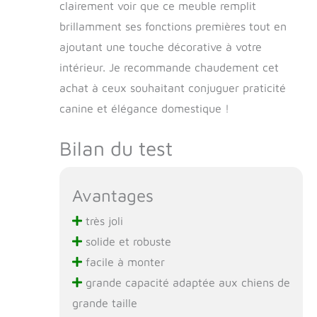
clairement voir que ce meuble remplit
brillamment ses fonctions premières tout en
ajoutant une touche décorative à votre
intérieur. Je recommande chaudement cet
achat à ceux souhaitant conjuguer praticité
canine et élégance domestique !
Bilan du test
Avantages
très joli
solide et robuste
facile à monter
grande capacité adaptée aux chiens de
grande taille