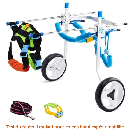
Test du fauteuil roulant pour chiens handicapés : mobilité