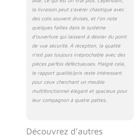
aisé, ce qui est un vrai plus. Cependant,
la livraison peut s’avérer chaotique avec
des colis souvent divisés, et l’on note
quelques failles dans le système
d’ouverture qui laissent à désirer du point
de vue sécurité. À réception, la qualité
n’est pas toujours irréprochable avec des
pièces parfois défectueuses. Malgré cela,
le rapport qualité/prix reste intéressant
pour ceux cherchant un meuble
multifonctionnel élégant et spacieux pour
leur compagnon à quatre pattes.
Découvrez d’autres