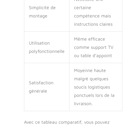
Simplicité de
certaine
montage
compétence mais
instructions claires
Même efficace
Utilisation
comme support TV
polyfonctionnelle
ou table d’appoint
Moyenne haute
malgré quelques
Satisfaction
soucis logistiques
générale
ponctuels lors de la
livraison.
Avec ce tableau comparatif, vous pouvez