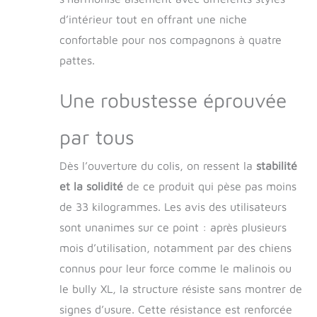
mail.
d’intérieur tout en offrant une niche
confortable pour nos compagnons à quatre
pattes.
Une robustesse éprouvée
par tous
Dès l’ouverture du colis, on ressent la
stabilité
et la solidité
de ce produit qui pèse pas moins
de 33 kilogrammes. Les avis des utilisateurs
sont unanimes sur ce point : après plusieurs
mois d’utilisation, notamment par des chiens
connus pour leur force comme le malinois ou
le bully XL, la structure résiste sans montrer de
signes d’usure. Cette résistance est renforcée