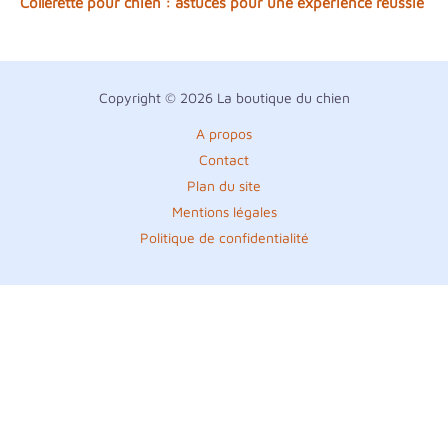
Collerette pour chien : astuces pour une expérience réussie
Copyright © 2026 La boutique du chien
A propos
Contact
Plan du site
Mentions légales
Politique de confidentialité