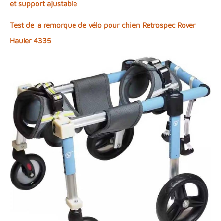
et support ajustable
Test de la remorque de vélo pour chien Retrospec Rover
Hauler 4335