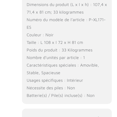
Dimensions du produit (L x l x h) : 107,4 x
71,4 x 81 cm; 33 kilogrammes
Numéro du modèle de l’article : P-XL171-
ES
Couleur : Noir
Taille : L 108 x l 72 x H 81 cm
Poids du produit : 33 Kilogrammes
Nombre d’unités par article : 1
Caractéristiques spéciales : Amovible,
Stable, Spacieuse
Usages spécifiques : Intérieur
Nécessite des piles : Non
Batterie(s) / Pile(s) incluse(s) : Non