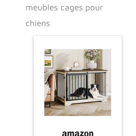
meubles cages pour
chiens