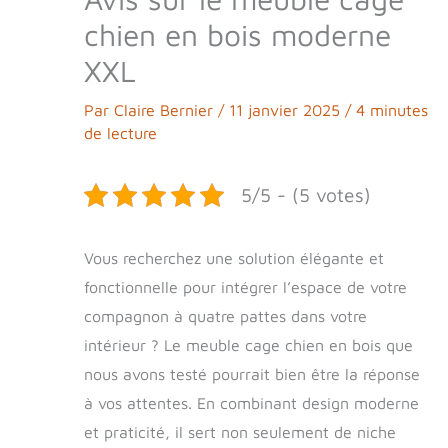
chien en bois moderne
XXL
Par
Claire Bernier
/
11 janvier 2025
/
4 minutes
de lecture
5/5 - (5 votes)
Vous recherchez une solution élégante et
fonctionnelle pour intégrer l’espace de votre
compagnon à quatre pattes dans votre
intérieur ? Le meuble cage chien en bois que
nous avons testé pourrait bien être la réponse
à vos attentes. En combinant design moderne
et praticité, il sert non seulement de niche