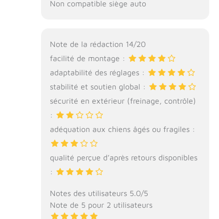
Non compatible siège auto
Note de la rédaction 14/20
facilité de montage :
adaptabilité des réglages :
stabilité et soutien global :
sécurité en extérieur (freinage, contrôle)
:
adéquation aux chiens âgés ou fragiles :
qualité perçue d’après retours disponibles
:
Notes des utilisateurs 5.0/5
Note de 5 pour 2 utilisateurs