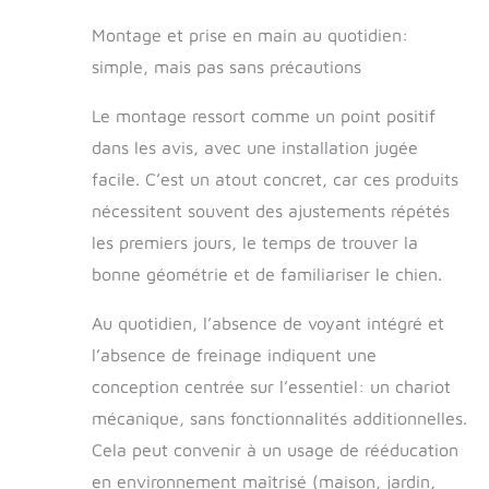
Montage et prise en main au quotidien:
simple, mais pas sans précautions
Le montage ressort comme un point positif
dans les avis, avec une installation jugée
facile. C’est un atout concret, car ces produits
nécessitent souvent des ajustements répétés
les premiers jours, le temps de trouver la
bonne géométrie et de familiariser le chien.
Au quotidien, l’absence de voyant intégré et
l’absence de freinage indiquent une
conception centrée sur l’essentiel: un chariot
mécanique, sans fonctionnalités additionnelles.
Cela peut convenir à un usage de rééducation
en environnement maîtrisé (maison, jardin,