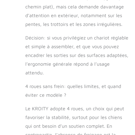
chemin plat), mais cela demande davantage
d’attention en extérieur, notamment sur les
pentes, les trottoirs et les zones irrégulières.
Décision: si vous privilégiez un chariot réglable
et simple à assembler, et que vous pouvez
encadrer les sorties sur des surfaces adaptées,
l’ergonomie générale répond à l’usage
attendu.
4 roues sans frein: quelles limites, et quand
éviter ce modèle ?
Le KROITY adopte 4 roues, un choix qui peut
favoriser la stabilité, surtout pour les chiens
qui ont besoin d’un soutien complet. En
contrepartie, l’absence de freinage est la