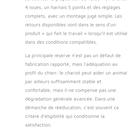
4 roues, un harnais 5 points et des réglages
complets, avec un montage jugé simple. Les
retours disponibles vont dans le sens d’un
produit « qui fait le travail » lorsqu’il est utilisé
dans des conditions compatibles.
La principale réserve n’est pas un défaut de
fabrication rapporté, mais l’adéquation au
profil du chien: le chariot peut aider un animal
par ailleurs suffisamment stable et
confortable, mais il ne compense pas une
dégradation générale avancée. Dans une
démarche de rééducation, c’est souvent ce
critère d’éligibilité qui conditionne la
satisfaction.