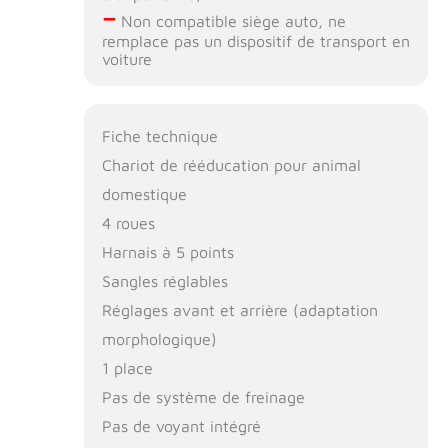
–
Non compatible siège auto, ne
remplace pas un dispositif de transport en
voiture
Fiche technique
Chariot de rééducation pour animal
domestique
4 roues
Harnais à 5 points
Sangles réglables
Réglages avant et arrière (adaptation
morphologique)
1 place
Pas de système de freinage
Pas de voyant intégré