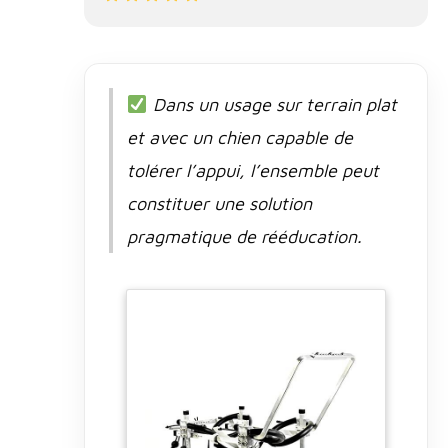
Dans un usage sur terrain plat
et avec un chien capable de
tolérer l’appui, l’ensemble peut
constituer une solution
pragmatique de rééducation.