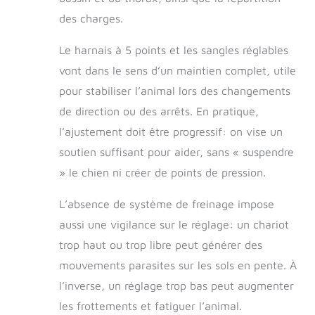
des charges.
Le harnais à 5 points et les sangles réglables
vont dans le sens d’un maintien complet, utile
pour stabiliser l’animal lors des changements
de direction ou des arrêts. En pratique,
l’ajustement doit être progressif: on vise un
soutien suffisant pour aider, sans « suspendre
» le chien ni créer de points de pression.
L’absence de système de freinage impose
aussi une vigilance sur le réglage: un chariot
trop haut ou trop libre peut générer des
mouvements parasites sur les sols en pente. À
l’inverse, un réglage trop bas peut augmenter
les frottements et fatiguer l’animal.