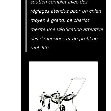
soutien complet avec des
réglages étendus pour un chien
moyen à grand, ce chariot
mérite une vérification attentive
des dimensions et du profil de
mobilité.