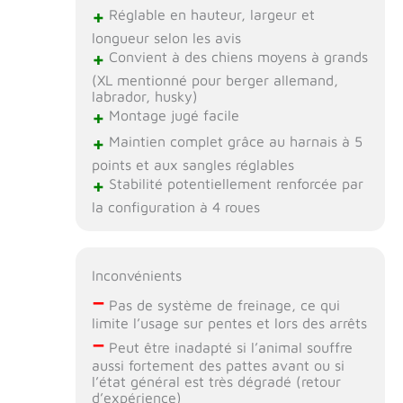
+
Réglable en hauteur, largeur et
longueur selon les avis
+
Convient à des chiens moyens à grands
(XL mentionné pour berger allemand,
labrador, husky)
+
Montage jugé facile
+
Maintien complet grâce au harnais à 5
points et aux sangles réglables
+
Stabilité potentiellement renforcée par
la configuration à 4 roues
Inconvénients
–
Pas de système de freinage, ce qui
limite l’usage sur pentes et lors des arrêts
–
Peut être inadapté si l’animal souffre
aussi fortement des pattes avant ou si
l’état général est très dégradé (retour
d’expérience)