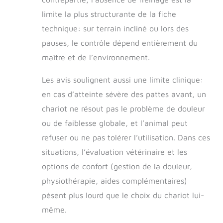
limite la plus structurante de la fiche
technique: sur terrain incliné ou lors des
pauses, le contrôle dépend entièrement du
maître et de l’environnement.
Les avis soulignent aussi une limite clinique:
en cas d’atteinte sévère des pattes avant, un
chariot ne résout pas le problème de douleur
ou de faiblesse globale, et l’animal peut
refuser ou ne pas tolérer l’utilisation. Dans ces
situations, l’évaluation vétérinaire et les
options de confort (gestion de la douleur,
physiothérapie, aides complémentaires)
pèsent plus lourd que le choix du chariot lui-
même.