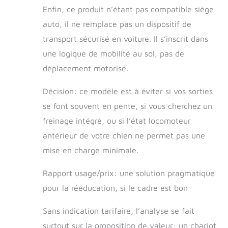
Enfin, ce produit n’étant pas compatible siège
auto, il ne remplace pas un dispositif de
transport sécurisé en voiture. Il s’inscrit dans
une logique de mobilité au sol, pas de
déplacement motorisé.
Décision: ce modèle est à éviter si vos sorties
se font souvent en pente, si vous cherchez un
freinage intégré, ou si l’état locomoteur
antérieur de votre chien ne permet pas une
mise en charge minimale.
Rapport usage/prix: une solution pragmatique
pour la rééducation, si le cadre est bon
Sans indication tarifaire, l’analyse se fait
surtout sur la proposition de valeur: un chariot