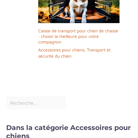
Caisse de transport pour chien de chasse
: choisir la meilleure pour votre
compagnon
Accessoires pour chiens
,
Transport et
sécurité du chien
Dans la catégorie Accessoires pour
chiens