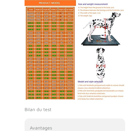
Bilan du test
Avantages