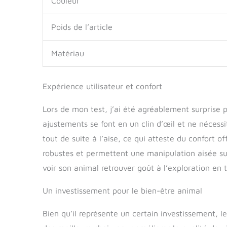
Couleur
Poids de l’article
Matériau
Expérience utilisateur et confort
Lors de mon test, j’ai été agréablement surprise par
ajustements se font en un clin d’œil et ne néces
tout de suite à l’aise, ce qui atteste du confort 
robustes et permettent une manipulation aisée sur 
voir son animal retrouver goût à l’exploration en t
Un investissement pour le bien-être animal
Bien qu’il représente un certain investissement, l