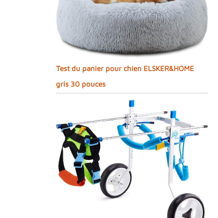
Test du panier pour chien ELSKER&HOME
gris 30 pouces