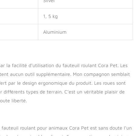
Silver
1, 5 kg
Aluminium
 la facilité d’utilisation du fauteuil roulant Cora Pet. Les
sitent aucun outil supplémentaire. Mon compagnon semblait
offert par le design ergonomique du produit. Les roues sont
différents types de terrain. C’est un véritable plaisir de
oute liberté.
e fauteuil roulant pour animaux Cora Pet est sans doute l’un