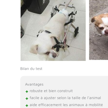
Bilan du test
Avantages
+
robuste et bien construit
+
facile à ajuster selon la taille de l’animal
+
aide efficacement les animaux à mobilité