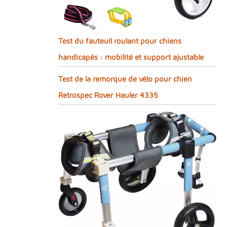
Test du fauteuil roulant pour chiens
handicapés : mobilité et support ajustable
Test de la remorque de vélo pour chien
Retrospec Rover Hauler 4335