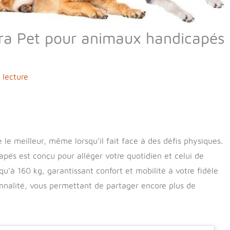
Cora Pet pour animaux handicapés
 lecture
e meilleur, même lorsqu’il fait face à des défis physiques.
pés est conçu pour alléger votre quotidien et celui de
squ’à 160 kg, garantissant confort et mobilité à votre fidèle
ionnalité, vous permettant de partager encore plus de