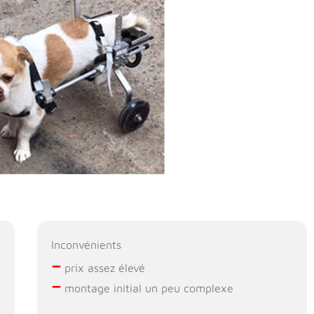
Inconvénients
–
prix assez élevé
–
montage initial un peu complexe