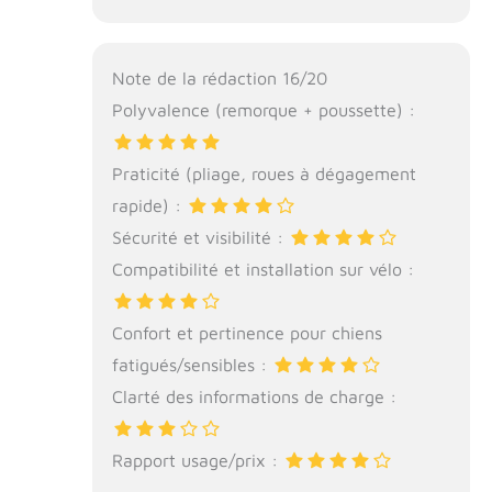
Note de la rédaction 16/20
Polyvalence (remorque + poussette) :
Praticité (pliage, roues à dégagement
rapide) :
Sécurité et visibilité :
Compatibilité et installation sur vélo :
Confort et pertinence pour chiens
fatigués/sensibles :
Clarté des informations de charge :
Rapport usage/prix :