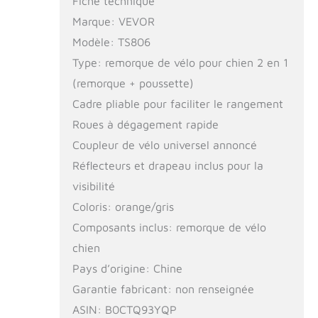
Fiche technique
Marque: VEVOR
Modèle: TS806
Type: remorque de vélo pour chien 2 en 1
(remorque + poussette)
Cadre pliable pour faciliter le rangement
Roues à dégagement rapide
Coupleur de vélo universel annoncé
Réflecteurs et drapeau inclus pour la
visibilité
Coloris: orange/gris
Composants inclus: remorque de vélo
chien
Pays d’origine: Chine
Garantie fabricant: non renseignée
ASIN: B0CTQ93YQP