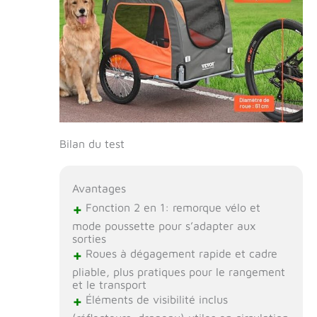
Bilan du test
Avantages
+
Fonction 2 en 1: remorque vélo et
mode poussette pour s’adapter aux
sorties
+
Roues à dégagement rapide et cadre
pliable, plus pratiques pour le rangement
et le transport
+
Éléments de visibilité inclus