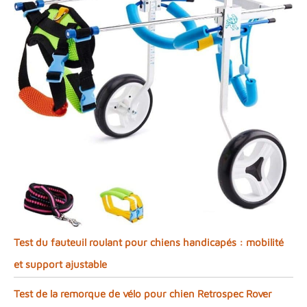
Test du fauteuil roulant pour chiens handicapés : mobilité
et support ajustable
Test de la remorque de vélo pour chien Retrospec Rover