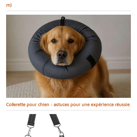
m)
Collerette pour chien : astuces pour une expérience réussie