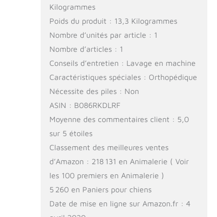
Kilogrammes
Poids du produit : 13,3 Kilogrammes
Nombre d’unités par article : 1
Nombre d’articles : 1
Conseils d’entretien : Lavage en machine
Caractéristiques spéciales : Orthopédique
Nécessite des piles : Non
ASIN : B086RKDLRF
Moyenne des commentaires client : 5,0
sur 5 étoiles
Classement des meilleures ventes
d’Amazon : 218 131 en Animalerie ( Voir
les 100 premiers en Animalerie )
5 260 en Paniers pour chiens
Date de mise en ligne sur Amazon.fr : 4