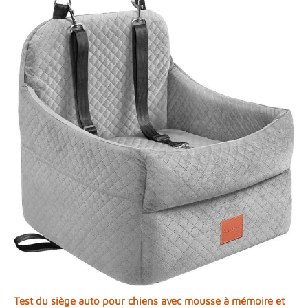
Test du siège auto pour chiens avec mousse à mémoire et