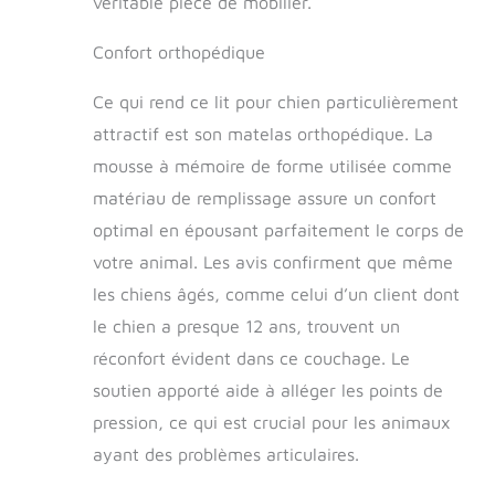
véritable pièce de mobilier.
Confort orthopédique
Ce qui rend ce lit pour chien particulièrement
attractif est son matelas orthopédique. La
mousse à mémoire de forme utilisée comme
matériau de remplissage assure un confort
optimal en épousant parfaitement le corps de
votre animal. Les avis confirment que même
les chiens âgés, comme celui d’un client dont
le chien a presque 12 ans, trouvent un
réconfort évident dans ce couchage. Le
soutien apporté aide à alléger les points de
pression, ce qui est crucial pour les animaux
ayant des problèmes articulaires.