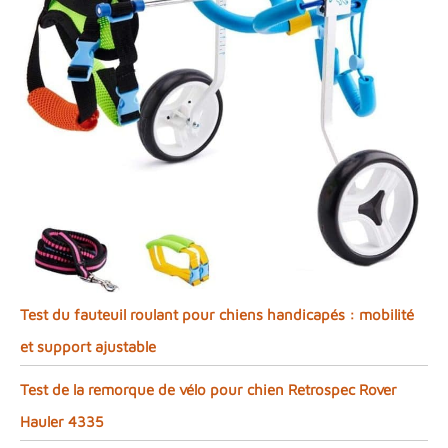
Test du fauteuil roulant pour chiens handicapés : mobilité
et support ajustable
Test de la remorque de vélo pour chien Retrospec Rover
Hauler 4335