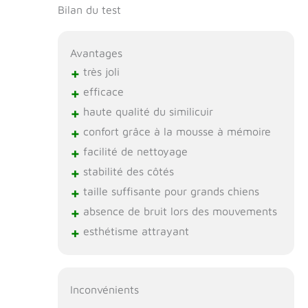
Bilan du test
Avantages
+
très joli
+
efficace
+
haute qualité du similicuir
+
confort grâce à la mousse à mémoire
+
facilité de nettoyage
+
stabilité des côtés
+
taille suffisante pour grands chiens
+
absence de bruit lors des mouvements
+
esthétisme attrayant
Inconvénients