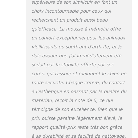
supérieure de son similicuir en font un
choix incontournable pour ceux qui
recherchent un produit aussi beau
qu’efficace. La mousse à mémoire offre
un confort exceptionnel pour les animaux
vieillissants ou souffrant d’arthrite, et je
dois avouer que j’ai immédiatement été
séduit par la stabilité offerte par ses
côtés, qui rassure et maintient le chien en
toute sécurité. Chaque critère, du confort
à l’esthétique en passant par la qualité du
matériau, reçoit la note de 5, ce qui
témoigne de son excellence. Bien que le
prix puisse paraître légèrement élevé, le
rapport qualité-prix reste très bon grâce
à sa durabilité et sa facilité de nettoyage,