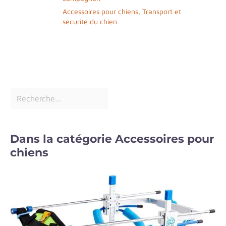
Accessoires pour chiens
,
Transport et
sécurité du chien
Dans la catégorie Accessoires pour
chiens