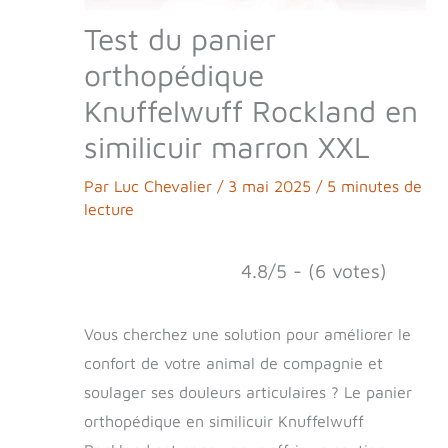
Test du panier
orthopédique
Knuffelwuff Rockland en
similicuir marron XXL
Par
Luc Chevalier
/
3 mai 2025
/
5 minutes de
lecture
4.8/5 - (6 votes)
Vous cherchez une solution pour améliorer le
confort de votre animal de compagnie et
soulager ses douleurs articulaires ? Le panier
orthopédique en similicuir Knuffelwuff