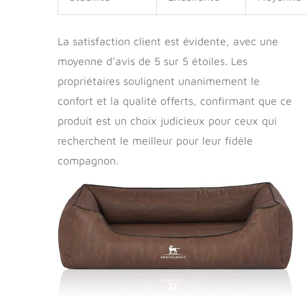
La satisfaction client est évidente, avec une
moyenne d’avis de 5 sur 5 étoiles. Les
propriétaires soulignent unanimement le
confort et la qualité offerts, confirmant que ce
produit est un choix judicieux pour ceux qui
recherchent le meilleur pour leur fidèle
compagnon.