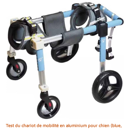
Test du chariot de mobilité en aluminium pour chien (blue,