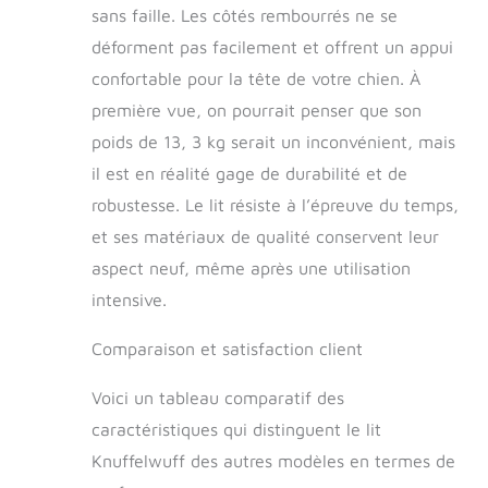
sans faille. Les côtés rembourrés ne se
déforment pas facilement et offrent un appui
confortable pour la tête de votre chien. À
première vue, on pourrait penser que son
poids de 13, 3 kg serait un inconvénient, mais
il est en réalité gage de durabilité et de
robustesse. Le lit résiste à l’épreuve du temps,
et ses matériaux de qualité conservent leur
aspect neuf, même après une utilisation
intensive.
Comparaison et satisfaction client
Voici un tableau comparatif des
caractéristiques qui distinguent le lit
Knuffelwuff des autres modèles en termes de