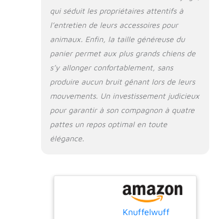
qui séduit les propriétaires attentifs à
l’entretien de leurs accessoires pour
animaux. Enfin, la taille généreuse du
panier permet aux plus grands chiens de
s’y allonger confortablement, sans
produire aucun bruit gênant lors de leurs
mouvements. Un investissement judicieux
pour garantir à son compagnon à quatre
pattes un repos optimal en toute
élégance.
Knuffelwuff