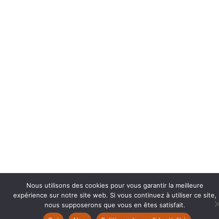
Nous utilisons des cookies pour vous garantir la meilleure
expérience sur notre site web. Si vous continuez à utiliser ce site,
nous supposerons que vous en êtes satisfait.