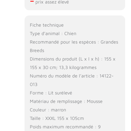
–
prix assez élevé
Fiche technique
Type d’animal : Chien
Recommandé pour les espèces : Grandes
Breeds
Dimensions du produit (L x l x h) : 155 x
155 x 30 cm; 13,3 kilogrammes
Numéro du modèle de l’article : 14122-
013
Forme : Lit surélevé
Matériau de remplissage : Mousse
Couleur : marron
Taille : XXXL 155 x 105cm
Poids maximum recommandé : 9