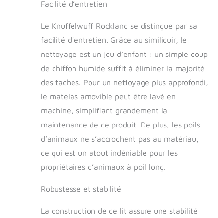
Facilité d’entretien
Le Knuffelwuff Rockland se distingue par sa
facilité d’entretien. Grâce au similicuir, le
nettoyage est un jeu d’enfant : un simple coup
de chiffon humide suffit à éliminer la majorité
des taches. Pour un nettoyage plus approfondi,
le matelas amovible peut être lavé en
machine, simplifiant grandement la
maintenance de ce produit. De plus, les poils
d’animaux ne s’accrochent pas au matériau,
ce qui est un atout indéniable pour les
propriétaires d’animaux à poil long.
Robustesse et stabilité
La construction de ce lit assure une stabilité