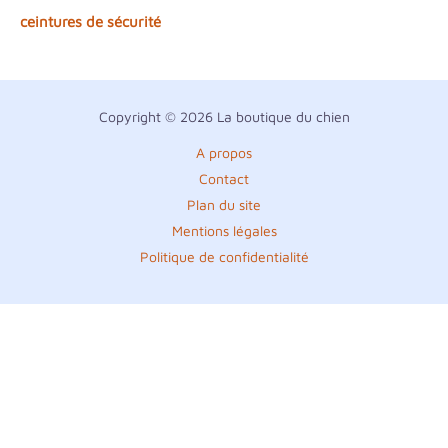
ceintures de sécurité
Copyright © 2026 La boutique du chien
A propos
Contact
Plan du site
Mentions légales
Politique de confidentialité