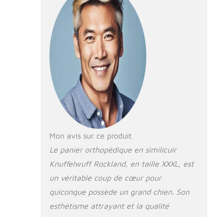
séparément
Mon avis sur ce produit
Le panier orthopédique en similicuir
Knuffelwuff Rockland, en taille XXXL, est
un véritable coup de cœur pour
quiconque possède un grand chien. Son
esthétisme attrayant et la qualité