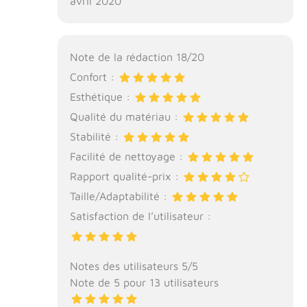
avril 2020
Note de la rédaction 18/20
Confort :
Esthétique :
Qualité du matériau :
Stabilité :
Facilité de nettoyage :
Rapport qualité-prix :
Taille/Adaptabilité :
Satisfaction de l’utilisateur :
Notes des utilisateurs 5/5
Note de 5 pour 13 utilisateurs