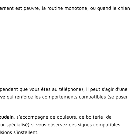
nnement est pauvre, la routine monotone, ou quand le chien
pendant que vous êtes au téléphone), il peut s’agir d’une
ive
qui renforce les comportements compatibles (se poser
oudain
, s’accompagne de douleurs, de boiterie, de
ur spécialisé) si vous observez des signes compatibles
ions s’installent.