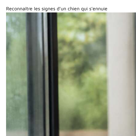
Reconnaître les signes d’un chien qui s’ennuie