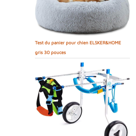
Test du panier pour chien ELSKER&HOME
gris 30 pouces