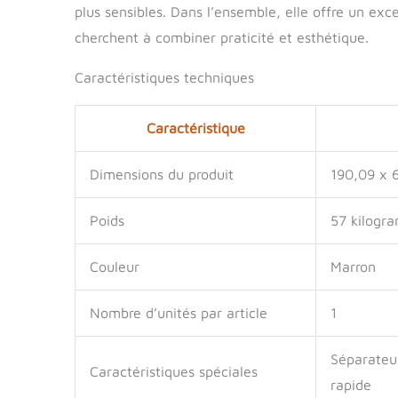
plus sensibles. Dans l’ensemble, elle offre un exc
cherchent à combiner praticité et esthétique.
Caractéristiques techniques
Caractéristique
Dimensions du produit
190,09 x 
Poids
57 kilogr
Couleur
Marron
Nombre d’unités par article
1
Séparateur
Caractéristiques spéciales
rapide