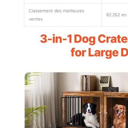
Classement des meilleures
82 262 en
ventes