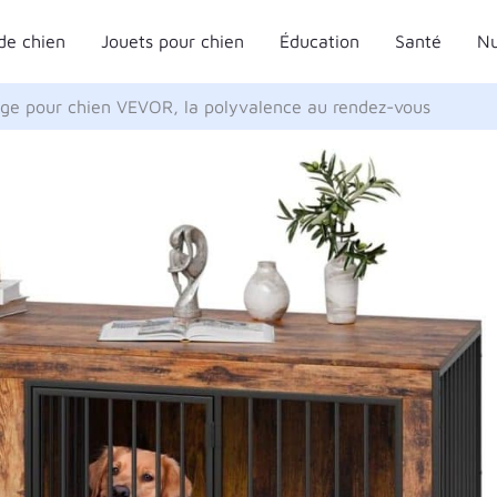
de chien
Jouets pour chien
Éducation
Santé
Nu
age pour chien VEVOR, la polyvalence au rendez-vous