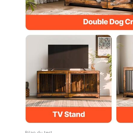
Bilan du test