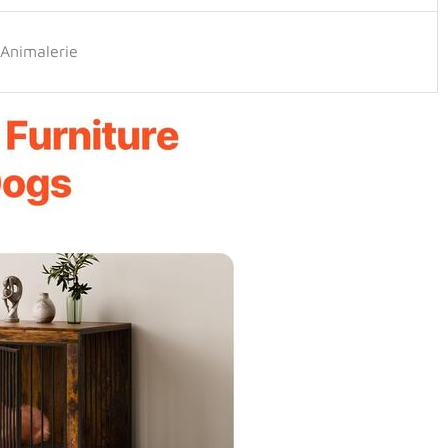
 Animalerie