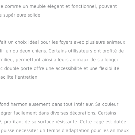
nte comme un meuble élégant et fonctionnel, pouvant
 supérieure solide.
it un choix idéal pour les foyers avec plusieurs animaux.
ir un ou deux chiens. Certains utilisateurs ont profité de
milieu, permettant ainsi à leurs animaux de s’allonger
double porte offre une accessibilité et une flexibilité
ilite l’entretien.
 fond harmonieusement dans tout intérieur. Sa couleur
tégrer facilement dans diverses décorations. Certains
 profitant de sa surface résistante. Cette cage est dotée
te puisse nécessiter un temps d’adaptation pour les animaux