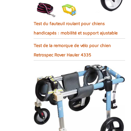
Test du fauteuil roulant pour chiens
handicapés : mobilité et support ajustable
Test de la remorque de vélo pour chien
Retrospec Rover Hauler 4335